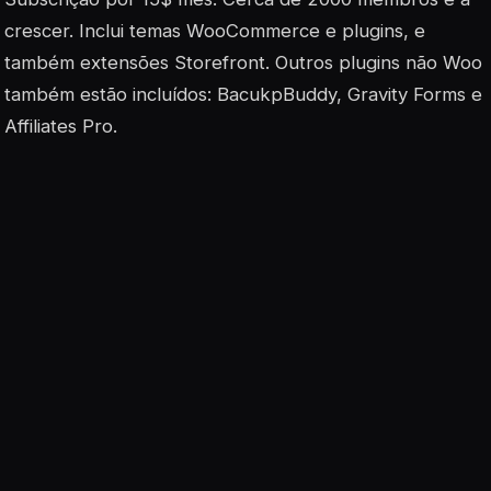
crescer. Inclui temas WooCommerce e plugins, e
também extensões Storefront. Outros plugins não Woo
também estão incluídos: BacukpBuddy, Gravity Forms e
Affiliates Pro.