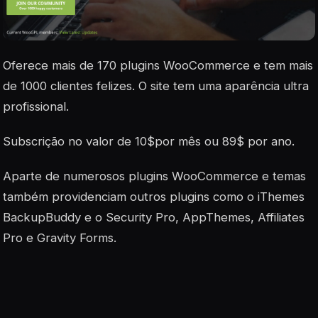
Oferece mais de 170 plugins WooCommerce e tem mais
de 1000 clientes felizes. O site tem uma aparência ultra
profissional.
Subscrição no valor de 10$por mês ou 89$ por ano.
Aparte de numerosos plugins WooCommerce e temas
também providenciam outros plugins como o iThemes
BackupBuddy e o Security Pro, AppThemes, Affiliates
Pro e Gravity Forms.