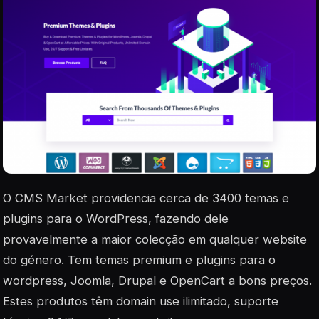
O CMS Market providencia cerca de 3400 temas e
plugins para o WordPress, fazendo dele
provavelmente a maior colecção em qualquer website
do género. Tem temas premium e plugins para o
wordpress, Joomla, Drupal e OpenCart a bons preços.
Estes produtos têm domain use ilimitado, suporte