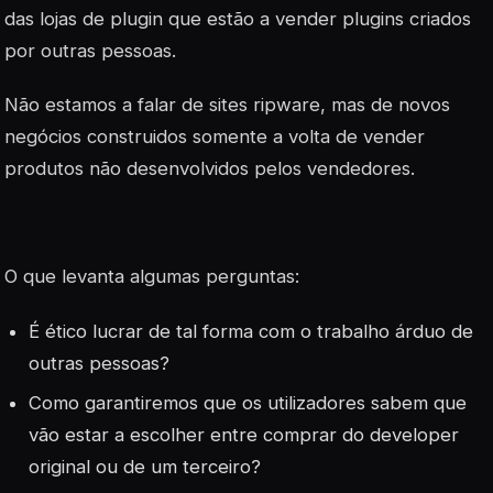
das lojas de plugin que estão a vender plugins criados
por outras pessoas.
Não estamos a falar de sites ripware, mas de novos
negócios construidos somente a volta de vender
produtos não desenvolvidos pelos vendedores.
O que levanta algumas perguntas:
É ético lucrar de tal forma com o trabalho árduo de
outras pessoas?
Como garantiremos que os utilizadores sabem que
vão estar a escolher entre comprar do developer
original ou de um terceiro?