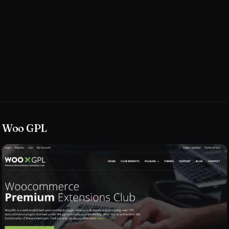
Woo GPL