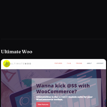
Ultimate Woo