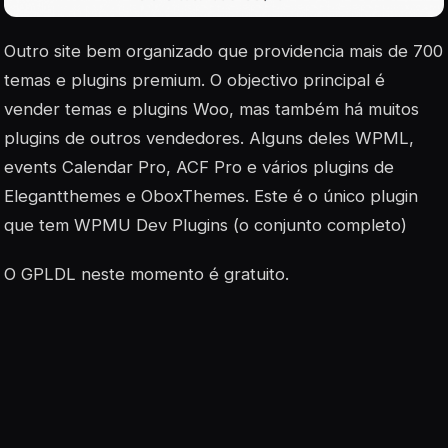
Outro site bem organizado que providencia mais de 700
temas e plugins premium. O objectivo principal é
vender temas e plugins Woo, mas também há muitos
plugins de outros vendedores. Alguns deles WPML,
events Calendar Pro, ACF Pro e vários plugins de
Elegantthemes e OboxThemes. Este é o único plugin
que tem WPMU Dev Plugins (o conjunto completo)
O GPLDL neste momento é gratuito.