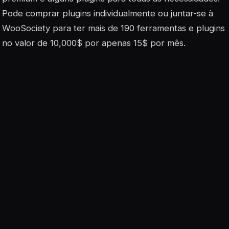
Pode comprar plugins individualmente ou juntar-se à
WooSociety para ter mais de 190 ferramentas e plugins
no valor de 10,000$ por apenas 15$ por mês.