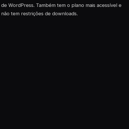
de WordPress. Também tem o plano mais acessível e
não tem restrições de downloads.