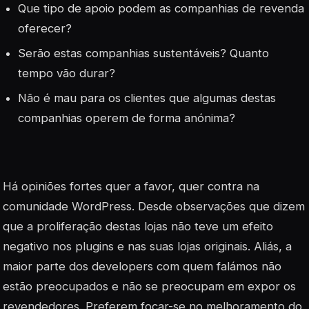
Que tipo de apoio podem as companhias de revenda
oferecer?
Serão estas companhias sustentáveis? Quanto
tempo vão durar?
Não é mau para os clientes que algumas destas
companhias operem de forma anónima?
Há opiniões fortes quer a favor, quer contra na
comunidade WordPress. Desde observações que dizem
que a proliferação destas lojas não teve um efeito
negativo nos plugins e nas suas lojas originais. Aliás, a
maior parte dos developers com quem falámos não
estão preocupados e não se preocupam em expor os
revendedores. Preferem focar-se no melhoramento do