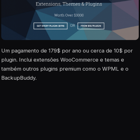
Um pagamento de 179$ por ano ou cerca de 10$ por
plugin. Inclui extensões WooCommerce e temas e
também outros plugins premium como o WPML e o
BackupBuddy.