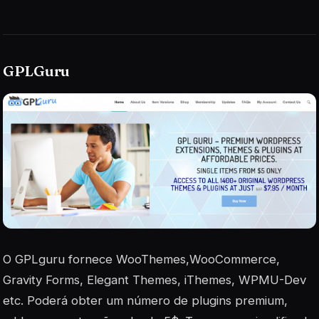
GPLGuru
O GPLguru fornece WooThemes,WooCommerce,
Gravity Forms, Elegant Themes, iThemes, WPMU-Dev
etc. Poderá obter um número de plugins premium,