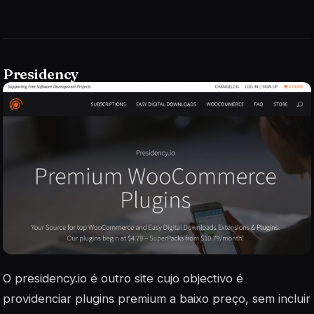
Presidency
O presidency.io é outro site cujo objectivo é
providenciar plugins premium a baixo preço, sem incluir