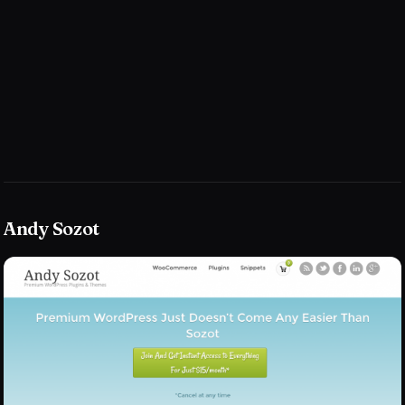
Andy Sozot