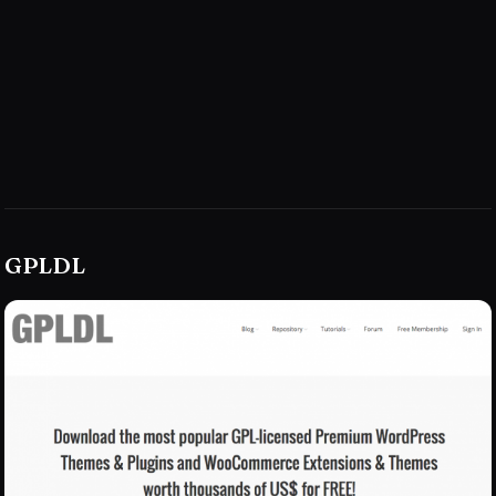
GPLDL