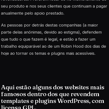
seu produto e nos seus clientes que continuam a pagar
anualmente pelo apoio prestado.
As pessoas por detrás destas companhias (a maior
parte delas anónimas, devido ao estigma), defendem
que tudo o que fazem é legal, e estão a fazer um
trabalho equiparável ao de um Robin Hood dos dias de
hoje ao tornar os temas e plugins mais acessíveis.
Aqui estão alguns dos websites mais
famosos dentro dos que revendem
templates e plugins WordPress, com
licensa GPL.