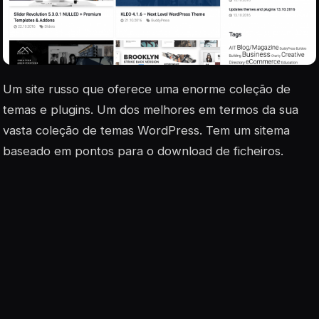
Um site russo que oferece uma enorme coleção de
temas e plugins. Um dos melhores em termos da sua
vasta coleção de temas WordPress. Tem um sitema
baseado em pontos para o download de ficheiros.