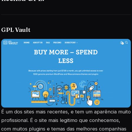
GPL Vault
É um dos sites mais recentes, e tem um aparência muito
profissional. É o site mais legitimo que conhecemos,
com muitos plugins e temas das melhores companhias