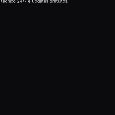
técnico 24/7 e updates gratuitos.