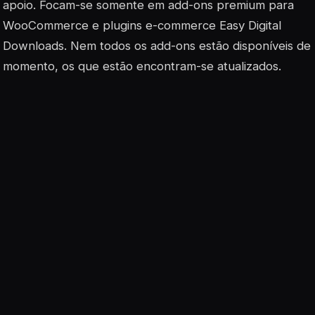
apoio. Focam-se somente em add-ons premium para
WooCommerce e plugins e-commerce Easy Digital
Downloads. Nem todos os add-ons estão disponíveis de
momento, os que estão encontram-se atualizados.