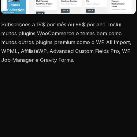
Subscrições a 19$ por mês ou 99$ por ano. Inclui
muitos plugins WooCommerce e temas bem como
muitos outros plugins premium como o WP All Import,
WPML, AffiliateWP, Advanced Custom Fields Pro, WP
Job Manager e Gravity Forms.