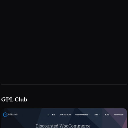
GPL Club