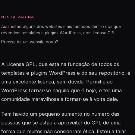
NESTA PÁGINA
Aqui estão alguns dos websites mais famosos dentro dos que
revendem templates e plugins WordPress, com licensa GPL.
Precisa de um website novo?
A Licensa GPL, que está na fundação de todos os
templates e plugins WordPress e do seu repositório, é
uma excelente licença, sem dúvida. Permitiu ao
WordPress tornar-se naquilo que é hoje, e ter uma
comunidade maravilhosa a formar-se à volta dele.
Tem havido um pequeno aumento no numero das
pessoas que se estão a aproveitar do GPL de uma
forma que muitos não consideram ética. Estou a falar