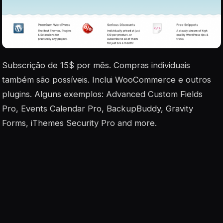
Subscrição de 15$ por mês. Compras individuais
também são possíveis. Inclui WooCommerce e outros
plugins. Alguns exemplos: Advanced Custom Fields
Pro, Events Calendar Pro, BackupBuddy, Gravity
Forms, iThemes Security Pro and more.