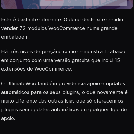
Este é bastante diferente. O dono deste site decidiu
vender 72 módulos WooCommerce numa grande
embalagem.
Há três niveis de preçário como demonstrado abaixo,
em conjunto com uma versão gratuita que inclui 15
extensões de WooCommerce.
O UltimateWoo também providencia apoio e updates
automáticos para os seus plugins, o que novamente é
muito diferente das outras lojas que só oferecem os
plugins sem updates automáticos ou qualquer tipo de
apoio.