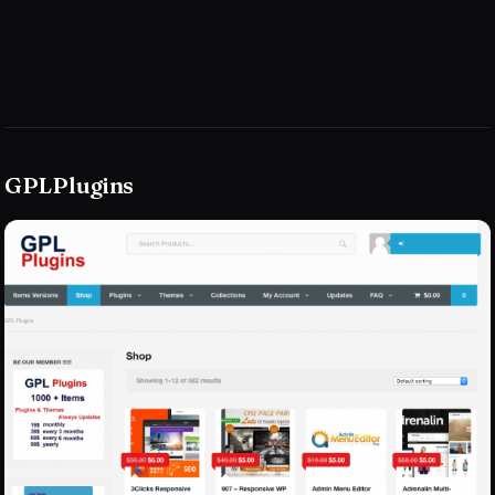
GPLPlugins