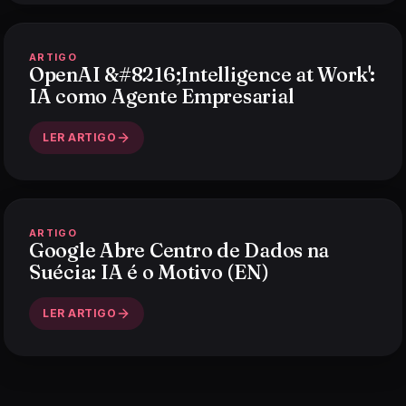
ARTIGO
OpenAI &#8216;Intelligence at Work':
IA como Agente Empresarial
LER ARTIGO
ARTIGO
Google Abre Centro de Dados na
Suécia: IA é o Motivo (EN)
LER ARTIGO