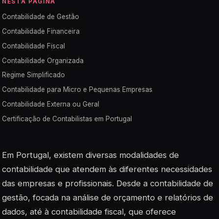
NESTA PÁGINA
Contabilidade de Gestão
Contabilidade Financeira
Contabilidade Fiscal
Contabilidade Organizada
Regime Simplificado
Contabilidade para Micro e Pequenas Empresas
Contabilidade Externa ou Geral
Certificação de Contabilistas em Portugal
Em Portugal, existem diversas modalidades de
contabilidade que atendem às diferentes necessidades
das empresas e profissionais. Desde a contabilidade de
gestão, focada na análise de orçamento e relatórios de
dados, até à contabilidade fiscal, que oferece