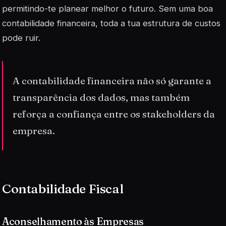
permitindo-te planear melhor o futuro. Sem uma boa
contabilidade financeira, toda a tua estrutura de custos
pode ruir.
A contabilidade financeira não só garante a
transparência dos dados, mas também
reforça a confiança entre os stakeholders da
empresa.
Contabilidade Fiscal
Aconselhamento às Empresas