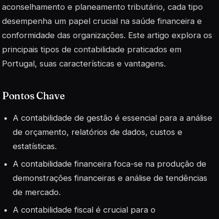
aconselhamento e planeamento tributário, cada tipo
desempenha um papel crucial na saúde financeira e
conformidade das organizações. Este artigo explora os
principais tipos de contabilidade praticados em
Portugal, suas características e vantagens.
Pontos Chave
A contabilidade de gestão é essencial para a análise
de orçamento, relatórios de dados, custos e
estatísticas.
A contabilidade financeira foca-se na produção de
demonstrações financeiras e análise de tendências
de mercado.
A contabilidade fiscal é crucial para o