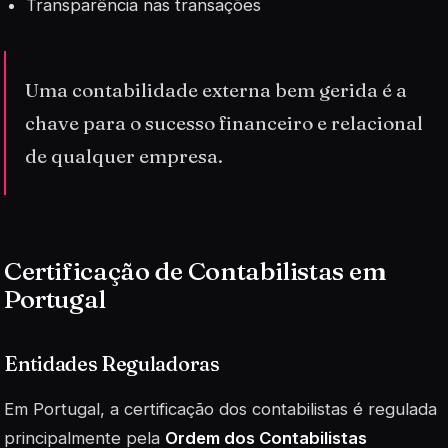
Transparência nas transações
Uma contabilidade externa bem gerida é a
chave para o sucesso financeiro e relacional
de qualquer empresa.
Certificação de Contabilistas em
Portugal
Entidades Reguladoras
Em Portugal, a certificação dos contabilistas é regulada
principalmente pela
Ordem dos Contabilistas