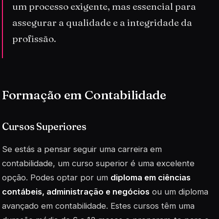
um processo exigente, mas essencial para
assegurar a qualidade e a integridade da
profissão.
Formação em Contabilidade
Cursos Superiores
Se estás a pensar seguir uma carreira em
contabilidade, um curso superior é uma excelente
opção. Podes optar por um
diploma em ciências
contábeis, administração e negócios
ou um diploma
avançado em contabilidade. Estes cursos têm uma