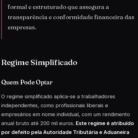
formal e estruturado que assegura a
transparência e conformidade financeira das
empresas.
Regime Simplificado
Quem Pode Optar
O regime simplificado aplica-se a trabalhadores
independentes, como profissionais liberais e
empresários em nome individual, com um rendimento
anual bruto até 200 mil euros.
Este regime é atribuído
por defeito pela Autoridade Tributária e Aduaneira