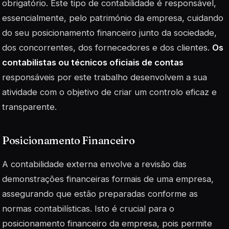
obrigatório. Este tipo de contabilidade é responsável,
essencialmente, pelo património da empresa, cuidando
do seu posicionamento financeiro junto da sociedade,
dos concorrentes, dos fornecedores e dos clientes.
Os
contabilistas ou técnicos oficiais de contas
responsáveis por este trabalho desenvolvem a sua
atividade com o objetivo de criar um controlo eficaz e
transparente.
Posicionamento Financeiro
A contabilidade externa envolve a revisão das
demonstrações financeiras formais de uma empresa,
assegurando que estão preparadas conforme as
normas contabilísticas. Isto é crucial para o
posicionamento financeiro
da empresa, pois permite