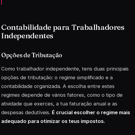
Contabilidade para Trabalhadores
Independentes
Opções de Tributação
Como trabalhador independente, tens duas principais
opções de tributação: o regime simplificado e a
contabilidade organizada. A escolha entre estes
regimes depende de vários fatores, como o tipo de
atividade que exerces, a tua faturação anual e as
despesas dedutíveis.
É crucial escolher o regime mais
adequado para otimizar os teus impostos.