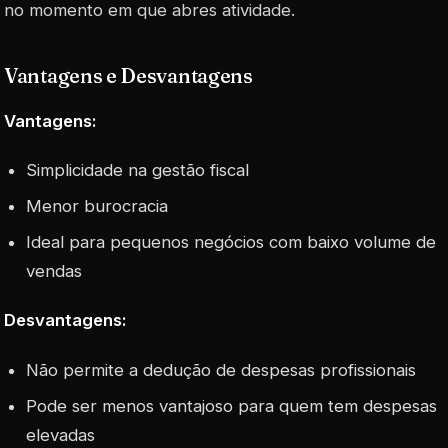
no momento em que abres atividade.
Vantagens e Desvantagens
Vantagens:
Simplicidade na gestão fiscal
Menor burocracia
Ideal para pequenos negócios com baixo volume de
vendas
Desvantagens:
Não permite a dedução de despesas profissionais
Pode ser menos vantajoso para quem tem despesas
elevadas