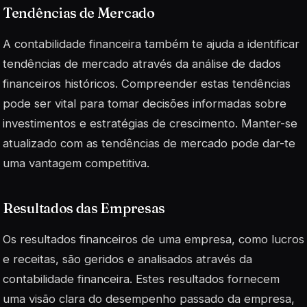
Tendências de Mercado
A contabilidade financeira também te ajuda a identificar
tendências de mercado através da análise de dados
financeiros históricos. Compreender estas tendências
pode ser vital para tomar decisões informadas sobre
investimentos e estratégias de crescimento.
Manter-se
atualizado
com as tendências de mercado pode dar-te
uma vantagem competitiva.
Resultados das Empresas
Os resultados financeiros de uma empresa, como lucros
e receitas, são geridos e analisados através da
contabilidade financeira. Estes resultados fornecem
uma visão clara do desempenho passado da empresa,