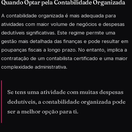
Quando Optar pela Contabilidade Organizada
A contabilidade organizada é mais adequada para
atividades com maior volume de negócios e despesas
dedutíveis significativas. Este regime permite uma
gestão mais detalhada das finanças e pode resultar em
poupanças fiscais a longo prazo. No entanto, implica a
contratação de um contabilista certificado e uma maior
complexidade administrativa.
Se tens uma atividade com muitas despesas
dedutíveis, a contabilidade organizada pode
ser a melhor opção para ti.