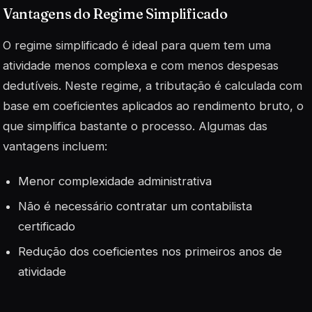
Vantagens do Regime Simplificado
O regime simplificado é ideal para quem tem uma
atividade menos complexa e com menos despesas
dedutíveis. Neste regime, a tributação é calculada com
base em coeficientes aplicados ao rendimento bruto, o
que simplifica bastante o processo. Algumas das
vantagens incluem:
Menor complexidade administrativa
Não é necessário contratar um contabilista
certificado
Redução dos coeficientes nos primeiros anos de
atividade