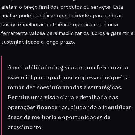
afetam o preço final dos produtos ou serviços. Esta
análise pode identificar oportunidades para reduzir
custos e melhorar a eficiência operacional. É uma
ferramenta valiosa para maximizar os lucros e garantir a
sustentabilidade a longo prazo.
A contabilidade de gestão é uma ferramenta
essencial para qualquer empresa que queira
tomar decisões informadas e estratégicas.
Permite uma visão clara e detalhada das
operações financeiras, ajudando a identificar
áreas de melhoria e oportunidades de
crescimento.