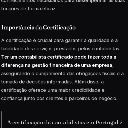
conhecimentos necessários para desempenhar as suas
funções de forma eficaz.
Importância da Certificação
A certificação é crucial para garantir a qualidade e a
fiabilidade dos serviços prestados pelos contabilistas.
Ter um contabilista certificado pode fazer toda a
diferença na gestão financeira de uma empresa
,
assegurando o cumprimento das obrigações fiscais e a
tomada de decisões informadas. Além disso, a
certificação oferece uma maior credibilidade e
confiança junto dos clientes e parceiros de negócio.
A certificação de contabilistas em Portugal é