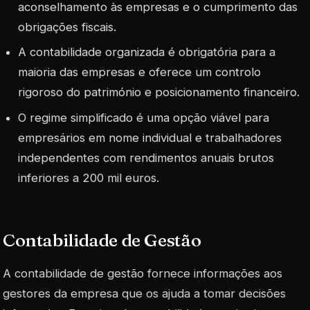
aconselhamento às empresas e o cumprimento das
obrigações fiscais.
A contabilidade organizada é obrigatória para a
maioria das empresas e oferece um controlo
rigoroso do património e posicionamento financeiro.
O regime simplificado é uma opção viável para
empresários em nome individual e trabalhadores
independentes com rendimentos anuais brutos
inferiores a 200 mil euros.
Contabilidade de Gestão
A contabilidade de gestão fornece informações aos
gestores da empresa que os ajuda a tomar decisões