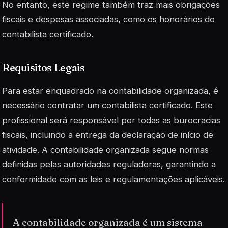
No entanto, este regime também traz mais obrigações
fiscais e despesas associadas, como os honorários do
contabilista certificado.
Requisitos Legais
Para estar enquadrado na contabilidade organizada, é
necessário contratar um contabilista certificado. Este
profissional será responsável por todas as burocracias
fiscais, incluindo a entrega da declaração de início de
atividade. A contabilidade organizada segue normas
definidas pelas autoridades reguladoras, garantindo a
conformidade com as leis e regulamentações aplicáveis.
A contabilidade organizada é um sistema