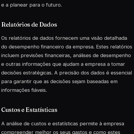
e a planear para o futuro.
Relatórios de Dados
Os relatórios de dados fornecem uma visão detalhada
do desempenho financeiro da empresa. Estes relatórios
incluem previsões financeiras, análises de desempenho
e outras informações que ajudam a empresa a tomar
decisões estratégicas.
A precisão dos dados
é essencial
para garantir que as decisões sejam baseadas em
informações fiáveis.
Custos e Estatísticas
A análise de custos e estatísticas permite à empresa
compreender melhor os seus gastos e como estes