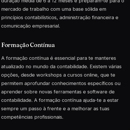
duração média de 6 a 12 meses e preparam-te para o
mercado de trabalho com uma base sólida em
princípios contabilísticos, administração financeira e
comunicação empresarial.
Formação Contínua
A formação contínua é essencial para te manteres
atualizado no mundo da contabilidade. Existem várias
opções, desde workshops a cursos online, que te
permitem aprofundar conhecimentos específicos ou
aprender sobre novas ferramentas e software de
contabilidade. A formação contínua ajuda-te a estar
sempre um passo à frente e a melhorar as tuas
competências profissionais.