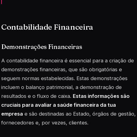
Contabilidade Financeira
Demonstrações Financeiras
A contabilidade financeira é essencial para a criação de
demonstrações financeiras, que são obrigatórias e
seguem normas estabelecidas. Estas demonstrações
incluem o balanço patrimonial, a demonstração de
resultados e o fluxo de caixa.
Estas informações são
cruciais para avaliar a saúde financeira da tua
empresa
e são destinadas ao Estado, órgãos de gestão,
fornecedores e, por vezes, clientes.