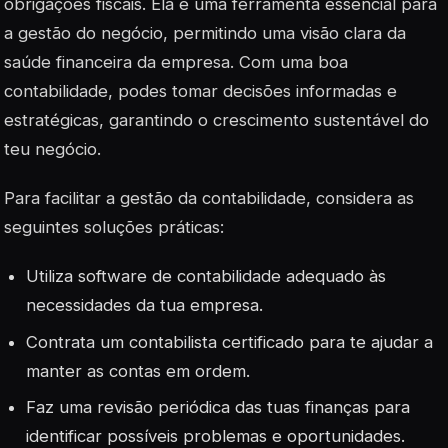
obrigações fiscais. Ela é uma ferramenta essencial para
a gestão do negócio, permitindo uma visão clara da
saúde financeira da empresa. Com uma boa
contabilidade, podes tomar decisões informadas e
estratégicas, garantindo o crescimento sustentável do
teu negócio.
Para facilitar a gestão da contabilidade, considera as
seguintes soluções práticas:
Utiliza software de contabilidade adequado às
necessidades da tua empresa.
Contrata um contabilista certificado para te ajudar a
manter as contas em ordem.
Faz uma revisão periódica das tuas finanças para
identificar possíveis problemas e oportunidades.