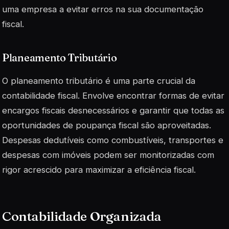
uma empresa a evitar erros na sua documentação
fiscal.
Planeamento Tributário
O planeamento tributário é uma parte crucial da
contabilidade fiscal. Envolve encontrar formas de evitar
encargos fiscais desnecessários e garantir que todas as
oportunidades de poupança fiscal são aproveitadas.
Despesas dedutíveis
como combustíveis, transportes e
despesas com imóveis podem ser monitorizadas com
rigor acrescido para maximizar a eficiência fiscal.
Contabilidade Organizada