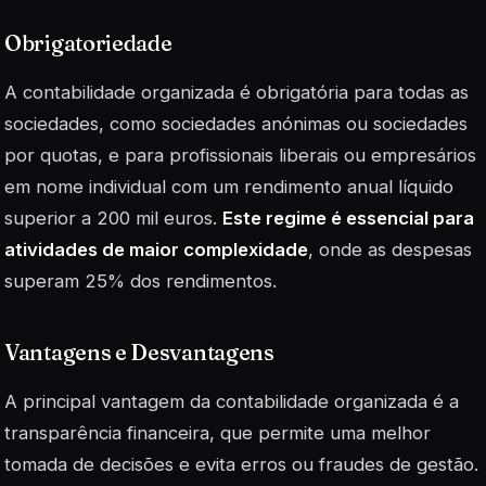
Obrigatoriedade
A contabilidade organizada é obrigatória para todas as
sociedades, como sociedades anónimas ou sociedades
por quotas, e para profissionais liberais ou empresários
em nome individual com um rendimento anual líquido
superior a 200 mil euros.
Este regime é essencial para
atividades de maior complexidade
, onde as despesas
superam 25% dos rendimentos.
Vantagens e Desvantagens
A principal vantagem da contabilidade organizada é a
transparência financeira, que permite uma melhor
tomada de decisões e evita erros ou fraudes de gestão.