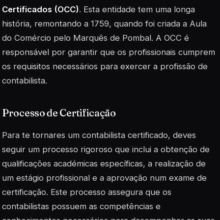
Certificados (OCC)
. Esta entidade tem uma longa
história, remontando a 1759, quando foi criada a Aula
do Comércio pelo Marquês de Pombal. A OCC é
responsável por garantir que os profissionais cumprem
os requisitos necessários para exercer a profissão de
contabilista.
Processo de Certificação
Para te tornares um contabilista certificado, deves
seguir um processo rigoroso que inclui a obtenção de
qualificações académicas específicas, a realização de
um estágio profissional e a aprovação num exame de
certificação. Este processo assegura que os
contabilistas possuem as competências e