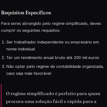
Requisitos Específicos
Para seres abrangido pelo regime simplificado, deves
cumprir os seguintes requisitos:
Ser trabalhador independente ou empresário em
nome individual
Ter um rendimento anual bruto até 200 mil euros
Não optar pelo regime de contabilidade organizada,
caso seja mais favorável
O regime simplificado é perfeito para quem
procura uma solução fácil e rápida para a