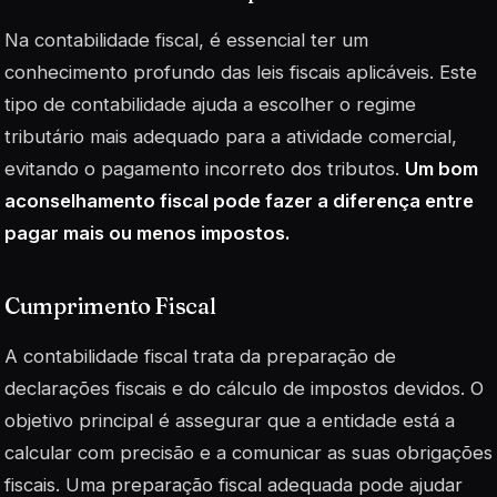
Na contabilidade fiscal, é essencial ter um
conhecimento profundo das leis fiscais aplicáveis. Este
tipo de contabilidade ajuda a escolher o regime
tributário mais adequado para a atividade comercial,
evitando o pagamento incorreto dos tributos.
Um bom
aconselhamento fiscal pode fazer a diferença entre
pagar mais ou menos impostos.
Cumprimento Fiscal
A contabilidade fiscal trata da preparação de
declarações fiscais e do cálculo de impostos devidos. O
objetivo principal é assegurar que a entidade está a
calcular com precisão e a comunicar as suas obrigações
fiscais. Uma preparação fiscal adequada pode ajudar