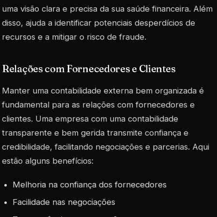
uma visão clara e precisa da sua saúde financeira. Além
disso, ajuda a identificar potenciais desperdícios de
recursos e a mitigar o risco de fraude.
Relações com Fornecedores e Clientes
Manter uma contabilidade externa bem organizada é
fundamental para as relações com fornecedores e
clientes. Uma empresa com uma contabilidade
transparente e bem gerida transmite confiança e
credibilidade, facilitando negociações e parcerias. Aqui
estão alguns benefícios:
Melhoria na confiança dos fornecedores
Facilidade nas negociações