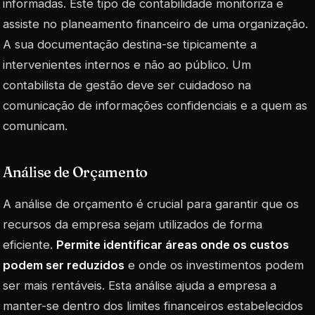
informadas. Este tipo de contabilidade monitoriza e
assiste no planeamento financeiro de uma organização.
A sua documentação destina-se tipicamente a
intervenientes internos e não ao público. Um
contabilista de gestão deve ser cuidadoso na
comunicação de informações confidenciais e a quem as
comunicam.
Análise de Orçamento
A análise de orçamento é crucial para garantir que os
recursos da empresa sejam utilizados de forma
eficiente.
Permite identificar áreas onde os custos
podem ser reduzidos
e onde os investimentos podem
ser mais rentáveis. Esta análise ajuda a empresa a
manter-se dentro dos limites financeiros estabelecidos