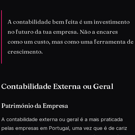
A contabilidade bem feita é um investimento
no futuro da tua empresa. Não a encares
como um custo, mas como uma ferramenta de
crescimento.
Contabilidade Externa ou Geral
Património da Empresa
A contabilidade externa ou geral é a mais praticada
pelas empresas em Portugal, uma vez que é de cariz