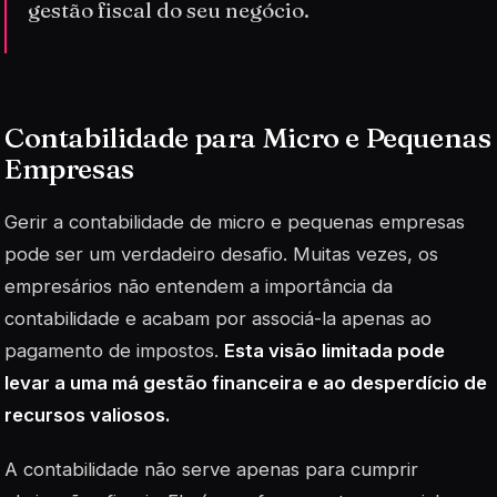
gestão fiscal do seu negócio.
Contabilidade para Micro e Pequenas
Empresas
Gerir a contabilidade de micro e pequenas empresas
pode ser um verdadeiro desafio. Muitas vezes, os
empresários não entendem a importância da
contabilidade e acabam por associá-la apenas ao
pagamento de impostos.
Esta visão limitada pode
levar a uma má gestão financeira e ao desperdício de
recursos valiosos.
A contabilidade não serve apenas para cumprir