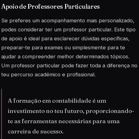
Apoio de Professores Particulares
Se preferes um acompanhamento mais personalizado,
podes considerar ter um professor particular. Este tipo
de apoio é ideal para esclarecer dúvidas específicas,
preparar-te para exames ou simplesmente para te
ajudar a compreender melhor determinados tópicos.
Um professor particular pode fazer toda a diferença no
teu percurso académico e profissional.
A formação em contabilidade é um
investimento no teu futuro, proporcionando-
te as ferramentas necessárias para uma
carreira de sucesso.