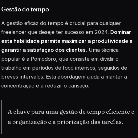
Gestão do tempo
A gestão eficaz do tempo é crucial para qualquer
freelancer que deseje ter sucesso em 2024.
Dominar
esta habilidade permite maximizar a produtividade e
garantir a satisfação dos clientes.
Uma técnica
popular é a
Pomodoro
, que consiste em dividir o
trabalho em períodos de foco intensos, seguidos de
breves intervalos. Esta abordagem ajuda a manter a
concentração e a reduzir o cansaço.
A chave para uma gestão de tempo eficiente é
a organização e a priorização das tarefas.