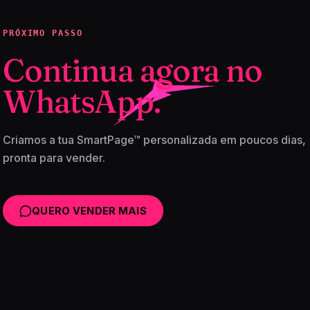
PRÓXIMO PASSO
Continua agora no
WhatsApp.
Criamos a tua SmartPage™ personalizada em poucos dias,
pronta para vender.
QUERO VENDER MAIS