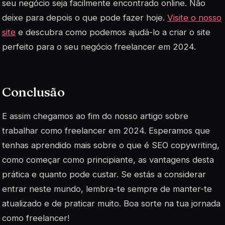
seu negócio seja facilmente encontrado online. Não
deixe para depois o que pode fazer hoje.
Visite o nosso
site
e descubra como podemos ajudá-lo a criar o site
perfeito para o seu negócio freelancer em 2024.
Conclusão
E assim chegamos ao fim do nosso artigo sobre
trabalhar como freelancer em 2024. Esperamos que
tenhas aprendido mais sobre o que é SEO copywriting,
como começar como principiante, as vantagens desta
prática e quanto pode custar. Se estás a considerar
entrar neste mundo, lembra-te sempre de manter-te
atualizado e de praticar muito. Boa sorte na tua jornada
como freelancer!