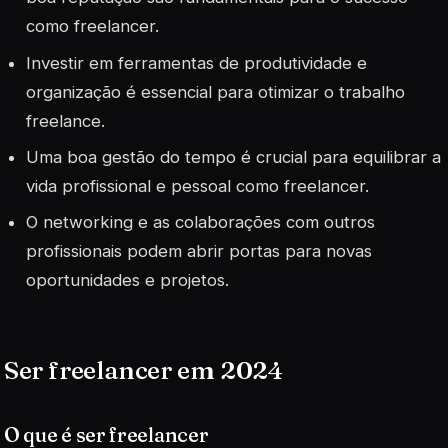
como freelancer.
Investir em ferramentas de produtividade e
organização é essencial para otimizar o trabalho
freelance.
Uma boa gestão do tempo é crucial para equilibrar a
vida profissional e pessoal como freelancer.
O networking e as colaborações com outros
profissionais podem abrir portas para novas
oportunidades e projetos.
Ser freelancer em 2024
O que é ser freelancer