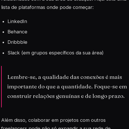
lista de plataformas onde pode começar:
LinkedIn
Behance
Dribbble
Slack (em grupos específicos da sua área)
Lembre-se, a qualidade das conexões é mais
importante do que a quantidade. Foque-se em
construir relações genuínas e de longo prazo.
Além disso, colaborar em projetos com outros
freelancers pode não só expandir a sua rede de