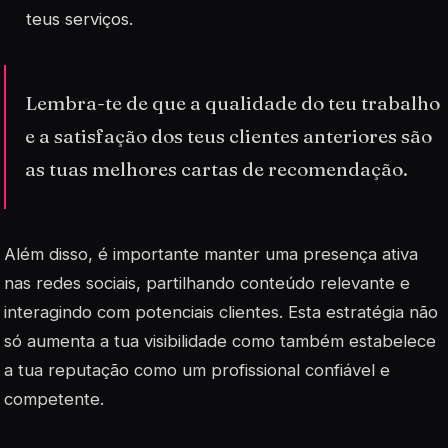
teus serviços.
Lembra-te de que a qualidade do teu trabalho
e a satisfação dos teus clientes anteriores são
as tuas melhores cartas de recomendação.
Além disso, é importante manter uma presença ativa
nas redes sociais, partilhando conteúdo relevante e
interagindo com potenciais clientes. Esta estratégia não
só aumenta a tua visibilidade como também estabelece
a tua reputação como um profissional confiável e
competente.