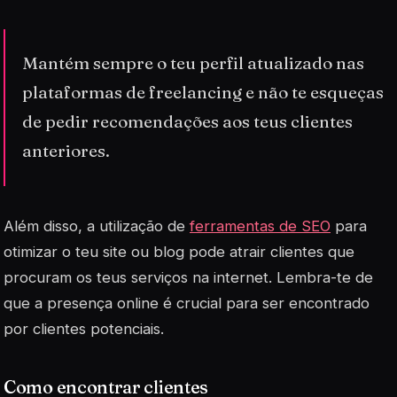
Mantém sempre o teu perfil atualizado nas
plataformas de freelancing e não te esqueças
de pedir recomendações aos teus clientes
anteriores.
Além disso, a utilização de
ferramentas de SEO
para
otimizar o teu site ou blog pode atrair clientes que
procuram os teus serviços na internet. Lembra-te de
que a presença online é crucial para ser encontrado
por clientes potenciais.
Como encontrar clientes