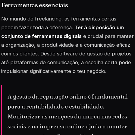
Ferramentas essenciais
No mundo do freelancing, as ferramentas certas
podem fazer toda a diferença.
Ter à disposição um
conjunto de ferramentas digitais
é crucial para manter
a organização, a produtividade e a comunicação eficaz
com os clientes. Desde software de gestão de projetos
até plataformas de comunicação, a escolha certa pode
impulsionar significativamente o teu negócio.
A gestão da reputação online é fundamental
para a rentabilidade e estabilidade.
Monitorizar as menções da marca nas redes
sociais e na imprensa online ajuda a manter