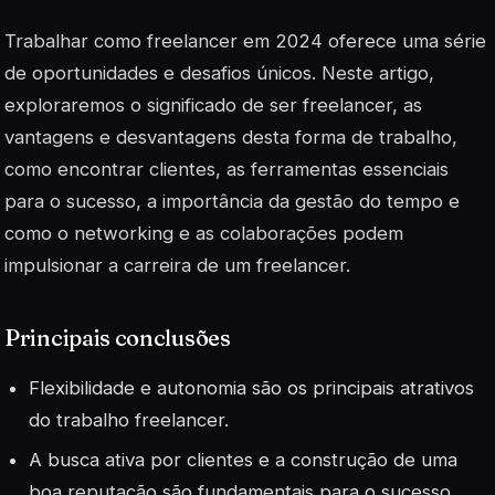
Trabalhar como freelancer em 2024 oferece uma série
de oportunidades e desafios únicos. Neste artigo,
exploraremos o significado de ser freelancer, as
vantagens e desvantagens desta forma de trabalho,
como encontrar clientes, as ferramentas essenciais
para o sucesso, a importância da gestão do tempo e
como o networking e as colaborações podem
impulsionar a carreira de um freelancer.
Principais conclusões
Flexibilidade e autonomia são os principais atrativos
do trabalho freelancer.
A busca ativa por clientes e a construção de uma
boa reputação são fundamentais para o sucesso