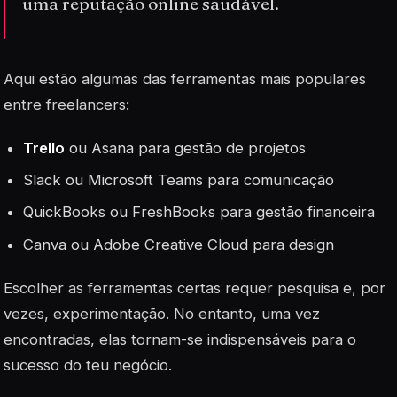
uma reputação online saudável.
Aqui estão algumas das ferramentas mais populares
entre freelancers:
Trello
ou Asana para gestão de projetos
Slack ou Microsoft Teams para comunicação
QuickBooks ou FreshBooks para gestão financeira
Canva ou Adobe Creative Cloud para design
Escolher as ferramentas certas requer pesquisa e, por
vezes, experimentação. No entanto, uma vez
encontradas, elas tornam-se
indispensáveis
para o
sucesso do teu negócio.