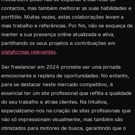
contactos, mas também melhorar as suas habilidades e
portfólio. Muitas vezes, estas colaborações levam a
mais trabalho e referências. Por fim, não se esqueça de
manter a sua presença online atualizada e ativa,
partilhando os seus projetos e contribuições em
plataformas relevantes
.
Ser freelancer em 2024 promete ser uma jornada
emocionante e repleta de oportunidades. No entanto,
para se destacar neste mercado competitivo, é
essencial ter um site profissional que reflita a qualidade
do seu trabalho e atraia clientes. Na Intuitiva,
especializamo-nos na criação de sites profissionais que
não só impressionam visualmente, mas também são
otimizados para motores de busca, garantindo que o