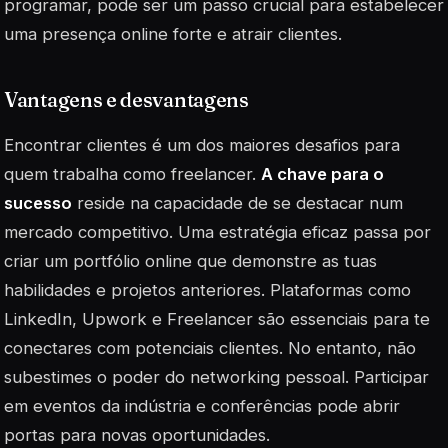
programar, pode ser um passo crucial para estabelecer
uma presença online forte e atrair clientes.
Vantagens e desvantagens
Encontrar clientes é um dos maiores desafios para
quem trabalha como freelancer.
A chave para o
sucesso
reside na capacidade de se destacar num
mercado competitivo. Uma estratégia eficaz passa por
criar um portfólio online que demonstre as tuas
habilidades e projetos anteriores. Plataformas como
LinkedIn, Upwork e Freelancer são essenciais para te
conectares com potenciais clientes. No entanto, não
subestimes o poder do
networking
pessoal. Participar
em eventos da indústria e conferências pode abrir
portas para novas oportunidades.