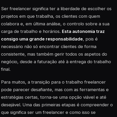
Ser freelancer significa ter a liberdade de escolher os
projetos em que trabalha, os clientes com quem
colabora e, em última análise, o controlo sobre a sua
carga de trabalho e horários.
Esta autonomia traz
consigo uma grande responsabilidade
, pois é
necessário não só encontrar clientes de forma
consistente, mas também gerir todos os aspetos do
negócio, desde a faturação até à entrega do trabalho
final.
Para muitos, a transição para o trabalho freelancer
pode parecer desafiante, mas com as ferramentas e
estratégias certas, torna-se uma opção viável e até
desejável. Uma das primeiras etapas é compreender o
que significa ser um freelancer e como isso se