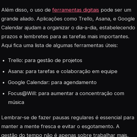
Além disso, o uso de
ferramentas digitais
pode ser um
grande aliado. Aplicações como Trello, Asana, e Google
Calendar ajudam a organizar o dia-a-dia, estabelecendo
prazos e lembretes para as tarefas mais importantes.
Aqui fica uma lista de algumas ferramentas úteis:
Trello: para gestão de projetos
Asana: para tarefas e colaboração em equipe
Google Calendar: para agendamento
Focus@Will: para aumentar a concentração com
música
Lembrar-se de fazer pausas regulares é essencial para
manter a mente fresca e evitar o esgotamento. A
gestão do tempo não é apenas sobre trabalhar mais,