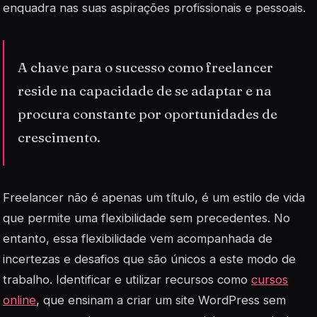
enquadra nas suas aspirações profissionais e pessoais.
A chave para o sucesso como freelancer
reside na capacidade de se adaptar e na
procura constante por oportunidades de
crescimento.
Freelancer
não é apenas um título, é um estilo de vida
que permite uma flexibilidade sem precedentes. No
entanto, essa flexibilidade vem acompanhada de
incertezas e desafios que são únicos a este modo de
trabalho. Identificar e utilizar recursos como
cursos
online
, que ensinam a criar um site WordPress sem