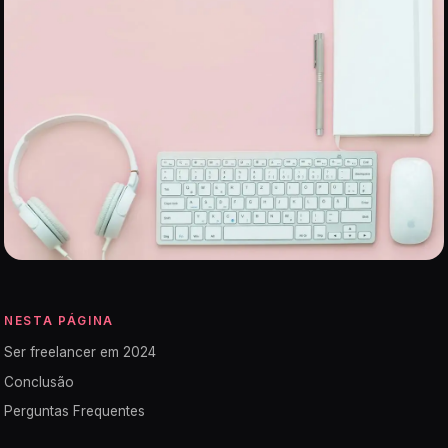
NESTA PÁGINA
Ser freelancer em 2024
Conclusão
Perguntas Frequentes