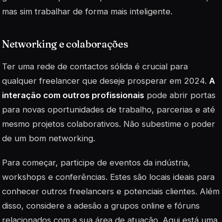
mas sim trabalhar de forma mais inteligente.
Networking e colaborações
Ter uma rede de contactos sólida é crucial para
qualquer freelancer que deseje prosperar em 2024.
A
interação com outros profissionais
pode abrir portas
para novas oportunidades de trabalho, parcerias e até
mesmo projetos colaborativos. Não subestime o poder
de um bom
networking
.
Para começar, participe de eventos da indústria,
workshops e conferências. Estes são locais ideais para
conhecer outros freelancers e potenciais clientes. Além
disso, considere a adesão a grupos online e fóruns
relacionados com a sua área de atuação. Aqui está uma