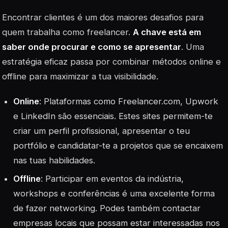
Encontrar clientes é um dos maiores desafios para
quem trabalha como freelancer.
A chave está em
saber onde procurar e como se apresentar
. Uma
estratégia eficaz passa por combinar métodos online e
offline para maximizar a tua visibilidade.
Online
: Plataformas como
Freelancer.com
, Upwork
e LinkedIn são essenciais. Estes sites permitem-te
criar um perfil profissional, apresentar o teu
portfólio e candidatar-te a projetos que se encaixem
nas tuas habilidades.
Offline
: Participar em eventos da indústria,
workshops e conferências é uma excelente forma
de fazer networking. Podes também contactar
empresas locais que possam estar interessadas nos