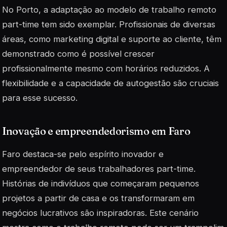
No Porto, a adaptação ao modelo de trabalho remoto
part-time tem sido exemplar. Profissionais de diversas
áreas, como marketing digital e suporte ao cliente, têm
demonstrado como é possível crescer
profissionalmente mesmo com horários reduzidos. A
flexibilidade e a capacidade de
autogestão
são cruciais
para esse sucesso.
Inovação e empreendedorismo em Faro
Faro destaca-se pelo espírito inovador e
empreendedor de seus trabalhadores part-time.
Histórias de indivíduos que começaram pequenos
projetos a partir de casa e os transformaram em
negócios lucrativos são inspiradoras. Este cenário