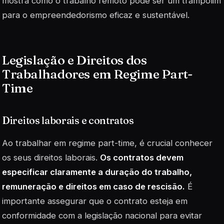
mostra como o trabalho remoto pode ser um trampolim
para o empreendedorismo eficaz e sustentável.
Legislação e Direitos dos
Trabalhadores em Regime Part-
Time
Direitos laborais e contratos
Ao trabalhar em regime part-time, é crucial conhecer
os seus direitos laborais.
Os contratos devem
especificar claramente a duração do trabalho,
remuneração e direitos em caso de rescisão.
É
importante assegurar que o contrato esteja em
conformidade com a legislação nacional para evitar