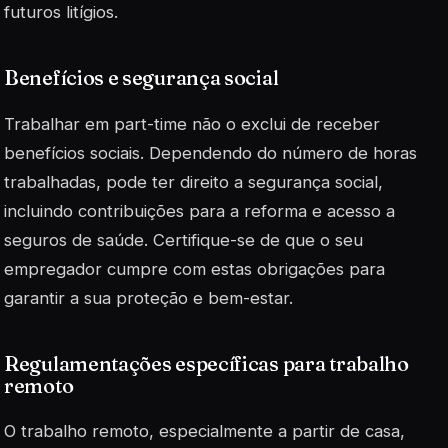
futuros litígios.
Benefícios e segurança social
Trabalhar em part-time não o exclui de receber
benefícios sociais. Dependendo do número de horas
trabalhadas, pode ter direito a segurança social,
incluindo contribuições para a reforma e acesso a
seguros de saúde. Certifique-se de que o seu
empregador cumpre com estas obrigações para
garantir a sua proteção e bem-estar.
Regulamentações específicas para trabalho
remoto
O trabalho remoto, especialmente a partir de casa,