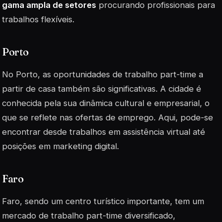
gama ampla de setores
procurando profissionais para
trabalhos flexíveis.
Porto
No Porto, as oportunidades de trabalho part-time a
partir de casa também são significativas. A cidade é
conhecida pela sua dinâmica cultural e empresarial, o
que se reflete nas ofertas de emprego. Aqui, pode-se
encontrar desde trabalhos em assistência virtual até
posições em marketing digital.
Faro
Faro, sendo um centro turístico importante, tem um
mercado de trabalho part-time diversificado,