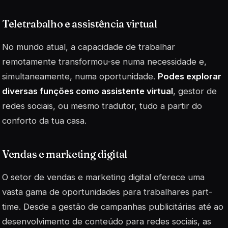
Teletrabalho e assistência virtual
No mundo atual, a capacidade de trabalhar
remotamente transformou-se numa necessidade e,
simultaneamente, numa oportunidade.
Podes explorar
diversas funções como assistente virtual
, gestor de
redes sociais, ou mesmo tradutor, tudo a partir do
conforto da tua casa.
Vendas e marketing digital
O setor de vendas e marketing digital oferece uma
vasta gama de oportunidades para trabalhares part-
time. Desde a gestão de campanhas publicitárias até ao
desenvolvimento de conteúdo para redes sociais, as