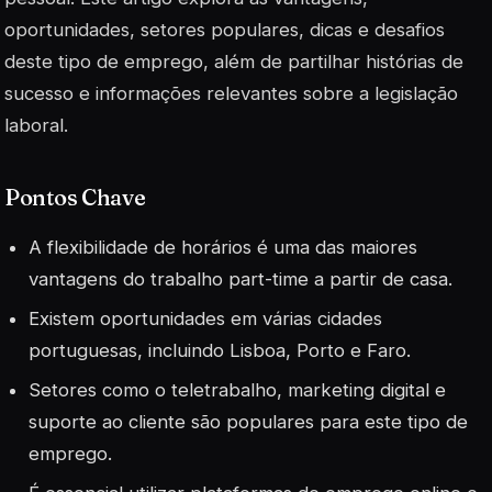
oportunidades, setores populares, dicas e desafios
deste tipo de emprego, além de partilhar histórias de
sucesso e informações relevantes sobre a legislação
laboral.
Pontos Chave
A flexibilidade de horários é uma das maiores
vantagens do trabalho part-time a partir de casa.
Existem oportunidades em várias cidades
portuguesas, incluindo Lisboa, Porto e Faro.
Setores como o teletrabalho, marketing digital e
suporte ao cliente são populares para este tipo de
emprego.