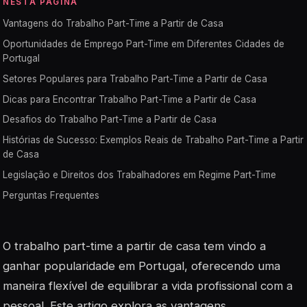
NESTA PÁGINA
Vantagens do Trabalho Part-Time a Partir de Casa
Oportunidades de Emprego Part-Time em Diferentes Cidades de
Portugal
Setores Populares para Trabalho Part-Time a Partir de Casa
Dicas para Encontrar Trabalho Part-Time a Partir de Casa
Desafios do Trabalho Part-Time a Partir de Casa
Histórias de Sucesso: Exemplos Reais de Trabalho Part-Time a Partir
de Casa
Legislação e Direitos dos Trabalhadores em Regime Part-Time
Perguntas Frequentes
O trabalho part-time a partir de casa tem vindo a
ganhar popularidade em Portugal, oferecendo uma
maneira flexível de equilibrar a vida profissional com a
pessoal. Este artigo explora as vantagens,