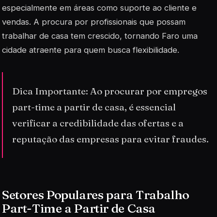
especialmente em áreas como suporte ao cliente e
vendas. A procura por profissionais que possam
trabalhar de casa tem crescido, tornando Faro uma
cidade atraente para quem busca flexibilidade.
Dica Importante: Ao procurar por empregos
part-time a partir de casa, é essencial
verificar a credibilidade das ofertas e a
reputação das empresas para evitar fraudes.
Setores Populares para Trabalho
Part-Time a Partir de Casa