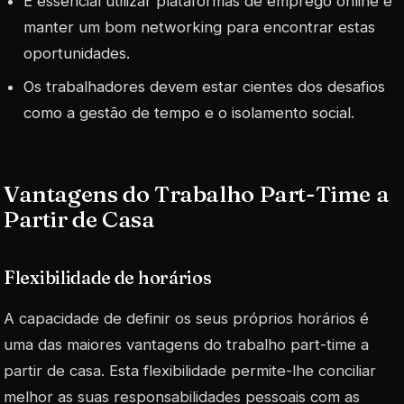
É essencial utilizar plataformas de emprego online e
manter um bom networking para encontrar estas
oportunidades.
Os trabalhadores devem estar cientes dos desafios
como a gestão de tempo e o isolamento social.
Vantagens do Trabalho Part-Time a
Partir de Casa
Flexibilidade de horários
A capacidade de definir os seus próprios horários é
uma das maiores vantagens do trabalho part-time a
partir de casa. Esta flexibilidade permite-lhe conciliar
melhor as suas responsabilidades pessoais com as