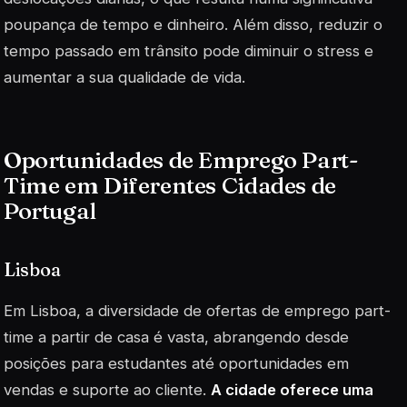
poupança de tempo e dinheiro. Além disso, reduzir o
tempo passado em trânsito pode diminuir o stress e
aumentar a sua qualidade de vida.
Oportunidades de Emprego Part-
Time em Diferentes Cidades de
Portugal
Lisboa
Em Lisboa, a diversidade de ofertas de emprego part-
time a partir de casa é vasta, abrangendo desde
posições para estudantes até oportunidades em
vendas e suporte ao cliente.
A cidade oferece uma