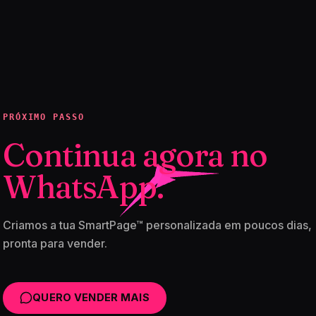
PRÓXIMO PASSO
Continua agora no
WhatsApp.
Criamos a tua SmartPage™ personalizada em poucos dias,
pronta para vender.
QUERO VENDER MAIS