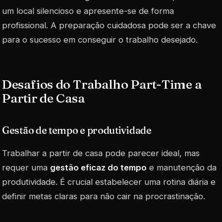
um local silencioso e apresente-se de forma
profissional. A preparação cuidadosa pode ser a chave
para o sucesso em conseguir o trabalho desejado.
Desafios do Trabalho Part-Time a
Partir de Casa
Gestão de tempo e produtividade
Trabalhar a partir de casa pode parecer ideal, mas
requer uma
gestão eficaz do tempo
e manutenção da
produtividade. É crucial estabelecer uma rotina diária e
definir metas claras para não cair na procrastinação.