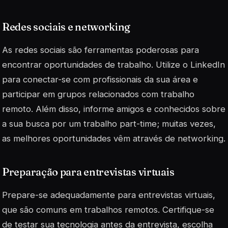
Redes sociais e networking
As redes sociais são ferramentas poderosas para
encontrar oportunidades de trabalho. Utilize o LinkedIn
para conectar-se com profissionais da sua área e
participar em grupos relacionados com trabalho
remoto. Além disso, informe amigos e conhecidos sobre
a sua busca por um trabalho part-time; muitas vezes,
as melhores oportunidades vêm através de
networking
.
Preparação para entrevistas virtuais
Prepare-se adequadamente para entrevistas virtuais,
que são comuns em trabalhos remotos. Certifique-se
de testar sua tecnologia antes da entrevista, escolha