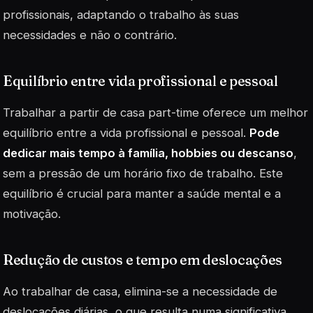
profissionais, adaptando o trabalho às suas
necessidades e não o contrário.
Equilíbrio entre vida profissional e pessoal
Trabalhar a partir de casa part-time oferece um melhor
equilíbrio entre a vida profissional e pessoal.
Pode
dedicar mais tempo à família, hobbies ou descanso
,
sem a pressão de um horário fixo de trabalho. Este
equilíbrio é crucial para manter a saúde mental e a
motivação.
Redução de custos e tempo em deslocações
Ao trabalhar de casa, elimina-se a necessidade de
deslocações diárias, o que resulta numa significativa