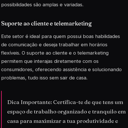
possibilidades são amplas e variadas.
Suporte ao cliente e telemarketing
Este setor é ideal para quem possui boas habilidades
de comunicação e deseja trabalhar em horários
flexíveis. O suporte ao cliente e o telemarketing
permitem que interajas diretamente com os
consumidores, oferecendo assistência e solucionando
problemas, tudo isso sem sair de casa.
Dica Importante: Certifica-te de que tens um
espaço de trabalho organizado e tranquilo em
casa para maximizar a tua produtividade e