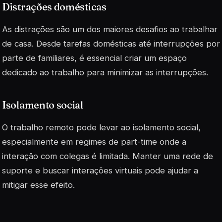
Distrações domésticas
As distrações são um dos maiores desafios ao trabalhar
de casa. Desde tarefas domésticas até interrupções por
parte de familiares, é essencial criar um espaço
dedicado ao trabalho para minimizar as interrupções.
Isolamento social
O trabalho remoto pode levar ao
isolamento social
,
especialmente em regimes de part-time onde a
interação com colegas é limitada. Manter uma rede de
suporte e buscar interações virtuais pode ajudar a
mitigar esse efeito.