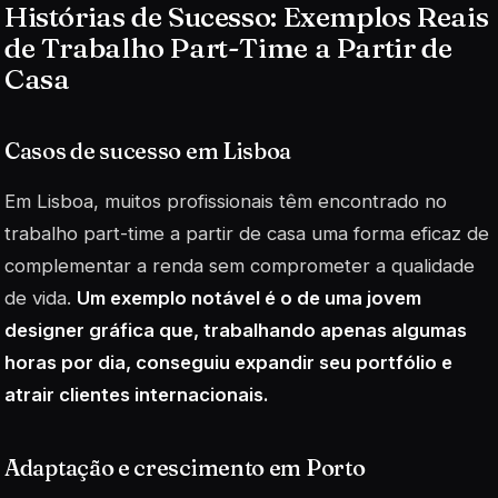
Histórias de Sucesso: Exemplos Reais
de Trabalho Part-Time a Partir de
Casa
Casos de sucesso em Lisboa
Em Lisboa, muitos profissionais têm encontrado no
trabalho part-time a partir de casa uma forma eficaz de
complementar a renda sem comprometer a qualidade
de vida.
Um exemplo notável é o de uma jovem
designer gráfica que, trabalhando apenas algumas
horas por dia, conseguiu expandir seu portfólio e
atrair clientes internacionais.
Adaptação e crescimento em Porto