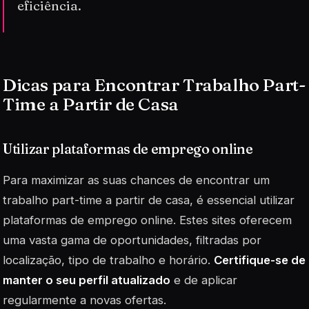
eficiência.
Dicas para Encontrar Trabalho Part-
Time a Partir de Casa
Utilizar plataformas de emprego online
Para maximizar as suas chances de encontrar um
trabalho part-time a partir de casa, é essencial utilizar
plataformas de emprego online. Estes sites oferecem
uma vasta gama de oportunidades, filtradas por
localização, tipo de trabalho e horário.
Certifique-se de
manter o seu perfil atualizado
e de aplicar
regularmente a novas ofertas.