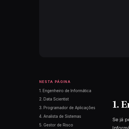
NESTA PÁGINA
1. Engenheiro de Informática
2. Data Scientist
1. 
3. Programador de Aplicações
4. Analista de Sistemas
Se já p
5. Gestor de Risco
Informá