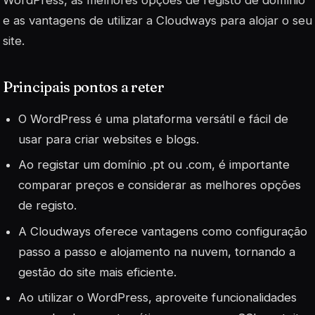
WordPress, as melhores opções de registo de domínio
e as vantagens de utilizar a Cloudways para alojar o seu
site.
Principais pontos a reter
O WordPress é uma plataforma versátil e fácil de
usar para criar websites e blogs.
Ao registar um domínio .pt ou .com, é importante
comparar preços e considerar as melhores opções
de registo.
A Cloudways oferece vantagens como configuração
passo a passo e alojamento na nuvem, tornando a
gestão do site mais eficiente.
Ao utilizar o WordPress, aproveite funcionalidades