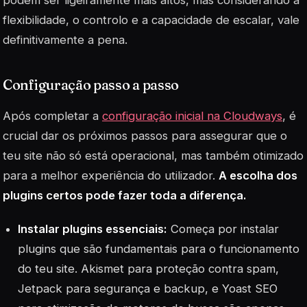
flexibilidade
, o controlo e a capacidade de escalar, vale
definitivamente a pena.
Configuração passo a passo
Após completar a
configuração inicial na Cloudways
, é
crucial dar os próximos passos para assegurar que o
teu site não só está operacional, mas também otimizado
para a melhor experiência do utilizador.
A escolha dos
plugins certos pode fazer toda a diferença.
Instalar plugins essenciais:
Começa por instalar
plugins que são fundamentais para o funcionamento
do teu site. Akismet para proteção contra spam,
Jetpack para segurança e backup, e Yoast SEO