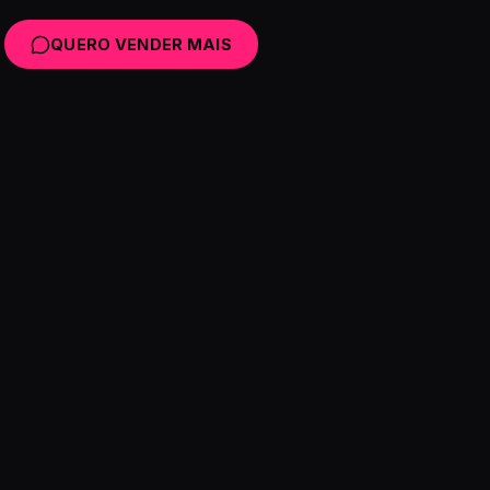
QUERO VENDER MAIS