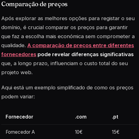
Comparação de preços
Após explorar as melhores opções para registar o seu
domínio, é crucial comparar os preços para garantir
que faz a escolha mais económica sem comprometer a
qualidade.
A comparação de preços entre diferentes
fornecedores
pode revelar diferenças significativas
que, a longo prazo, influenciam o custo total do seu
projeto web.
Aqui está um exemplo simplificado de como os preços
podem variar:
Fornecedor
.com
.pt
Fornecedor A
10€
15€