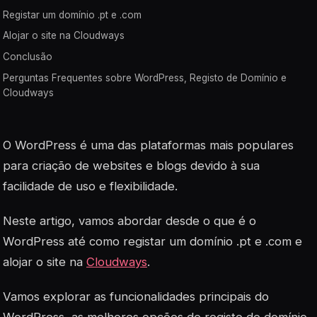
Registar um domínio .pt e .com
Alojar o site na Cloudways
Conclusão
Perguntas Frequentes sobre WordPress, Registo de Domínio e
Cloudways
O WordPress é uma das plataformas mais populares
para criação de websites e blogs devido à sua
facilidade de uso e flexibilidade.
Neste artigo, vamos abordar desde o que é o
WordPress até como registar um domínio .pt e .com e
alojar o site na
Cloudways
.
Vamos explorar as funcionalidades principais do