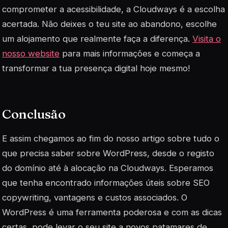
comprometer a acessibilidade, a Cloudways é a escolha
acertada. Não deixes o teu site ao abandono, escolhe
um alojamento que realmente faça a diferença.
Visita o
nosso website
para mais informações e começa a
transformar a tua presença digital hoje mesmo!
Conclusão
E assim chegamos ao fim do nosso artigo sobre tudo o
que precisa saber sobre WordPress, desde o registo
do domínio até à alocação na Cloudways. Esperamos
que tenha encontrado informações úteis sobre SEO
copywriting, vantagens e custos associados. O
WordPress é uma ferramenta poderosa e com as dicas
certas, pode levar o seu site a novos patamares de