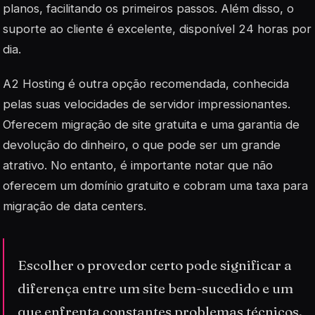
planos, facilitando os primeiros passos. Além disso, o
suporte ao cliente é excelente, disponível 24 horas por
dia.
A2 Hosting é outra opção recomendada, conhecida
pelas suas velocidades de servidor impressionantes.
Oferecem migração de site gratuita e uma garantia de
devolução do dinheiro, o que pode ser um grande
atrativo. No entanto, é importante notar que não
oferecem um domínio gratuito e cobram uma taxa para
migração de data centers.
Escolher o provedor certo pode significar a
diferença entre um site bem-sucedido e um
que enfrenta constantes problemas técnicos.