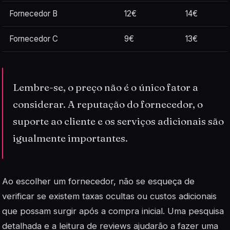
Fornecedor B
12€
14€
Fornecedor C
9€
13€
Lembre-se, o preço não é o único fator a
considerar. A reputação do fornecedor, o
suporte ao cliente e os serviços adicionais são
igualmente importantes.
Ao escolher um fornecedor, não se esqueça de
verificar se existem taxas ocultas ou custos adicionais
que possam surgir após a compra inicial. Uma pesquisa
detalhada e a leitura de
reviews
ajudarão a fazer uma