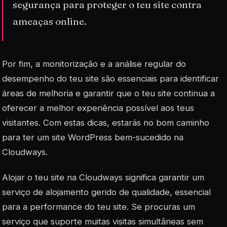
segurança para proteger o teu site contra
ameaças online.
Por fim, a monitorização e a análise regular do
desempenho do teu site são essenciais para identificar
áreas de melhoria e garantir que o teu site continua a
oferecer a melhor experiência possível aos teus
visitantes. Com estas dicas, estarás no bom caminho
para ter um site WordPress bem-sucedido na
Cloudways.
Alojar o teu site na Cloudways significa garantir um
serviço de alojamento gerido de qualidade, essencial
para a performance do teu site. Se procuras um
serviço que suporte muitas visitas simultâneas sem