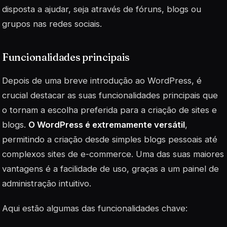
disposta a ajudar, seja através de fóruns, blogs ou
grupos nas redes sociais.
Funcionalidades principais
Depois de uma breve introdução ao WordPress, é
crucial destacar as suas funcionalidades principais que
o tornam a escolha preferida para a criação de sites e
blogs.
O WordPress é extremamente versátil
,
permitindo a criação desde simples blogs pessoais até
complexos sites de e-commerce. Uma das suas maiores
vantagens é a facilidade de uso, graças a um painel de
administração intuitivo.
Aqui estão algumas das funcionalidades chave: