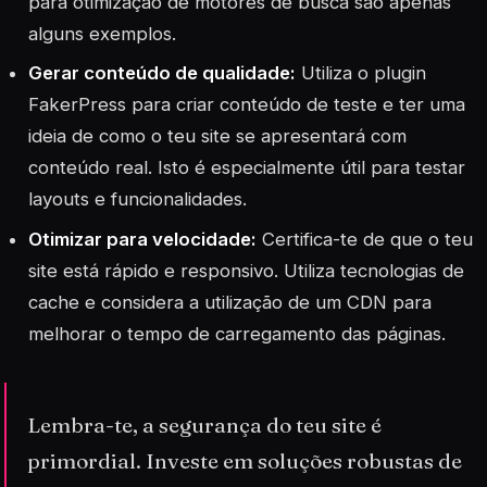
para otimização de motores de busca são apenas
alguns exemplos.
Gerar conteúdo de qualidade:
Utiliza o plugin
FakerPress para criar conteúdo de teste e ter uma
ideia de como o teu site se apresentará com
conteúdo real. Isto é especialmente útil para testar
layouts e funcionalidades.
Otimizar para velocidade:
Certifica-te de que o teu
site está rápido e responsivo. Utiliza tecnologias de
cache e considera a utilização de um CDN para
melhorar o tempo de carregamento das páginas.
Lembra-te, a segurança do teu site é
primordial. Investe em soluções robustas de