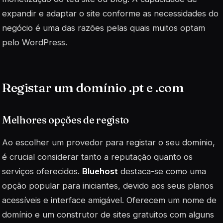
expandir e adaptar o site conforme as necessidades do
negócio é uma das razões pelas quais muitos optam
pelo WordPress.
Registar um domínio .pt e .com
Melhores opções de registo
Ao escolher um provedor para registar o seu domínio,
é crucial considerar tanto a reputação quanto os
serviços oferecidos.
Bluehost
destaca-se como uma
opção popular para iniciantes, devido aos seus planos
acessíveis e interface amigável. Oferecem um nome de
domínio e um construtor de sites gratuitos com alguns