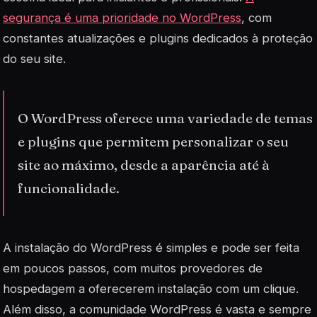
segurança é uma prioridade no WordPress
, com
constantes atualizações e plugins dedicados à proteção
do seu site.
O WordPress oferece uma variedade de temas
e plugins que permitem personalizar o seu
site ao máximo, desde a aparência até à
funcionalidade.
A instalação do WordPress é simples e pode ser feita
em poucos passos, com muitos provedores de
hospedagem a oferecerem instalação com um clique.
Além disso, a comunidade WordPress é vasta e sempre