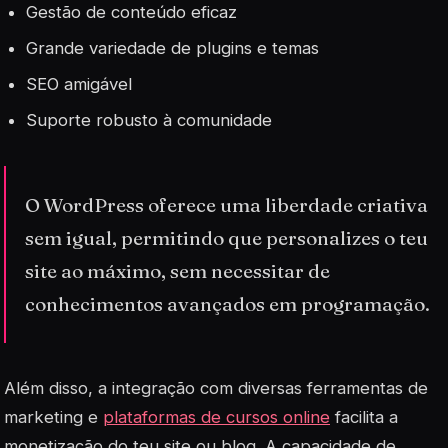
Gestão de conteúdo eficaz
Grande variedade de
plugins
e temas
SEO amigável
Suporte robusto à comunidade
O WordPress oferece uma liberdade criativa
sem igual, permitindo que personalizes o teu
site ao máximo, sem necessitar de
conhecimentos avançados em programação.
Além disso, a integração com diversas ferramentas de
marketing e
plataformas de cursos online
facilita a
monetização do teu site ou blog. A capacidade de