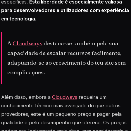
específicas.
Esta liberdade é especialmente valiosa
para desenvolvedores e utilizadores com experiência
em tecnologia.
A
Cloudways
destaca-se também pela sua
capacidade de escalar recursos facilmente,
adaptando-se ao crescimento do teu site sem
complicações.
Além disso, embora a
Cloudways
requeira um
conhecimento técnico mais avançado do que outros
provedores, este é um pequeno preço a pagar pela
qualidade e pelo desempenho que oferece. Os preços
podem ser ligeiramente mais altos, mas considerando a