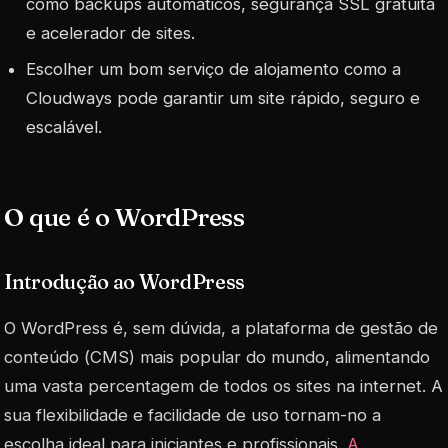
como backups automáticos, segurança SSL gratuita
e acelerador de sites.
Escolher um bom serviço de alojamento como a
Cloudways pode garantir um site rápido, seguro e
escalável.
O que é o WordPress
Introdução ao WordPress
O WordPress é, sem dúvida, a plataforma de gestão de
conteúdo (
CMS
) mais popular do mundo, alimentando
uma vasta percentagem de todos os sites na internet. A
sua flexibilidade e facilidade de uso tornam-no a
escolha ideal para iniciantes e profissionais.
A