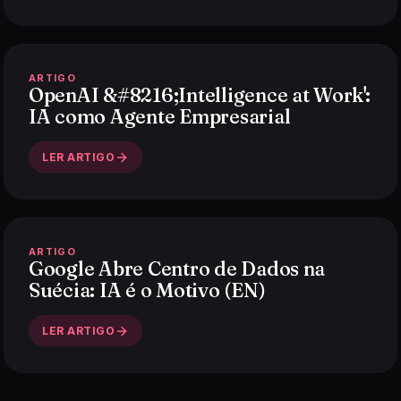
ARTIGO
OpenAI &#8216;Intelligence at Work':
IA como Agente Empresarial
LER ARTIGO
ARTIGO
Google Abre Centro de Dados na
Suécia: IA é o Motivo (EN)
LER ARTIGO