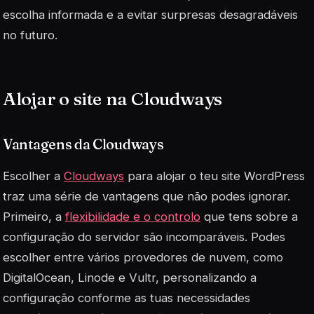
escolha informada e a evitar surpresas desagradáveis
no futuro.
Alojar o site na Cloudways
Vantagens da Cloudways
Escolher a
Cloudways
para alojar o teu site WordPress
traz uma série de vantagens que não podes ignorar.
Primeiro, a
flexibilidade e o controlo
que tens sobre a
configuração do servidor são incomparáveis. Podes
escolher entre vários provedores de nuvem, como
DigitalOcean, Linode e Vultr, personalizando a
configuração conforme as tuas necessidades