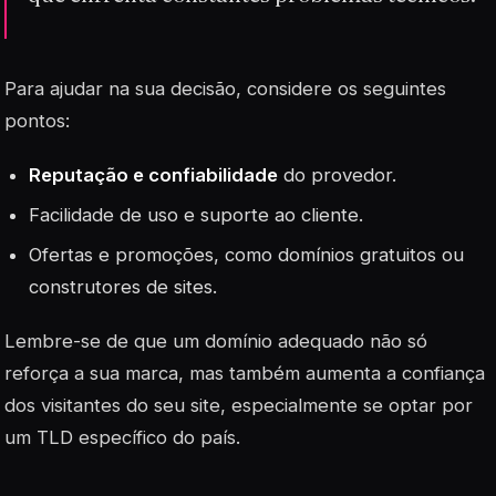
Para ajudar na sua decisão, considere os seguintes
pontos:
Reputação e confiabilidade
do provedor.
Facilidade
de uso e suporte ao cliente.
Ofertas e promoções, como domínios gratuitos ou
construtores de sites.
Lembre-se de que um domínio adequado não só
reforça a sua marca, mas também aumenta a confiança
dos visitantes do seu site, especialmente se optar por
um TLD específico do país.