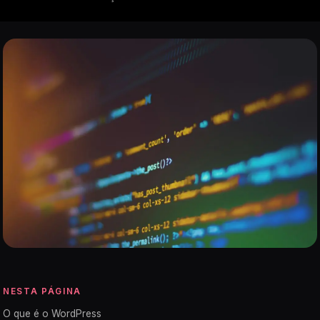
NESTA PÁGINA
O que é o WordPress