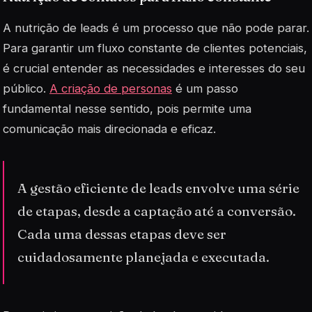
A nutrição de leads é um processo que não pode parar.
Para garantir um fluxo constante de clientes potenciais,
é crucial entender as necessidades e interesses do seu
público.
A criação de personas
é um passo
fundamental nesse sentido, pois permite uma
comunicação mais direcionada e eficaz.
A gestão eficiente de leads envolve uma série
de etapas, desde a captação até a conversão.
Cada uma dessas etapas deve ser
cuidadosamente planejada e executada.