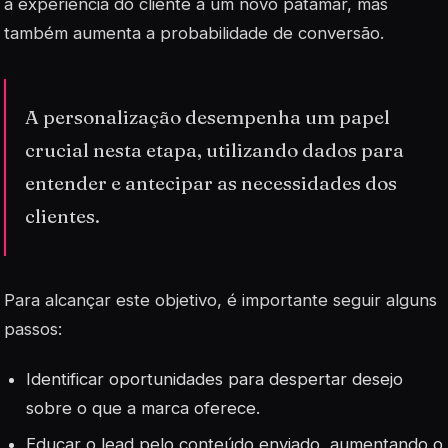
a experiência do cliente a um novo patamar, mas
também aumenta a probabilidade de conversão.
A personalização desempenha um papel
crucial nesta etapa, utilizando dados para
entender e antecipar as necessidades dos
clientes.
Para alcançar este objetivo, é importante seguir alguns
passos:
Identificar oportunidades para despertar desejo
sobre o que a marca oferece.
Educar o lead pelo conteúdo enviado, aumentando o