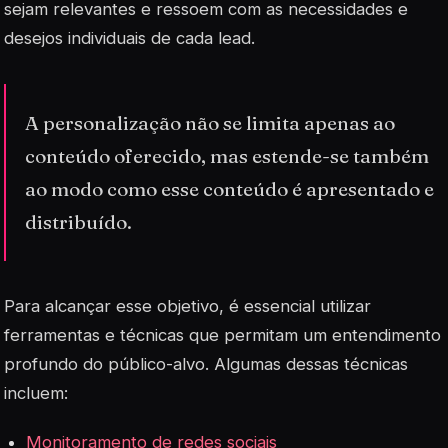
sejam relevantes e ressoem com as necessidades e
desejos individuais de cada lead.
A personalização não se limita apenas ao
conteúdo oferecido, mas estende-se também
ao modo como esse conteúdo é apresentado e
distribuído.
Para alcançar esse objetivo, é essencial utilizar
ferramentas e técnicas que permitam um entendimento
profundo do público-alvo. Algumas dessas técnicas
incluem:
Monitoramento de redes sociais