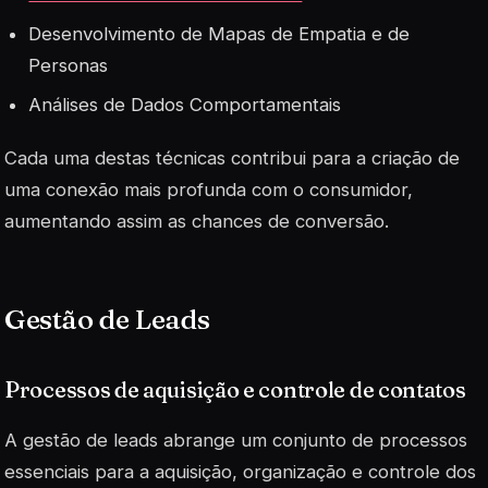
Desenvolvimento de Mapas de Empatia e de
Personas
Análises de Dados Comportamentais
Cada uma destas técnicas contribui para a criação de
uma conexão mais profunda com o consumidor,
aumentando assim as chances de conversão.
Gestão de Leads
Processos de aquisição e controle de contatos
A gestão de leads abrange um conjunto de processos
essenciais para a aquisição, organização e controle dos