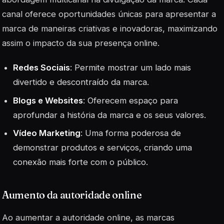
canal oferece oportunidades únicas para apresentar a
marca de maneiras criativas e inovadoras, maximizando
assim o impacto da sua presença online.
Redes Sociais
: Permite mostrar um lado mais
divertido e descontraído da marca.
Blogs e Websites
: Oferecem espaço para
aprofundar a história da marca e os seus valores.
Vídeo Marketing
: Uma forma poderosa de
demonstrar produtos e serviços, criando uma
conexão mais forte com o público.
Aumento da autoridade online
Ao aumentar a autoridade online, as marcas