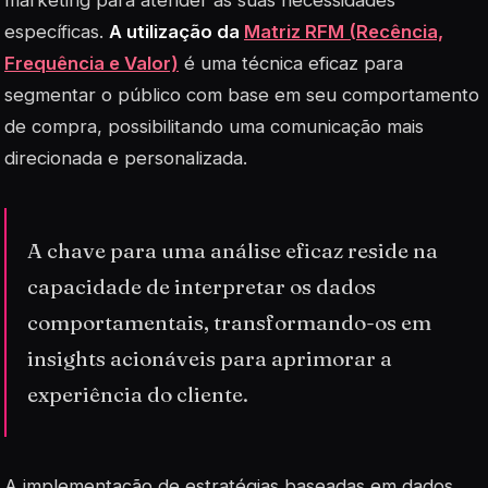
marketing para atender às suas necessidades
específicas.
A utilização da
Matriz RFM (Recência,
Frequência e Valor)
é uma técnica eficaz para
segmentar o público com base em seu comportamento
de compra, possibilitando uma comunicação mais
direcionada e personalizada.
A chave para uma análise eficaz reside na
capacidade de interpretar os dados
comportamentais, transformando-os em
insights acionáveis para aprimorar a
experiência do cliente.
A implementação de estratégias baseadas em dados