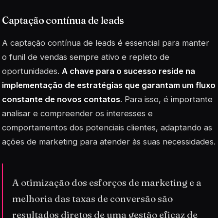
Captação contínua de leads
A captação contínua de leads é essencial para manter
o funil de vendas sempre ativo e repleto de
oportunidades.
A chave para o sucesso reside na
implementação de estratégias que garantam um fluxo
constante de novos contatos
. Para isso, é importante
analisar e compreender os interesses e
comportamentos dos potenciais clientes, adaptando as
ações de marketing para atender às suas necessidades.
A otimização dos esforços de marketing e a
melhoria das taxas de conversão são
resultados diretos de uma gestão eficaz de