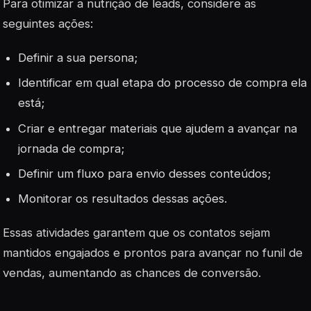
Para otimizar a nutrição de leads, considere as
seguintes ações:
Definir a sua persona;
Identificar em qual etapa do processo de compra ela
está;
Criar e entregar materiais que ajudem a avançar na
jornada de compra;
Definir um fluxo para envio desses conteúdos;
Monitorar os resultados dessas ações.
Essas atividades garantem que os contatos sejam
mantidos engajados e prontos para avançar no funil de
vendas, aumentando as chances de conversão.