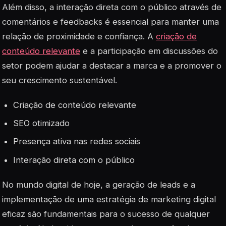
Além disso, a interação direta com o público através de
comentários e feedbacks é essencial para manter uma
relação de proximidade e confiança. A
criação de
conteúdo relevante
e a participação em discussões do
setor podem ajudar a destacar a marca e a promover o
seu crescimento sustentável.
Criação de conteúdo relevante
SEO otimizado
Presença ativa nas redes sociais
Interação direta com o público
No mundo digital de hoje, a geração de leads e a
implementação de uma estratégia de marketing digital
eficaz são fundamentais para o sucesso de qualquer