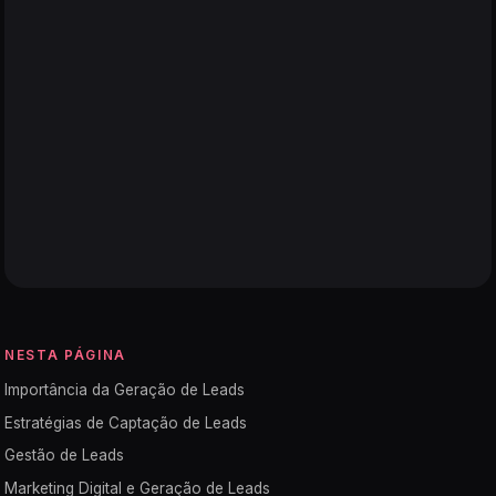
NESTA PÁGINA
Importância da Geração de Leads
Estratégias de Captação de Leads
Gestão de Leads
Marketing Digital e Geração de Leads