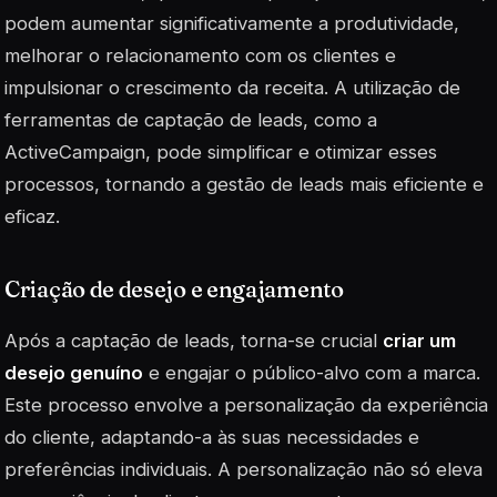
podem aumentar significativamente a produtividade,
melhorar o relacionamento com os clientes e
impulsionar o crescimento da receita. A utilização de
ferramentas de captação de leads, como a
ActiveCampaign, pode simplificar e otimizar esses
processos, tornando a gestão de leads mais eficiente e
eficaz.
Criação de desejo e engajamento
Após a captação de leads, torna-se crucial
criar um
desejo genuíno
e engajar o público-alvo com a marca.
Este processo envolve a personalização da experiência
do cliente, adaptando-a às suas necessidades e
preferências individuais. A personalização não só eleva