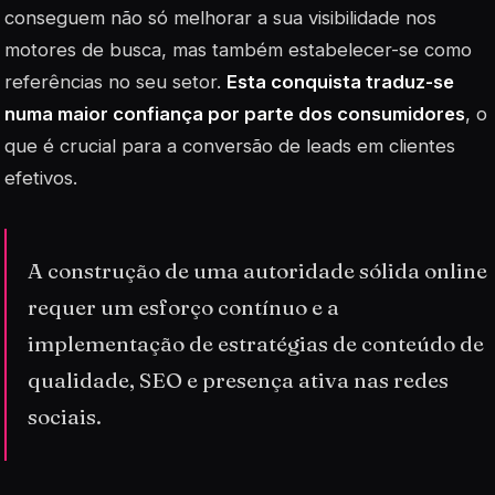
conseguem não só melhorar a sua visibilidade nos
motores de busca, mas também estabelecer-se como
referências no seu setor.
Esta conquista traduz-se
numa maior confiança por parte dos consumidores
, o
que é crucial para a conversão de leads em clientes
efetivos.
A construção de uma autoridade sólida online
requer um esforço contínuo e a
implementação de estratégias de conteúdo de
qualidade, SEO e presença ativa nas redes
sociais.