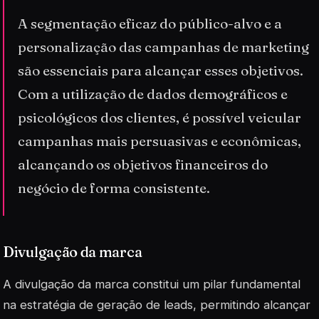
A segmentação eficaz do público-alvo e a
personalização das campanhas de marketing
são essenciais para alcançar esses objetivos.
Com a utilização de dados demográficos e
psicológicos dos clientes, é possível veicular
campanhas mais persuasivas e econômicas,
alcançando os objetivos financeiros do
negócio de forma consistente.
Divulgação da marca
A divulgação da marca constitui um pilar fundamental
na estratégia de geração de leads, permitindo alcançar