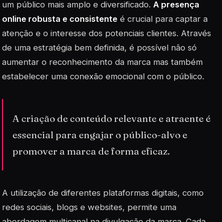
um público mais amplo e diversificado.
A presença
online robusta e consistente
é crucial para captar a
atenção e o interesse dos potenciais clientes. Através
de uma estratégia bem definida, é possível não só
aumentar o reconhecimento da marca mas também
estabelecer uma conexão emocional com o público.
A criação de conteúdo relevante e atraente é
essencial para engajar o público-alvo e
promover a marca de forma eficaz.
A utilização de diferentes plataformas digitais, como
redes sociais, blogs e websites, permite uma
abordagem multicanal na divulgação da marca. Cada