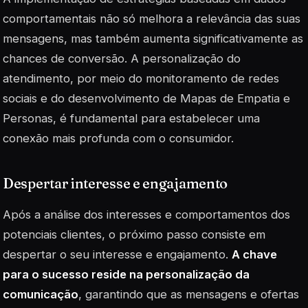
comportamentais não só melhora a relevância das suas
mensagens, mas também aumenta significativamente as
chances de conversão. A personalização do
atendimento, por meio do monitoramento de redes
sociais e do desenvolvimento de Mapas de Empatia e
Personas, é fundamental para estabelecer uma
conexão mais profunda com o consumidor.
Despertar interesse e engajamento
Após a análise dos interesses e comportamentos dos
potenciais clientes, o próximo passo consiste em
despertar o seu interesse e engajamento.
A chave
para o sucesso reside na personalização da
comunicação
, garantindo que as mensagens e ofertas