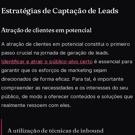
Estratégias de Captação de Leads
Atração de clientes em potencial
A atração de clientes em potencial constitui o primeiro
passo crucial na jornada de geração de leads.
Identificar e atrair o público-alvo certo
é essencial para
garantir que os esforços de marketing sejam
direcionados de forma eficaz. Para tal, é importante
compreender as necessidades e os interesses do seu
público, de modo a oferecer conteúdos e soluções que
realmente ressoem com eles.
A utilização de técnicas de inbound