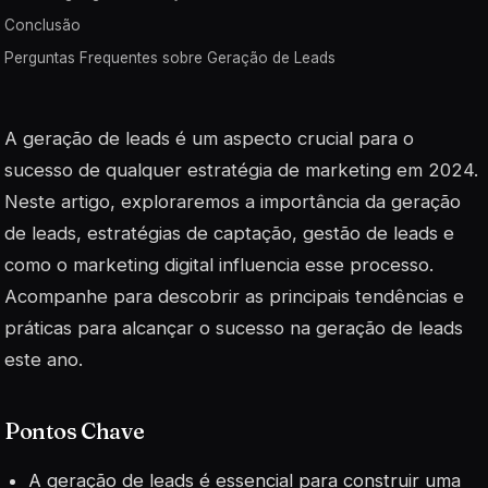
Conclusão
Perguntas Frequentes sobre Geração de Leads
A geração de leads é um aspecto crucial para o
sucesso de qualquer estratégia de marketing em 2024.
Neste artigo, exploraremos a importância da geração
de leads, estratégias de captação, gestão de leads e
como o marketing digital influencia esse processo.
Acompanhe para descobrir as principais tendências e
práticas para alcançar o sucesso na geração de leads
este ano.
Pontos Chave
A geração de leads é essencial para construir uma