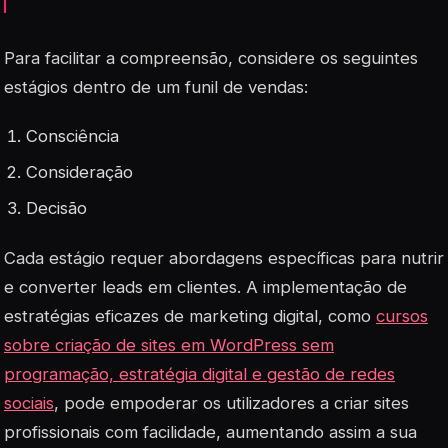
Para facilitar a compreensão, considere os seguintes
estágios dentro de um funil de vendas:
Consciência
Consideração
Decisão
Cada estágio requer abordagens específicas para nutrir
e converter leads em clientes. A implementação de
estratégias eficazes de marketing digital, como
cursos
sobre criação de sites em WordPress sem
programação, estratégia digital e gestão de redes
sociais
, pode empoderar os utilizadores a criar sites
profissionais com facilidade, aumentando assim a sua