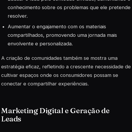
conhecimento sobre os problemas que ele pretende
resolver.
Aumentar o engajamento com os materiais
compartilhados, promovendo uma jornada mais
envolvente e personalizada.
A criação de comunidades também se mostra uma
estratégia eficaz, refletindo a crescente necessidade de
cultivar espaços onde os consumidores possam se
conectar e compartilhar experiências.
Marketing Digital e Geração de
Leads