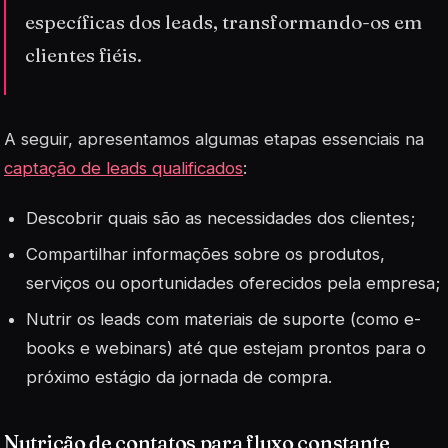
específicas dos leads, transformando-os em
clientes fiéis.
A seguir, apresentamos algumas etapas essenciais na
captação de leads qualificados
:
Descobrir quais são as necessidades dos clientes;
Compartilhar informações sobre os produtos,
serviços ou oportunidades oferecidos pela empresa;
Nutrir os leads com materiais de suporte (como e-
books e webinars) até que estejam prontos para o
próximo estágio da jornada de compra.
Nutrição de contatos para fluxo constante