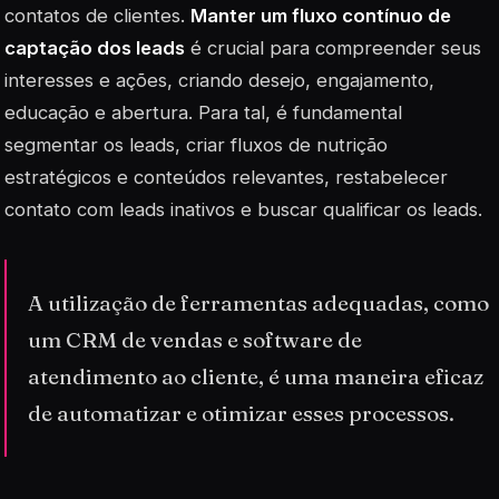
contatos de clientes.
Manter um fluxo contínuo de
captação dos leads
é crucial para compreender seus
interesses e ações, criando desejo, engajamento,
educação e abertura. Para tal, é fundamental
segmentar os leads, criar fluxos de nutrição
estratégicos e conteúdos relevantes, restabelecer
contato com leads inativos e buscar qualificar os leads.
A utilização de ferramentas adequadas, como
um CRM de vendas e software de
atendimento ao cliente, é uma maneira eficaz
de automatizar e otimizar esses processos.