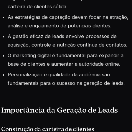
carteira de clientes sólida.
As estratégias de captação devem focar na atração,
análise e engajamento de potenciais clientes.
A gestão eficaz de leads envolve processos de
aquisição, controle e nutrição contínua de contatos.
O marketing digital é fundamental para expandir a
base de clientes e aumentar a autoridade online.
Personalização e qualidade da audiência são
fundamentais para o sucesso na geração de leads.
Importância da Geração de Leads
Construção da carteira de clientes