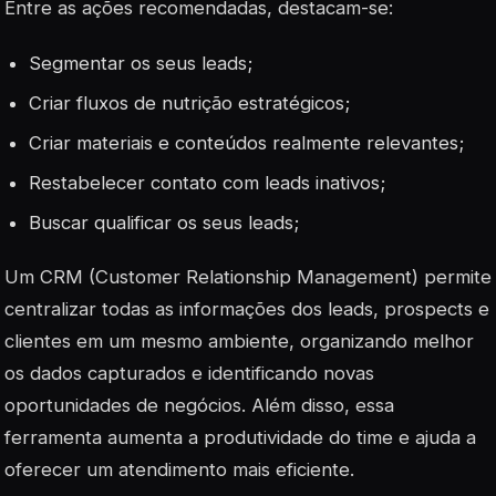
Entre as ações recomendadas, destacam-se:
Segmentar os seus leads;
Criar fluxos de nutrição estratégicos;
Criar materiais e conteúdos realmente relevantes;
Restabelecer contato com leads inativos;
Buscar qualificar os seus leads;
Um CRM (Customer Relationship Management) permite
centralizar todas as informações dos leads, prospects e
clientes em um mesmo ambiente, organizando melhor
os dados capturados e identificando novas
oportunidades de negócios. Além disso, essa
ferramenta aumenta a produtividade do time e ajuda a
oferecer um atendimento mais eficiente.