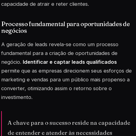
capacidade de atrair e reter clientes.
Processo fundamental para oportunidades de
negócios
A geração de leads revela-se como um processo
fundamental para a criação de oportunidades de
negócio.
Identificar e captar leads qualificados
permite que as empresas direcionem seus esforços de
marketing e vendas para um público mais propenso a
converter, otimizando assim o retorno sobre o
investimento.
A chave para o sucesso reside na capacidade
de entender e atender às necessidades