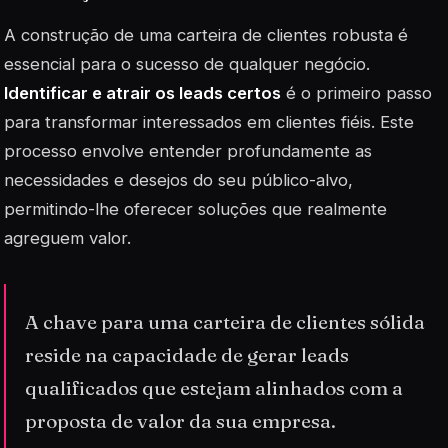
A construção de uma carteira de clientes robusta é
essencial para o sucesso de qualquer negócio.
Identificar e atrair os leads certos
é o primeiro passo
para transformar interessados em clientes fiéis. Este
processo envolve entender profundamente as
necessidades e desejos do seu público-alvo,
permitindo-lhe oferecer soluções que realmente
agreguem valor.
A chave para uma carteira de clientes sólida
reside na capacidade de gerar leads
qualificados que estejam alinhados com a
proposta de valor da sua empresa.