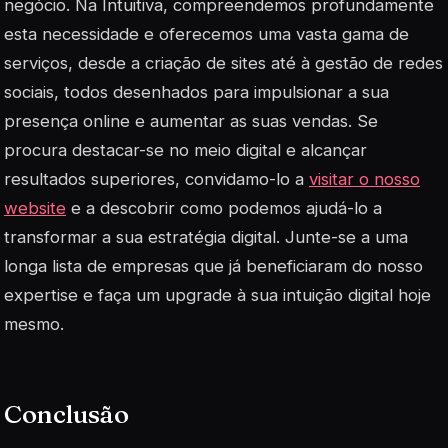
negócio. Na Intuitiva, compreendemos profundamente
esta necessidade e oferecemos uma vasta gama de
serviços, desde a criação de sites até à gestão de redes
sociais, todos desenhados para impulsionar a sua
presença online e aumentar as suas vendas. Se
procura destacar-se no meio digital e alcançar
resultados superiores, convidamo-lo a
visitar o nosso
website
e a descobrir como podemos ajudá-lo a
transformar a sua estratégia digital. Junte-se a uma
longa lista de empresas que já beneficiaram do nosso
expertise e faça um upgrade à sua intuição digital hoje
mesmo.
Conclusão