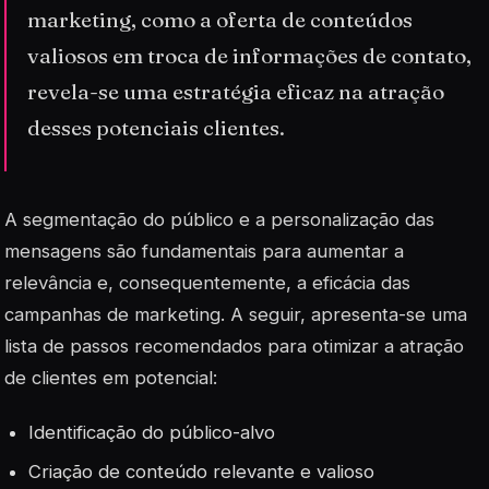
marketing, como a oferta de conteúdos
valiosos em troca de informações de contato,
revela-se uma estratégia eficaz na atração
desses potenciais clientes.
A segmentação do público e a personalização das
mensagens são fundamentais para aumentar a
relevância e, consequentemente, a eficácia das
campanhas de marketing. A seguir, apresenta-se uma
lista de passos recomendados para otimizar a atração
de clientes em potencial:
Identificação do público-alvo
Criação de conteúdo relevante e valioso