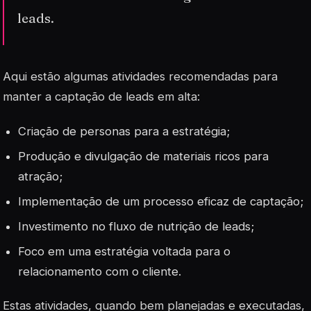
leads.
Aqui estão algumas atividades recomendadas para
manter a captação de leads em alta:
Criação de personas para a estratégia;
Produção e divulgação de materiais ricos para
atração;
Implementação de um processo eficaz de captação;
Investimento no fluxo de nutrição de leads;
Foco em uma estratégia voltada para o
relacionamento com o cliente.
Estas atividades, quando bem planejadas e executadas,