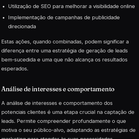
Utilização de SEO para melhorar a visibilidade online
Implementação de campanhas de publicidade
direcionada
Estas ações, quando combinadas, podem significar a
diferença entre uma estratégia de geração de leads
bem-sucedida e uma que não alcança os resultados
esperados.
Análise de interesses e comportamento
A análise de interesses e comportamento dos
potenciais clientes é uma etapa crucial na captação de
leads. Permite compreender profundamente o que
motiva o seu público-alvo, adaptando as estratégias de