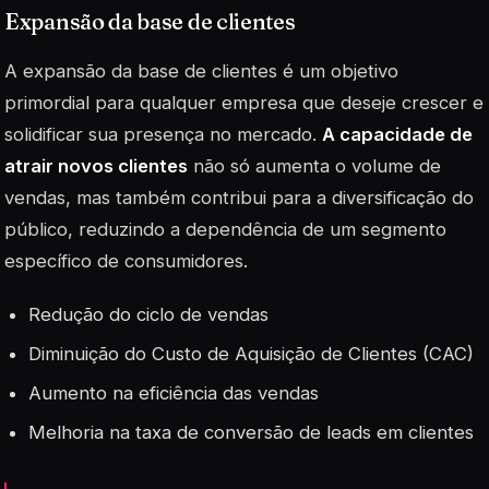
Expansão da base de clientes
A expansão da base de clientes é um objetivo
primordial para qualquer empresa que deseje crescer e
solidificar sua presença no mercado.
A capacidade de
atrair novos clientes
não só aumenta o volume de
vendas, mas também contribui para a diversificação do
público, reduzindo a dependência de um segmento
específico de consumidores.
Redução do ciclo de vendas
Diminuição do Custo de Aquisição de Clientes (CAC)
Aumento na eficiência das vendas
Melhoria na taxa de conversão de leads em clientes