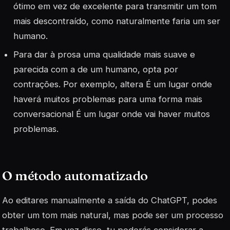
ótimo em vez de excelente para transmitir um tom
mais descontraído, como naturalmente faria um ser
humano.
Para dar à prosa uma qualidade mais suave e
parecida com a de um humano, opta por
contrações. Por exemplo, altera É um lugar onde
haverá muitos problemas para uma forma mais
conversacional É um lugar onde vai haver muitos
problemas.
O método automatizado
Ao editares manualmente a saída do ChatGPT, podes
obter um tom mais natural, mas pode ser um processo
trabalhoso. Em vez disso, tu poderás considerar a