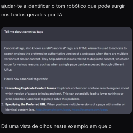
ajudar-te a identificar o tom robótico que pode surgir
nos textos gerados por IA.
Dá uma vista de olhos neste exemplo em que o