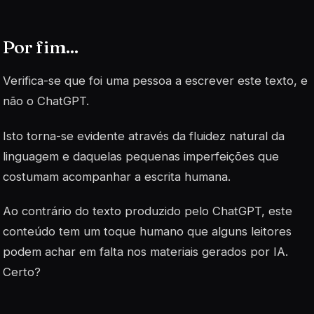
Por fim...
Verifica-se que foi uma pessoa a escrever este texto, e
não o ChatGPT.
Isto torna-se evidente através da fluidez natural da
linguagem e daquelas pequenas imperfeições que
costumam acompanhar a escrita humana.
Ao contrário do texto produzido pelo ChatGPT, este
conteúdo tem um toque humano que alguns leitores
podem achar em falta nos materiais gerados por IA.
Certo?