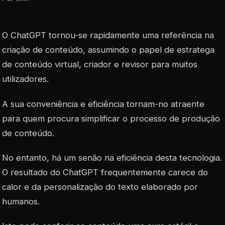
O ChatGPT tornou-se rapidamente uma referência na
criação de conteúdo, assumindo o papel de estratega
de conteúdo virtual, criador e revisor para muitos
utilizadores.
A sua conveniência e eficiência tornam-no atraente
para quem procura simplificar o processo de produção
de conteúdo.
No entanto, há um senão na eficiência desta tecnologia.
O resultado do ChatGPT frequentemente carece do
calor e da personalização do texto elaborado por
humanos.