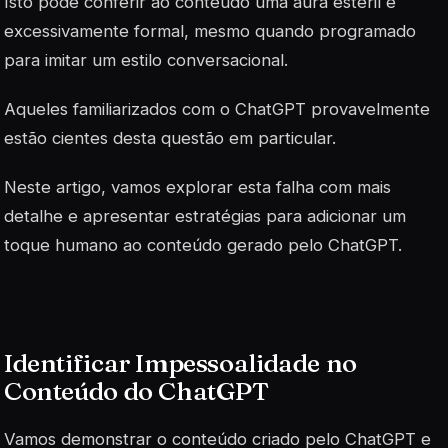
Isto pode conferir ao conteúdo uma aura estéril e
excessivamente formal, mesmo quando programado
para imitar um estilo conversacional.
Aqueles familiarizados com o ChatGPT provavelmente
estão cientes desta questão em particular.
Neste artigo, vamos explorar esta falha com mais
detalhe e apresentar estratégias para adicionar um
toque humano ao conteúdo gerado pelo ChatGPT.
Identificar Impessoalidade no
Conteúdo do ChatGPT
Vamos demonstrar o conteúdo criado pelo ChatGPT e