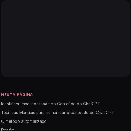
NESTA PÁGINA
Identificar Impessoalidade no Conteúdo do ChatGPT
Técnicas Manuais para humanizar o conteúdo do Chat GPT
O método automatizado
Por fim...