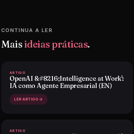
CONTINUA A LER
Mais
ideias práticas
.
ARTIGO
OpenAI &#8216;Intelligence at Work':
IA como Agente Empresarial (EN)
LER ARTIGO
ARTIGO