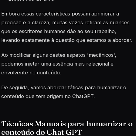
Embora essas características possam aprimorar a
precisão e a clareza, muitas vezes retiram as nuances
que os escritores humanos dão ao seu trabalho,
levando exatamente à questão que estamos a abordar.
Ao modificar alguns destes aspetos 'mecânicos',
podemos injetar uma essência mais relacional e
envolvente no conteúdo.
De seguida, vamos abordar táticas para humanizar o
conteúdo que tem origem no ChatGPT.
Técnicas Manuais para humanizar o
conteúdo do Chat GPT