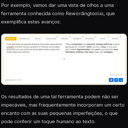
Por exemplo, vamos dar uma vista de olhos a uma
ferramenta conhecida como Rewordingtool.io, que
exemplifica estes avanços:
Os resultados de uma tal ferramenta podem não ser
impecáveis, mas frequentemente incorporam um certo
encanto com as suas pequenas imperfeições, o que
pode conferir um toque humano ao texto.