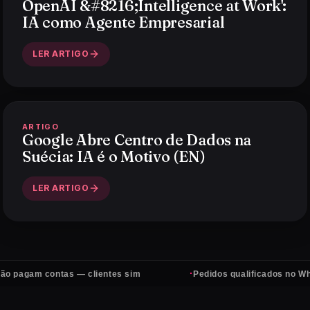
OpenAI &#8216;Intelligence at Work':
IA como Agente Empresarial
LER ARTIGO
ARTIGO
Google Abre Centro de Dados na
Suécia: IA é o Motivo (EN)
LER ARTIGO
·
pagam contas — clientes sim
Pedidos qualificados no Whats