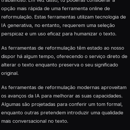
opção mais rápida de uma ferramenta online de
reformulação. Estas ferramentas utilizam tecnologia de
IA generativa, no entanto, requerem uma seleção
perspicaz e um uso eficaz para humanizar o texto.
As ferramentas de reformulação têm estado ao nosso
dispor há algum tempo, oferecendo o serviço direto de
alterar o texto enquanto preserva o seu significado
original.
As ferramentas de reformulação modernas aproveitam
os avanços da IA para melhorar as suas capacidades.
Algumas são projetadas para conferir um tom formal,
enquanto outras pretendem introduzir uma qualidade
mais conversacional no texto.