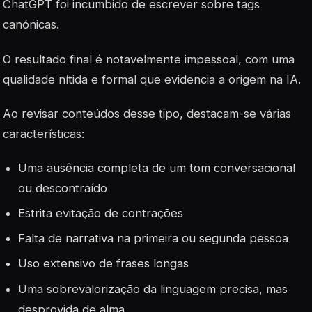
ChatGPT foi incumbido de escrever sobre tags
canónicas.
O resultado final é notavelmente impessoal, com uma
qualidade nítida e formal que evidencia a origem na IA.
Ao revisar conteúdos desse tipo, destacam-se várias
características:
Uma ausência completa de um tom conversacional
ou descontraído
Estrita evitação de contrações
Falta de narrativa na primeira ou segunda pessoa
Uso extensivo de frases longas
Uma sobrevalorização da linguagem precisa, mas
desprovida de alma