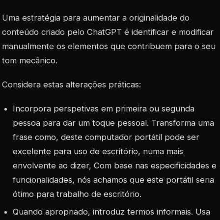
Uma estratégia para aumentar a originalidade do
conteúdo criado pelo ChatGPT é identificar e modificar
manualmente os elementos que contribuem para o seu
tom mecânico.
Considera estas alterações práticas:
Incorpora perspetivas em primeira ou segunda
pessoa para dar um toque pessoal. Transforma uma
frase como, deste computador portátil pode ser
excelente para uso de escritório, numa mais
envolvente ao dizer, Com base nas especificidades e
funcionalidades, nós achamos que este portátil seria
ótimo para trabalho de escritório.
Quando apropriado, introduz termos informais. Usa