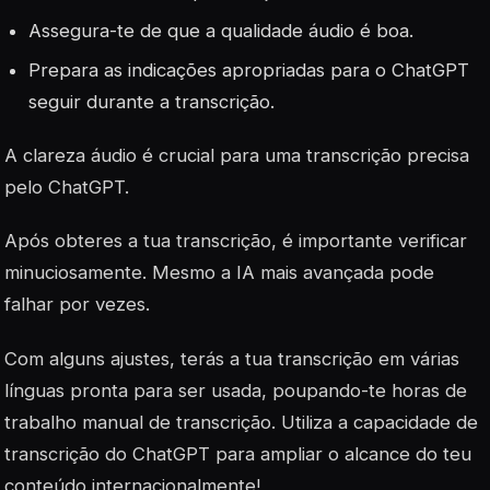
Assegura-te de que a qualidade áudio é boa.
Prepara as indicações apropriadas para o ChatGPT
seguir durante a transcrição.
A clareza áudio é crucial para uma transcrição precisa
pelo ChatGPT.
Após obteres a tua transcrição, é importante verificar
minuciosamente. Mesmo a IA mais avançada pode
falhar por vezes.
Com alguns ajustes, terás a tua transcrição em várias
línguas pronta para ser usada, poupando-te horas de
trabalho manual de transcrição. Utiliza a capacidade de
transcrição do ChatGPT para ampliar o alcance do teu
conteúdo internacionalmente!