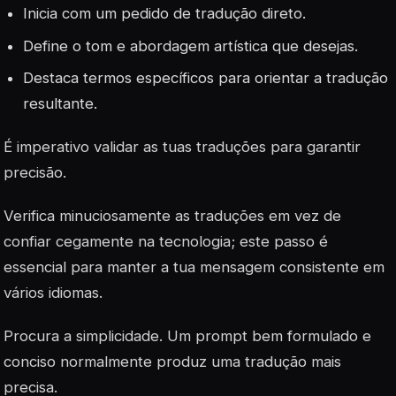
Inicia com um pedido de tradução direto.
Define o tom e abordagem artística que desejas.
Destaca termos específicos para orientar a tradução
resultante.
É imperativo validar as tuas traduções para garantir
precisão.
Verifica minuciosamente as traduções em vez de
confiar cegamente na tecnologia; este passo é
essencial para manter a tua mensagem consistente em
vários idiomas.
Procura a simplicidade. Um prompt bem formulado e
conciso normalmente produz uma tradução mais
precisa.