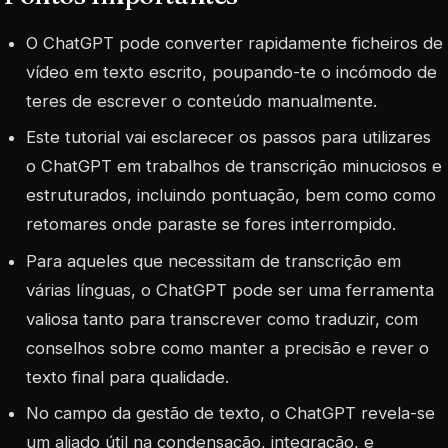
O ChatGPT pode converter rapidamente ficheiros de
vídeo em texto escrito, poupando-te o incómodo de
teres de escrever o conteúdo manualmente.
Este tutorial vai esclarecer os passos para utilizares
o ChatGPT em trabalhos de transcrição minuciosos e
estruturados, incluindo pontuação, bem como como
retomares onde paraste se fores interrompido.
Para aqueles que necessitam de transcrição em
várias línguas, o ChatGPT pode ser uma ferramenta
valiosa tanto para transcrever como traduzir, com
conselhos sobre como manter a precisão e rever o
texto final para qualidade.
No campo da gestão de texto, o ChatGPT revela-se
um aliado útil na condensação, integração, e