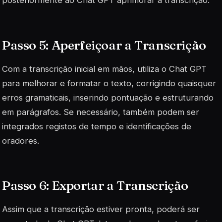
posteriormente ao Chat GPT aprimorar a transcrição.
Passo 5: Aperfeiçoar a Transcrição
Com a transcrição inicial em mãos, utiliza o Chat GPT
para melhorar e formatar o texto, corrigindo quaisquer
erros gramaticais, inserindo pontuação e estruturando
em parágrafos. Se necessário, também podem ser
integrados registos de tempo e identificações de
oradores.
Passo 6: Exportar a Transcrição
Assim que a transcrição estiver pronta, poderá ser