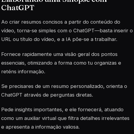
ChatGPT
Ao criar resumos concisos a partir do conteúdo do
vídeo, torna-se simples com o ChatGPT—basta inserir o
URL ou título do vídeo, e a IA põe-se a trabalhar.
Fornece rapidamente uma visão geral dos pontos
essenciais, otimizando a forma como tu organizas e
reténs informação.
Se precisares de um resumo personalizado, orienta o
ChatGPT através de perguntas diretas.
Pede insights importantes, e ele fornecerá, atuando
como um auxiliar virtual que filtra detalhes irrelevantes
e apresenta a informação valiosa.