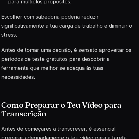
para múltiplos propósitos.
Escolher com sabedoria poderia reduzir
significativamente a tua carga de trabalho e diminuir o
stress.
Antes de tomar uma decisão, é sensato aproveitar os
períodos de teste gratuitos para descobrir a
ferramenta que melhor se adequa às tuas
necessidades.
Como Preparar o Teu Vídeo para
Transcrição
Antes de começares a transcrever, é essencial
preparar adequadamente o teu vídeo para a tarefa.