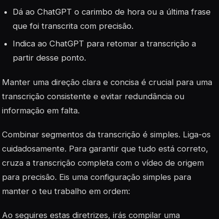
Dá ao ChatGPT o carimbo de hora ou a última frase
que foi transcrita com precisão.
Indica ao ChatGPT para retomar a transcrição a
partir desse ponto.
Manter uma direção clara e concisa é crucial para uma
transcrição consistente e evitar redundância ou
informação em falta.
Combinar segmentos da transcrição é simples. Liga-os
cuidadosamente. Para garantir que tudo está correto,
cruza a transcrição completa com o vídeo de origem
para precisão. Eis uma configuração simples para
manter o teu trabalho em ordem:
Ao seguires estas diretrizes, irás compilar uma