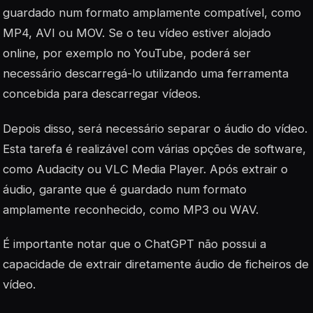
guardado num formato amplamente compatível, como
MP4, AVI ou MOV. Se o teu vídeo estiver alojado
online, por exemplo no YouTube, poderá ser
necessário descarregá-lo utilizando uma ferramenta
concebida para descarregar vídeos.
Depois disso, será necessário separar o áudio do vídeo.
Esta tarefa é realizável com várias opções de software,
como Audacity ou VLC Media Player. Após extrair o
áudio, garante que é guardado num formato
amplamente reconhecido, como MP3 ou WAV.
É importante notar que o ChatGPT não possui a
capacidade de extrair diretamente áudio de ficheiros de
vídeo.