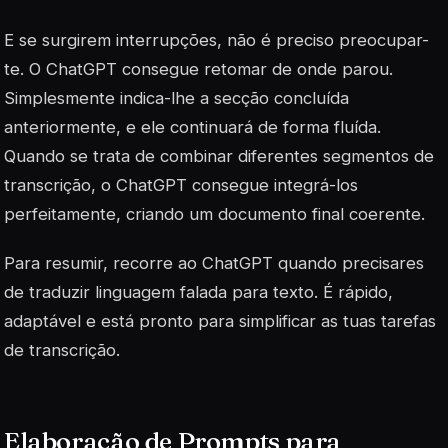
E se surgirem interrupções, não é preciso preocupar-
te. O ChatGPT consegue retomar de onde parou.
Simplesmente indica-lhe a secção concluída
anteriormente, e ele continuará de forma fluída.
Quando se trata de combinar diferentes segmentos de
transcrição, o ChatGPT consegue integrá-los
perfeitamente, criando um documento final coerente.
Para resumir, recorre ao ChatGPT quando precisares
de traduzir linguagem falada para texto. É rápido,
adaptável e está pronto para simplificar as tuas tarefas
de transcrição.
Elaboração de Prompts para