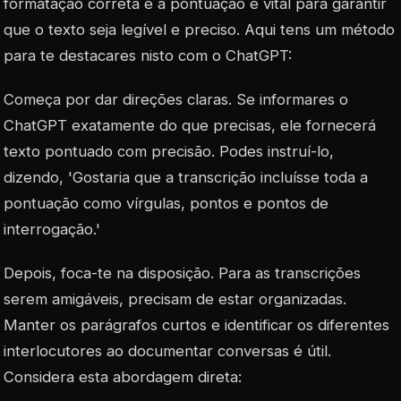
formatação correta e a pontuação é vital para garantir
que o texto seja legível e preciso. Aqui tens um método
para te destacares nisto com o ChatGPT:
Começa por dar direções claras. Se informares o
ChatGPT exatamente do que precisas, ele fornecerá
texto pontuado com precisão. Podes instruí-lo,
dizendo, 'Gostaria que a transcrição incluísse toda a
pontuação como vírgulas, pontos e pontos de
interrogação.'
Depois, foca-te na disposição. Para as transcrições
serem amigáveis, precisam de estar organizadas.
Manter os parágrafos curtos e identificar os diferentes
interlocutores ao documentar conversas é útil.
Considera esta abordagem direta: