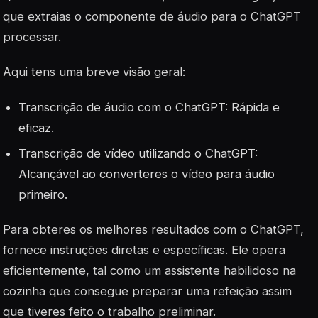
que extraias o componente de áudio para o ChatGPT
processar.
Aqui tens uma breve visão geral:
Transcrição de áudio com o ChatGPT: Rápida e
eficaz.
Transcrição de vídeo utilizando o ChatGPT:
Alcançável ao converteres o vídeo para áudio
primeiro.
Para obteres os melhores resultados com o ChatGPT,
fornece instruções diretas e específicas. Ele opera
eficientemente, tal como um assistente habilidoso na
cozinha que consegue preparar uma refeição assim
que tiveres feito o trabalho preliminar.