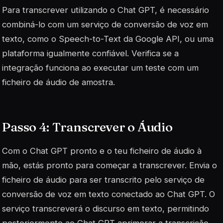
Para transcrever utilizando o Chat GPT, é necessário
combiná-lo com um serviço de conversão de voz em
texto, como o Speech-to-Text da Google API, ou uma
plataforma igualmente confiável. Verifica se a
integração funciona ao executar um teste com um
ficheiro de áudio de amostra.
Passo 4: Transcrever o Áudio
Com o Chat GPT pronto e o teu ficheiro de áudio à
mão, estás pronto para começar a transcrever. Envia o
ficheiro de áudio para ser transcrito pelo serviço de
conversão de voz em texto conectado ao Chat GPT. O
serviço transcreverá o discurso em texto, permitindo