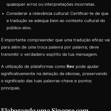
quaisquer erros ou interpretações incorretas.
Considerar a relevância cultural: Certificar-te de que
a tradução se adequa bem ao contexto cultural do
público-alvo.
É importante compreender que uma tradução eficaz vai
para além de uma troca palavra por palavra; deve
transmitir o verdadeiro espírito da tua mensagem.
A utilização de plataformas como
Rev
pode ajudar
significativamente na deteção de idiomas, preservando
o significado das tuas palavras-chave e pontos
principais.
Elaborando uma Sinopse com