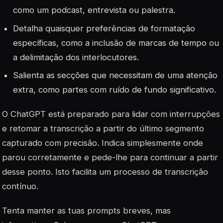
como um podcast, entrevista ou palestra.
Detalha quaisquer preferências de formatação
específicas, como a inclusão de marcas de tempo ou
a delimitação dos interlocutores.
Salienta as secções que necessitam de uma atenção
extra, como partes com ruído de fundo significativo.
O ChatGPT está preparado para lidar com interrupções
e retomar a transcrição a partir do último segmento
capturado com precisão. Indica simplesmente onde
parou corretamente e pede-lhe para continuar a partir
desse ponto. Isto facilita um processo de transcrição
contínuo.
Tenta manter as tuas prompts breves, mas