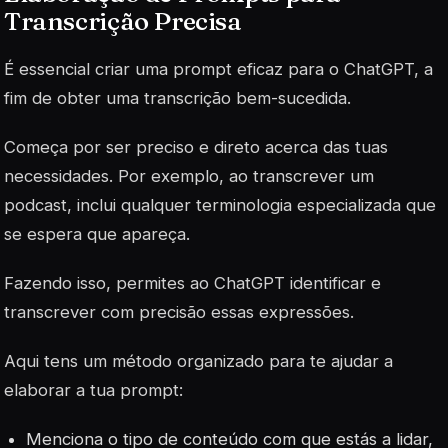
Transcrição Precisa
É essencial criar uma prompt eficaz para o ChatGPT, a
fim de obter uma transcrição bem-sucedida.
Começa por ser preciso e direto acerca das tuas
necessidades. Por exemplo, ao transcrever um
podcast, inclui qualquer terminologia especializada que
se espera que apareça.
Fazendo isso, permites ao ChatGPT identificar e
transcrever com precisão essas expressões.
Aqui tens um método organizado para te ajudar a
elaborar a tua prompt:
Menciona o tipo de conteúdo com que estás a lidar,