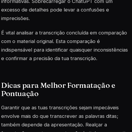
informativas. Sobrecarregar o ChatGPT com um
excesso de detalhes pode levar a confusões e
imprecisões.
É vital analisar a transcrição concluída em comparação
com o material original. Esta comparação é
indispensável para identificar quaisquer inconsistências
e confirmar a precisão da tua transcrição.
Dicas para Melhor Formatação e
Pontuação
Garantir que as tuas transcrições sejam impecáveis
envolve mais do que transcrever as palavras ditas;
também depende da apresentação. Realçar a