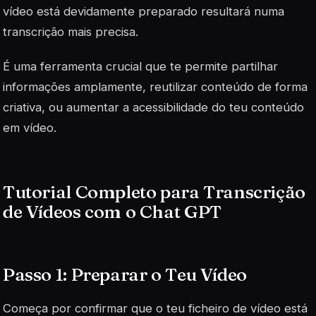
vídeo está devidamente preparado resultará numa
transcrição mais precisa.
É uma ferramenta crucial que te permite partilhar
informações amplamente, reutilizar conteúdo de forma
criativa, ou aumentar a acessibilidade do teu conteúdo
em vídeo.
Tutorial Completo para Transcrição
de Vídeos com o Chat GPT
Passo 1: Preparar o Teu Vídeo
Começa por confirmar que o teu ficheiro de vídeo está