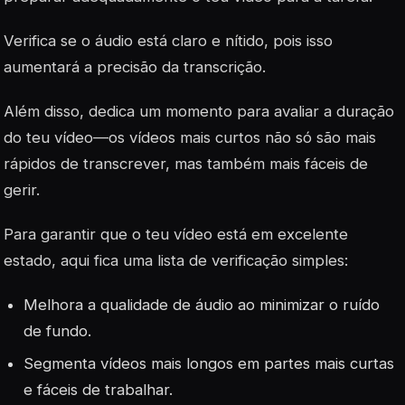
Verifica se o áudio está claro e nítido, pois isso
aumentará a precisão da transcrição.
Além disso, dedica um momento para avaliar a duração
do teu vídeo—os vídeos mais curtos não só são mais
rápidos de transcrever, mas também mais fáceis de
gerir.
Para garantir que o teu vídeo está em excelente
estado, aqui fica uma lista de verificação simples:
Melhora a qualidade de áudio ao minimizar o ruído
de fundo.
Segmenta vídeos mais longos em partes mais curtas
e fáceis de trabalhar.