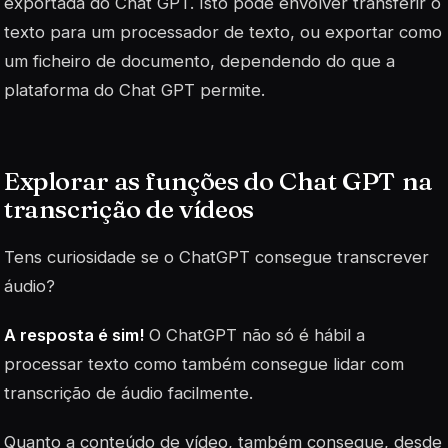
exportada do Chat GPT. Isto pode envolver transferir o
texto para um processador de texto, ou exportar como
um ficheiro de documento, dependendo do que a
plataforma do Chat GPT permite.
Explorar as funções do Chat GPT na
transcrição de vídeos
Tens curiosidade se o ChatGPT consegue transcrever
áudio?
A resposta é sim!
O ChatGPT não só é hábil a
processar texto como também consegue lidar com
transcrição de áudio facilmente.
Quanto a conteúdo de vídeo, também consegue, desde