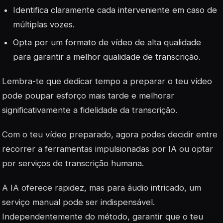
Identifica claramente cada interveniente em caso de
múltiplas vozes.
Opta por um formato de vídeo de alta qualidade
para garantir a melhor qualidade de transcrição.
Lembra-te que dedicar tempo a preparar o teu vídeo
pode poupar esforço mais tarde e melhorar
significativamente a fidelidade da transcrição.
Com o teu vídeo preparado, agora podes decidir entre
recorrer a ferramentas impulsionadas por IA ou optar
por serviços de transcrição humana.
A IA oferece rapidez, mas para áudio intricado, um
serviço manual pode ser indispensável.
Independentemente do método, garantir que o teu