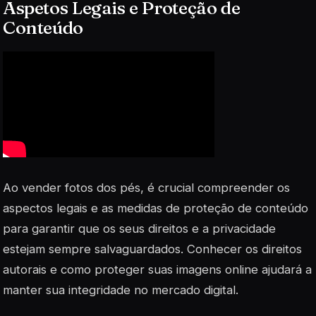
Aspetos Legais e Proteção de
Conteúdo
Ao vender fotos dos pés, é crucial compreender os
aspectos legais e as medidas de proteção de conteúdo
para garantir que os seus direitos e a privacidade
estejam sempre salvaguardados. Conhecer os direitos
autorais e como proteger suas imagens online ajudará a
manter sua integridade no mercado digital.