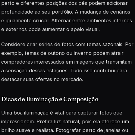
perto e diferentes posições dos pés podem adicionar
profundidade ao seu portfólio. A mudança de cenários
é igualmente crucial. Alternar entre ambientes internos
e externos pode aumentar o apelo visual.
Considere criar séries de fotos com temas sazonais. Por
exemplo, temas de outono ou inverno podem atrair
compradores interessados em imagens que transmitam
a sensação dessas estações. Tudo isso contribui para
destacar suas ofertas no mercado.
Dicas de Iluminação e Composição
Uma boa iluminação é vital para capturar fotos que
impressionem. Prefira luz natural, pois ela oferece um
brilho suave e realista. Fotografar perto de janelas ou