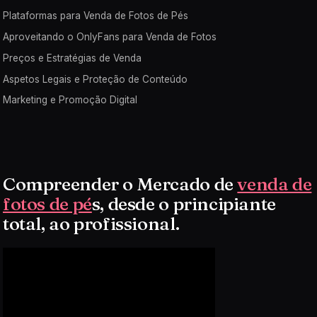
Plataformas para Venda de Fotos de Pés
Aproveitando o OnlyFans para Venda de Fotos
Preços e Estratégias de Venda
Aspetos Legais e Proteção de Conteúdo
Marketing e Promoção Digital
Compreender o Mercado de
venda de
fotos de pé
s, desde o principiante
total, ao profissional.