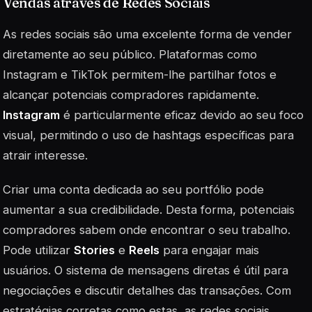
Vendas através de Redes Sociais
As redes sociais são uma excelente forma de vender
diretamente ao seu público. Plataformas como
Instagram e TikTok permitem-lhe partilhar fotos e
alcançar potenciais compradores rapidamente.
Instagram
é particularmente eficaz devido ao seu foco
visual, permitindo o uso de hashtags específicas para
atrair interesse.
Criar uma conta dedicada ao seu portfólio pode
aumentar a sua credibilidade. Desta forma, potenciais
compradores sabem onde encontrar o seu trabalho.
Pode utilizar
Stories
e
Reels
para engajar mais
usuários. O sistema de mensagens diretas é útil para
negociações e discutir detalhes das transações. Com
estratégias corretas como estas, as redes sociais