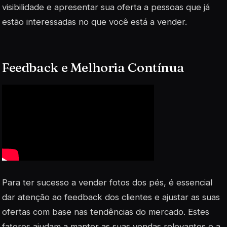
visibilidade e apresentar sua oferta a pessoas que já
estão interessadas no que você está a vender.
Feedback e Melhoria Contínua
Para ter sucesso a vender fotos dos pés, é essencial
dar atenção ao feedback dos clientes e ajustar as suas
ofertas com base nas tendências do mercado. Estes
fatores ajudam a manter as suas vendas relevantes e a