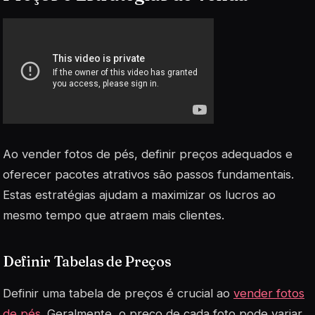
Ao vender fotos de pés, definir preços adequados e
oferecer pacotes atrativos são passos fundamentais.
Estas estratégias ajudam a maximizar os lucros ao
mesmo tempo que atraem mais clientes.
Definir Tabelas de Preços
Definir uma tabela de preços é crucial ao
vender fotos
de pés
. Geralmente, o preço de cada foto pode variar