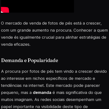
O mercado de venda de fotos de pés está a crescer,
com um grande aumento na procura. Conhecer a quem
vende és igualmente crucial para alinhar estratégias de
venda eficazes.
Demanda e Popularidade
A procura por fotos de pés tem vindo a crescer devido
ao interesse em nichos específicos de mercado e
tendências na internet. Este mercado pode parecer
pequeno, mas a
demanda
é mais significativa do que
muitos imaginam. As redes sociais desempenham um
papel importante na visibilidade deste tipo de