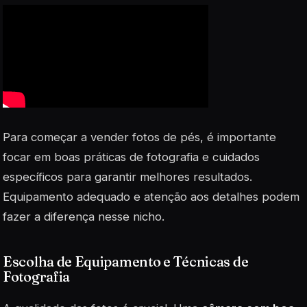
Para começar a vender fotos de pés, é importante
focar em boas práticas de fotografia e cuidados
específicos para garantir melhores resultados.
Equipamento adequado e atenção aos detalhes podem
fazer a diferença nesse nicho.
Escolha de Equipamento e Técnicas de
Fotografia