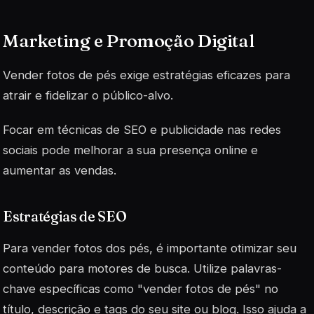
Marketing e Promoção Digital
Vender fotos de pés exige estratégias eficazes para
atrair e fidelizar o público-alvo.
Focar em técnicas de SEO e publicidade nas redes
sociais pode melhorar a sua presença online e
aumentar as vendas.
Estratégias de SEO
Para vender fotos dos pés, é importante otimizar seu
conteúdo para motores de busca. Utilize palavras-
chave específicas como "vender fotos de pés" no
título, descrição e tags do seu site ou blog. Isso ajuda a