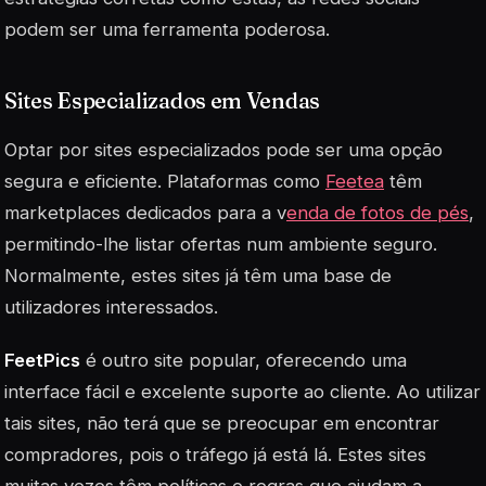
podem ser uma ferramenta poderosa.
Sites Especializados em Vendas
Optar por sites especializados pode ser uma opção
segura e eficiente. Plataformas como
Feetea
têm
marketplaces dedicados para a v
enda de fotos de pés
,
permitindo-lhe listar ofertas num ambiente seguro.
Normalmente, estes sites já têm uma base de
utilizadores interessados.
FeetPics
é outro site popular, oferecendo uma
interface fácil e excelente suporte ao cliente. Ao utilizar
tais sites, não terá que se preocupar em encontrar
compradores, pois o tráfego já está lá. Estes sites