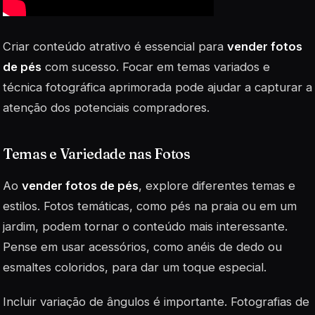
Criar conteúdo atrativo é essencial para
vender fotos
de pés
com sucesso. Focar em temas variados e
técnica fotográfica aprimorada pode ajudar a capturar a
atenção dos potenciais compradores.
Temas e Variedade nas Fotos
Ao
vender fotos de pés
, explore diferentes temas e
estilos. Fotos temáticas, como pés na praia ou em um
jardim, podem tornar o conteúdo mais interessante.
Pense em usar acessórios, como anéis de dedo ou
esmaltes coloridos, para dar um toque especial.
Incluir variação de ângulos é importante. Fotografias de