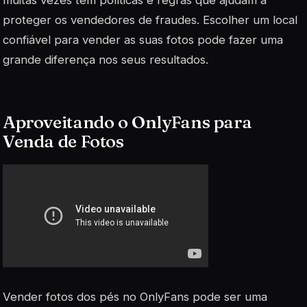
muitas vezes têm políticas e regras que ajudam a
proteger os vendedores de fraudes. Escolher um local
confiável para vender as suas fotos pode fazer uma
grande diferença nos seus resultados.
Aproveitando o OnlyFans para
Venda de Fotos
Vender fotos dos pés no OnlyFans pode ser uma