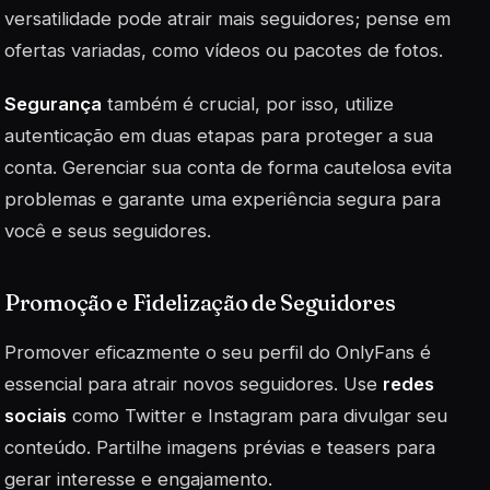
versatilidade pode atrair mais seguidores; pense em
ofertas variadas, como vídeos ou pacotes de fotos.
Segurança
também é crucial, por isso, utilize
autenticação em duas etapas para proteger a sua
conta. Gerenciar sua conta de forma cautelosa evita
problemas e garante uma experiência segura para
você e seus seguidores.
Promoção e Fidelização de Seguidores
Promover eficazmente o seu perfil do OnlyFans é
essencial para atrair novos seguidores. Use
redes
sociais
como Twitter e Instagram para divulgar seu
conteúdo. Partilhe imagens prévias e teasers para
gerar interesse e engajamento.