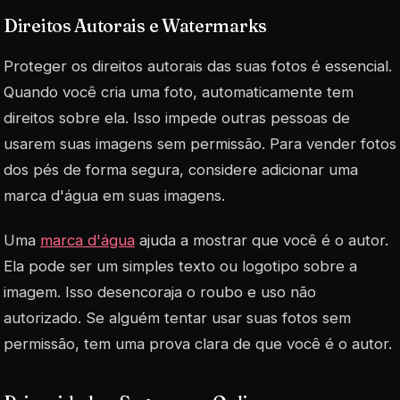
Direitos Autorais e Watermarks
Proteger os direitos autorais das suas fotos é essencial.
Quando você cria uma foto, automaticamente tem
direitos sobre ela. Isso impede outras pessoas de
usarem suas imagens sem permissão. Para vender fotos
dos pés de forma segura, considere adicionar uma
marca d'água em suas imagens.
Uma
marca d'água
ajuda a mostrar que você é o autor.
Ela pode ser um simples texto ou logotipo sobre a
imagem. Isso desencoraja o roubo e uso não
autorizado. Se alguém tentar usar suas fotos sem
permissão, tem uma prova clara de que você é o autor.