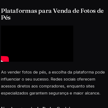
Plataformas para Venda de Fotos de
Pés
Ao vender fotos de pés, a escolha da plataforma pode
influenciar o seu sucesso. Redes sociais oferecem
acessos diretos aos compradores, enquanto sites
especializados garantem segurança e maior alcance.