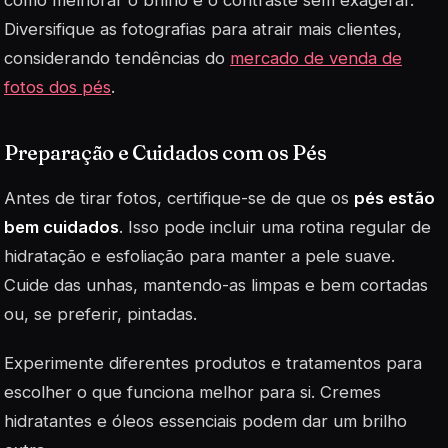
Diversifique as fotografias para atrair mais clientes,
considerando tendências do
mercado de venda de
fotos dos pé
s
.
Preparação e Cuidados com os Pés
Antes de tirar fotos, certifique-se de que os
pés estão
bem cuidados
. Isso pode incluir uma rotina regular de
hidratação e esfoliação para manter a pele suave.
Cuide das unhas, mantendo-as limpas e bem cortadas
ou, se preferir, pintadas.
Experimente diferentes produtos e tratamentos para
escolher o que funciona melhor para si. Cremes
hidratantes e óleos essenciais podem dar um brilho