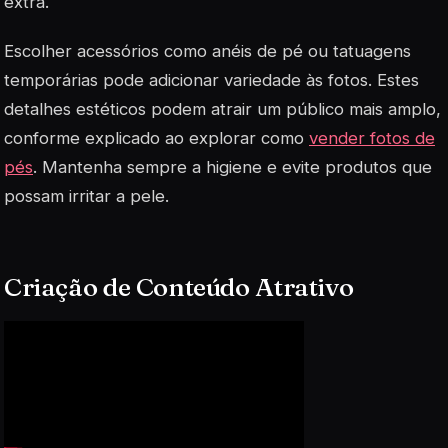
extra.
Escolher acessórios como anéis de pé ou tatuagens
temporárias pode adicionar variedade às fotos. Estes
detalhes estéticos podem atrair um público mais amplo,
conforme explicado ao explorar como
vender fotos de
pés
. Mantenha sempre a higiene e evite produtos que
possam irritar a pele.
Criação de Conteúdo Atrativo