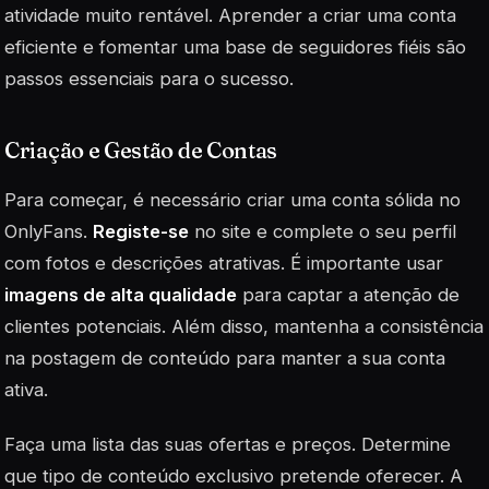
atividade muito rentável. Aprender a criar uma conta
eficiente e fomentar uma base de seguidores fiéis são
passos essenciais para o sucesso.
Criação e Gestão de Contas
Para começar, é necessário criar uma conta sólida no
OnlyFans.
Registe-se
no site e complete o seu perfil
com fotos e descrições atrativas. É importante usar
imagens de alta qualidade
para captar a atenção de
clientes potenciais. Além disso, mantenha a consistência
na postagem de conteúdo para manter a sua conta
ativa.
Faça uma lista das suas ofertas e preços. Determine
que tipo de conteúdo exclusivo pretende oferecer. A