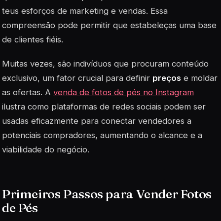
teus esforços de marketing e vendas. Essa
compreensão pode permitir que estabeleças uma base
de clientes fiéis.
Muitas vezes, são indivíduos que procuram conteúdo
exclusivo, um fator crucial para definir
preços
e moldar
as ofertas. A
venda de fotos de pés no Instagram
ilustra como plataformas de redes sociais podem ser
usadas eficazmente para conectar vendedores a
potenciais compradores, aumentando o alcance e a
viabilidade do negócio.
Primeiros Passos para Vender Fotos
de Pés