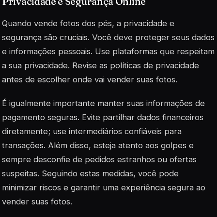
Privacidade e Segurança Online
Quando vende fotos dos pés, a privacidade e
segurança são cruciais. Você deve proteger seus dados
e informações pessoais. Use plataformas que respeitam
a sua privacidade. Revise as políticas de privacidade
antes de escolher onde vai vender suas fotos.
É igualmente importante manter suas informações de
pagamento seguras. Evite partilhar dados financeiros
diretamente; use intermediários confiáveis para
transações. Além disso, esteja atento aos golpes e
sempre desconfie de pedidos estranhos ou ofertas
suspeitas. Seguindo estas medidas, você pode
minimizar riscos e garantir uma experiência segura ao
vender suas fotos.