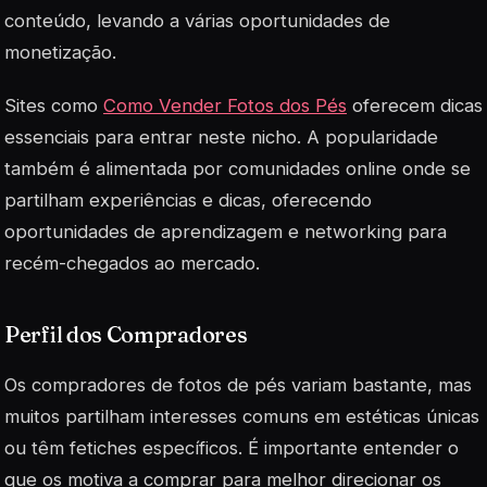
conteúdo, levando a várias oportunidades de
monetização.
Sites como
Como Vender Fotos dos Pés
oferecem dicas
essenciais para entrar neste nicho. A popularidade
também é alimentada por comunidades online onde se
partilham experiências e dicas, oferecendo
oportunidades de aprendizagem e networking para
recém-chegados ao mercado.
Perfil dos Compradores
Os compradores de fotos de pés variam bastante, mas
muitos partilham interesses comuns em estéticas únicas
ou têm fetiches específicos. É importante entender o
que os motiva a comprar para melhor direcionar os