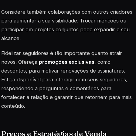
Considere também colaborações com outros criadores
para aumentar a sua visibilidade. Trocar menções ou
participar em projetos conjuntos pode expandir o seu
alcance.
Fidelizar seguidores é tão importante quanto atrair
novos. Ofereça
promoções exclusivas
, como
descontos, para motivar renovações de assinaturas.
Esteja disponível para interagir com seus seguidores,
respondendo a perguntas e comentários para
fortalecer a relação e garantir que retornem para mais
conteúdo.
Preços e Estratégias de Venda