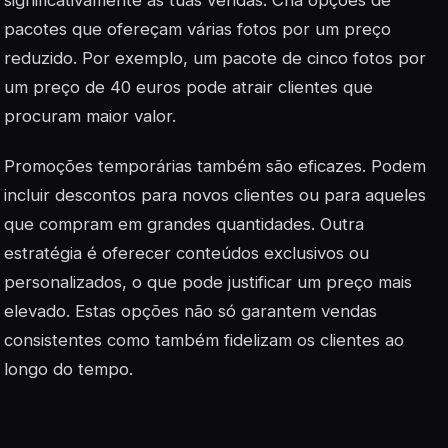
significativamente as tuas vendas. Cria opções de
pacotes que ofereçam várias fotos por um preço
reduzido. Por exemplo, um pacote de cinco fotos por
um preço de 40 euros pode atrair clientes que
procuram maior valor.
Promoções temporárias também são eficazes. Podem
incluir descontos para novos clientes ou para aqueles
que compram em grandes quantidades. Outra
estratégia é oferecer conteúdos exclusivos ou
personalizados, o que pode justificar um preço mais
elevado. Estas opções não só garantem vendas
consistentes como também fidelizam os clientes ao
longo do tempo.