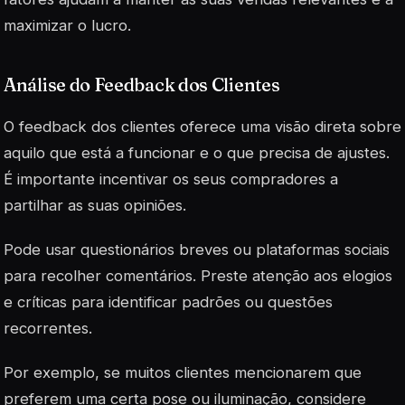
maximizar o lucro.
Análise do Feedback dos Clientes
O feedback dos clientes oferece uma visão direta sobre
aquilo que está a funcionar e o que precisa de ajustes.
É importante incentivar os seus compradores a
partilhar as suas opiniões.
Pode usar questionários breves ou plataformas sociais
para recolher comentários. Preste atenção aos elogios
e críticas para identificar padrões ou questões
recorrentes.
Por exemplo, se muitos clientes mencionarem que
preferem uma certa pose ou iluminação, considere