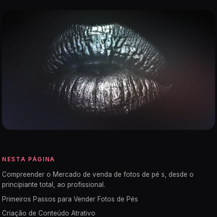
NESTA PÁGINA
Compreender o Mercado de venda de fotos de pé s, desde o
principiante total, ao profissional.
Primeiros Passos para Vender Fotos de Pés
Criação de Conteúdo Atrativo