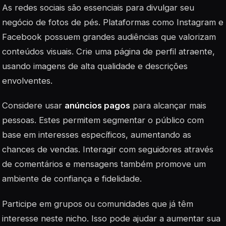
As redes sociais são essenciais para divulgar seu
negócio de fotos de pés. Plataformas como Instagram e
Facebook possuem grandes audiências que valorizam
conteúdos visuais. Crie uma página de perfil atraente,
usando imagens de alta qualidade e descrições
envolventes.
Considere usar
anúncios pagos
para alcançar mais
pessoas. Estes permitem segmentar o público com
base em interesses específicos, aumentando as
chances de vendas. Interagir com seguidores através
de comentários e mensagens também promove um
ambiente de confiança e fidelidade.
Participe em grupos ou comunidades que já têm
interesse neste nicho. Isso pode ajudar a aumentar sua