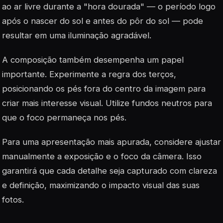
ao ar livre durante a "hora dourada" — o período logo
após o nascer do sol e antes do pôr do sol — pode
resultar em uma iluminação agradável.
A composição também desempenha um papel
importante. Experimente a regra dos terços,
posicionando os pés fora do centro da imagem para
criar mais interesse visual. Utilize fundos neutros para
que o foco permaneça nos pés.
Para uma apresentação mais apurada, considere ajustar
manualmente a exposição e o foco da câmera. Isso
garantirá que cada detalhe seja capturado com clareza
e definição, maximizando o impacto visual das suas
fotos.