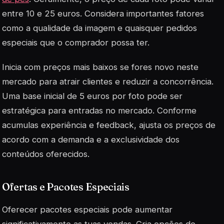
entre 10 e 25 euros. Considera importantes fatores
como a qualidade da imagem e quaisquer pedidos
especiais que o comprador possa ter.
Inicia com preços mais baixos se fores novo neste
mercado para atrair clientes e reduzir a concorrência.
Uma base inicial de 5 euros por foto pode ser
estratégica para entradas no mercado. Conforme
acumulas experiência e feedback, ajusta os preços de
acordo com a demanda e a exclusividade dos
conteúdos oferecidos.
Ofertas e Pacotes Especiais
Oferecer pacotes especiais pode aumentar