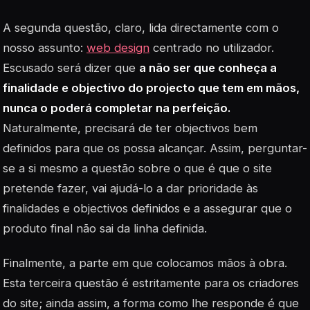
A segunda questão, claro, lida directamente com o
nosso assunto:
web design
centrado no utilizador.
Escusado será dizer que
a não ser que conheça a
finalidade e objectivo do projecto que tem em mãos,
nunca o poderá completar na perfeição.
Naturalmente, precisará de ter objectivos bem
definidos para que os possa alcançar. Assim, perguntar-
se a si mesmo a questão sobre o que é que o site
pretende fazer, vai ajudá-lo a dar prioridade às
finalidades e objectivos definidos e a assegurar que o
produto final não sai da linha definida.
Finalmente, a parte em que colocamos mãos à obra.
Esta terceira questão é estritamente para os criadores
do site; ainda assim, a forma como lhe responde é que