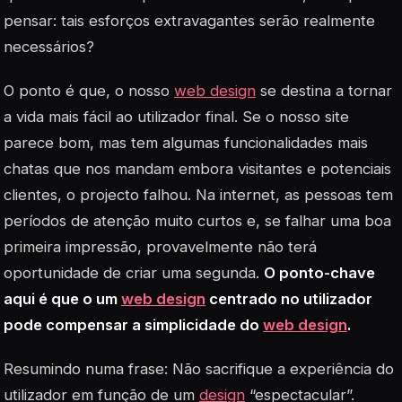
pensar: tais esforços extravagantes serão realmente
necessários?
O ponto é que, o nosso
web design
se destina a tornar
a vida mais fácil ao utilizador final. Se o nosso site
parece bom, mas tem algumas funcionalidades mais
chatas que nos mandam embora visitantes e potenciais
clientes, o projecto falhou. Na internet, as pessoas tem
períodos de atenção muito curtos e, se falhar uma boa
primeira impressão, provavelmente não terá
oportunidade de criar uma segunda.
O ponto-chave
aqui é que o um
web design
centrado no utilizador
pode compensar a simplicidade do
web design
.
Resumindo numa frase: Não sacrifique a experiência do
utilizador em função de um
design
“espectacular”.