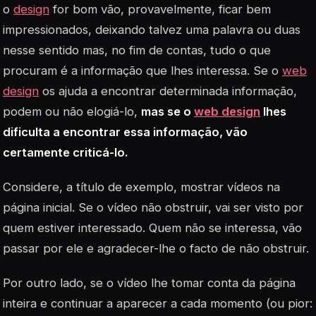
o
design
for bom vão, provavelmente, ficar bem
impressionados, deixando talvez uma palavra ou duas
nesse sentido mas, no fim de contas, tudo o que
procuram é a informação que lhes interessa. Se o
web
design
os ajuda a encontrar determinada informação,
podem ou não elogiá-lo,
mas se o
web design
lhes
dificulta a encontrar essa informação, vão
certamente criticá-lo.
Considere, a título de exemplo, mostrar vídeos na
página inicial. Se o vídeo não obstruir, vai ser visto por
quem estiver interessado. Quem não se interessa, vão
passar por ele e agradecer-lhe o facto de não obstruir.
Por outro lado, se o vídeo lhe tomar conta da página
inteira e continuar a aparecer a cada momento (ou pior: