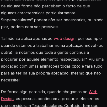
de alguma forma não percebem o facto de que
algumas características particularmente
“espectaculares” podem não ser necessárias, ou ainda
pior, podem nem ser possíveis.
Tal não se aplica apenas ao
web design
: por exemplo
quando estamos a trabalhar numa aplicação móvel (ou
outra), já notámos que toda a gente continua a
procurar por aquele elemento “espectacular”. Viu uma
aplicação com umas animações todas xpto e fará tudo
para as ter na sua própria aplicação, mesmo que não
necessite!
De forma algo parecida, quando chegamos ao
Web
Design
, as pessoas continuam a procurar elementos
que consideram “espectaculares. Contudo, tem que