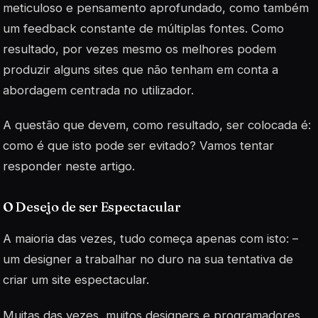
meticuloso e pensamento aprofundado, como também
um feedback constante de múltiplas fontes. Como
resultado, por vezes mesmo os melhores podem
produzir alguns sites que não tenham em conta a
abordagem centrada no utilizador.
A questão que devem, como resultado, ser colocada é:
como é que isto pode ser evitado? Vamos tentar
responder neste artigo.
O Desejo de ser Espectacular
A maioria das vezes, tudo começa apenas com isto: –
um designer a trabalhar no duro na sua tentativa de
criar um site espectacular.
Muitas das vezes, muitos designers e programadores