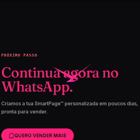
PRÓXIMO PASSO
Continua agora no
WhatsApp.
Criamos a tua SmartPage™ personalizada em poucos dias,
pronta para vender.
QUERO VENDER MAIS