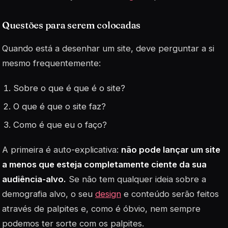
Questões para serem colocadas
Quando está a desenhar um site, deve perguntar a si
mesmo frequentemente:
Sobre o que é que é o site?
O que é que o site faz?
Como é que eu o faço?
A primeira é auto-explicativa:
não pode lançar um site
a menos que esteja completamente ciente da sua
audiência-alvo.
Se não tem qualquer ideia sobre a
demografia alvo, o seu
design
e conteúdo serão feitos
através de palpites e, como é óbvio, nem sempre
podemos ter sorte com os palpites.