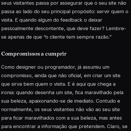
seus visitantes passa por assegurar que o seu site não
passa ao lado do seu principal propósito: servir quem o
visita. E quando algum do feedback o deixar
pessoalmente descontente, que deve fazer? Lembre-
se apenas de que
“o cliente tem sempre razão.”
Compromissos a cumprir
Como designer ou programador, já assumiu um
compromisso, ainda que não oficial, em criar um site
que sirva bem quem o visita. E é aqui que chega a
ironia: quando desenha um site, fica maravilhado pela
sua beleza, apaixonando-se de imediato. Contudo e
normalmente, os seus visitantes não vão ao seu site
para ficar maravilhados com a sua beleza, mas antes
para encontrar a informação que pretendem. Claro, se