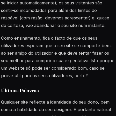
se iniciar automaticamente), os seus visitantes são
sentir-se incomodados para além dos limites do
razoável (com razão, devemos acrescentar) e, quase
de certeza, vão abandonar o seu site num instante.
Como ensinamento, fica o facto de que os seus
utilizadores esperam que o seu site se comporte bem,
ao ser amigo do utilizador e que deve tentar fazer os
seu melhor para cumprir a sua expectativa. Isto porque
um website só pode ser considerado bom, caso se
prove útil para os seus utilizadores, certo?
Últimas Palavras
Qualquer site reflecte a identidade do seu dono, bem
como a habilidade do seu designer. É portanto natural