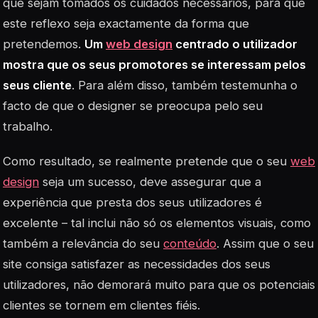
que sejam tomados os cuidados necessários, para que
este reflexo seja exactamente da forma que
pretendemos.
Um
web design
centrado o utilizador
mostra que os seus promotores se interessam pelos
seus cliente
. Para além disso, também testemunha o
facto de que o designer se preocupa pelo seu
trabalho.
Como resultado, se realmente pretende que o seu
web
design
seja um sucesso, deve assegurar que a
experiência que presta dos seus utilizadores é
excelente – tal inclui não só os elementos visuais, como
também a relevância do seu
conteúdo
. Assim que o seu
site consiga satisfazer as necessidades dos seus
utilizadores, não demorará muito para que os
potenciais
clientes
se tornem em
clientes fiéis
.