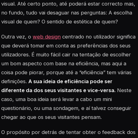
visual. Até certo ponto, até poderá estar correcto mas,
no fundo, tudo vai desaguar nas perguntas:
A escolha
visual de quem?
O sentido de estética de quem?
Outra vez, o
web design
centrado no utilizador significa
que deverá tomar em conta as preferências dos seus
utilizadores. É muito fácil cair na tentação de escolher
um bom aspecto com base na eficiência, mas aqui a
coisa pode piorar, porque até a “eficiência” tem várias
definições.
A sua ideia de eficiência pode ser
diferente da dos seus visitantes e vice-versa.
Neste
caso, uma boa ideia será levar a cabo um mini
questionário, ou uma sondagem, e aí talvez conseguir
chegar ao que os seus visitantes pensam.
O propósito por detrás de tentar obter o feedback dos