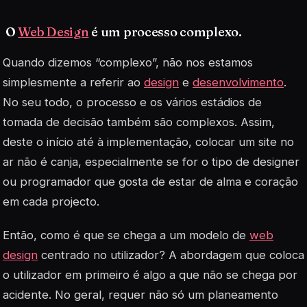
O
Web Design
é um processo complexo.
Quando dizemos “complexo”, não nos estamos
simplesmente a referir ao
design
e
desenvolvimento
.
No seu todo, o processo e os vários estádios de
tomada de decisão também são complexos. Assim,
deste o início até à implementação, colocar um site no
ar não é canja, especialmente se for o tipo de designer
ou programador que gosta de estar de alma e coração
em cada projecto.
Então, como é que se chega a um modelo de
web
design
centrado no utilizador? A abordagem que coloca
o utilizador em primeiro é algo a que não se chega por
acidente. No geral, requer não só um planeamento