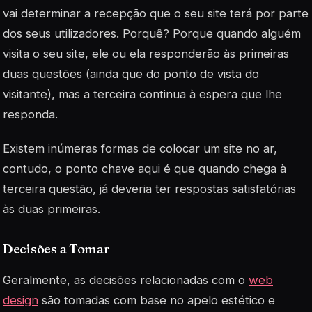
vai determinar a recepção que o seu site terá por parte
dos seus utilizadores. Porquê? Porque quando alguém
visita o seu site, ele ou ela responderão às primeiras
duas questões (ainda que do ponto de vista do
visitante), mas a terceira continua à espera que lhe
responda.
Existem inúmeras formas de colocar um site no ar,
contudo, o ponto chave aqui é que quando chega à
terceira questão, já deveria ter respostas satisfatórias
às duas primeiras.
Decisões a Tomar
Geralmente, as decisões relacionadas com o
web
design
são tomadas com base no apelo estético e