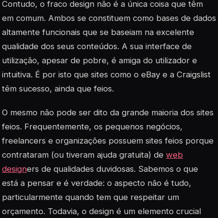
Contudo, o fraco design não é a única coisa que têm
em comum. Ambos se constituem como bases de dados
altamente funcionais que se baseiam na excelente
qualidade dos seus conteúdos. A sua interface de
utilização, apesar de pobre, é amiga do utilizador e
intuitiva. É por isto que sites como o eBay e a Craigslist
têm sucesso, ainda que feios.
O mesmo não pode ser dito da grande maioria dos sites
feios. Frequentemente, os pequenos negócios,
freelancers e organizações possuem sites feios porque
contrataram (ou tiveram ajuda gratuita) de
web
design
ers de qualidades duvidosas. Sabemos o que
está a pensar e é verdade: o aspecto não é tudo,
particularmente quando tem que respeitar um
orçamento. Todavia, o design é um elemento crucial