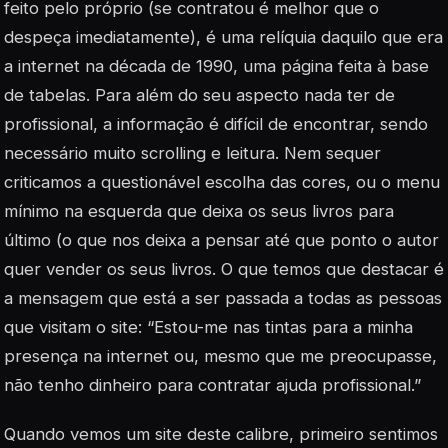
feito pelo próprio (se contratou é melhor que o
despeça imediatamente), é uma relíquia daquilo que era
a internet na década de 1990, uma página feita à base
de tabelas. Para além do seu aspecto nada ter de
profissional, a informação é difícil de encontrar, sendo
necessário muito scrolling e leitura. Nem sequer
criticamos a questionável escolha das cores, ou o menu
mínimo na esquerda que deixa os seus livros para
último (o que nos deixa a pensar até que ponto o autor
quer vender os seus livros. O que temos que destacar é
a mensagem que está a ser passada a todas as pessoas
que visitam o site: “
Estou-me nas tintas para a minha
presença na internet ou, mesmo que me preocupasse,
não tenho dinheiro para contratar ajuda profissional.”
Quando vemos um site deste calibre, primeiro sentimos