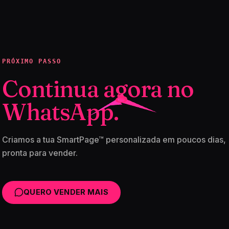
PRÓXIMO PASSO
Continua agora no
WhatsApp.
Criamos a tua SmartPage™ personalizada em poucos dias,
pronta para vender.
QUERO VENDER MAIS