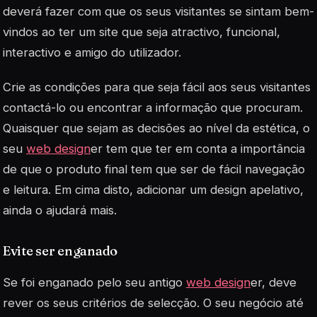
deverá fazer com que os seus visitantes se sintam bem-
vindos ao ter um site que seja atractivo, funcional,
interactivo e amigo do utilizador.
Crie as condições para que seja fácil aos seus visitantes
contactá-lo ou encontrar a informação que procuram.
Quaisquer que sejam as decisões ao nível da estética, o
seu
web design
er tem que ter em conta a importância
de que o produto final tem que ser de fácil navegação
e leitura. Em cima disto, adicionar um design apelativo,
ainda o ajudará mais.
Evite ser enganado
Se foi enganado pelo seu antigo
web design
er, deve
rever os seus critérios de selecção. O seu negócio até