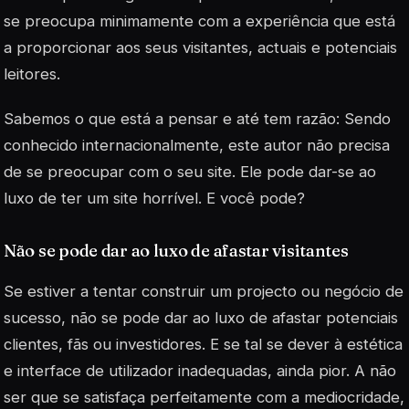
se preocupa minimamente com a experiência que está
a proporcionar aos seus visitantes, actuais e potenciais
leitores.
Sabemos o que está a pensar e até tem razão: Sendo
conhecido internacionalmente, este autor não precisa
de se preocupar com o seu site. Ele pode dar-se ao
luxo de ter um site horrível. E você pode?
Não se pode dar ao luxo de afastar visitantes
Se estiver a tentar construir um projecto ou negócio de
sucesso, não se pode dar ao luxo de afastar potenciais
clientes, fãs ou investidores. E se tal se dever à estética
e interface de utilizador inadequadas, ainda pior. A não
ser que se satisfaça perfeitamente com a mediocridade,