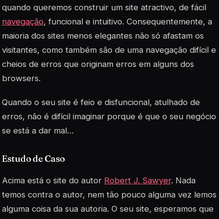
quando queremos construir um site atractivo, de fácil
navegação
, funcional e intuitivo. Consequentemente, a
maioria dos sites menos elegantes não só afastam os
visitantes, como também são de uma navegação difícil e
cheios de erros que originam erros em alguns dos
browsers.
Quando o seu site é feio e disfuncional, atulhado de
erros, não é difícil imaginar porque é que o seu negócio
se está a dar mal…
Estudo de Caso
Acima está o site do autor
Robert J. Sawyer
. Nada
temos contra o autor, nem tão pouco alguma vez lemos
alguma coisa da sua autoria. O seu site, esperamos que