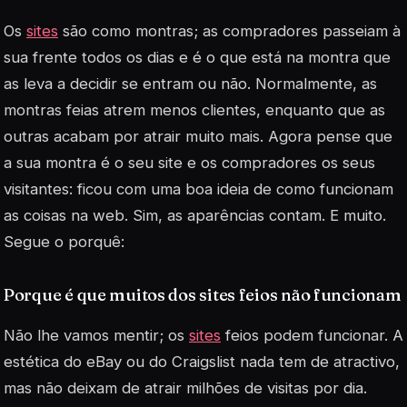
Os
sites
são como montras; as compradores passeiam à
sua frente todos os dias e é o que está na montra que
as leva a decidir se entram ou não. Normalmente, as
montras feias atrem menos clientes, enquanto que as
outras acabam por atrair muito mais. Agora pense que
a sua montra é o seu site e os compradores os seus
visitantes: ficou com uma boa ideia de como funcionam
as coisas na web. Sim, as aparências contam. E muito.
Segue o porquê:
Porque é que muitos dos sites feios não funcionam
Não lhe vamos mentir; os
sites
feios podem funcionar. A
estética do eBay ou do Craigslist nada tem de atractivo,
mas não deixam de atrair milhões de visitas por dia.