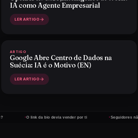
IA como Agente Empresarial
LER ARTIGO
ARTIGO
Google Abre Centro de Dados na
Suécia: IA é o Motivo (EN)
LER ARTIGO
·
·
O link da bio devia vender por ti
Seguidores não paga