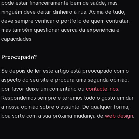
pode estar financeiramente bem de saúde, mas
ninguém deve deitar dinheiro à rua. Acima de tudo,
deve sempre verificar o portfolio de quem contratar,
mas também questionar acerca da experiência e
capacidades.
Preocupado?
Se depois de ler este artigo está preocupado com o
aspecto do seu site e procura uma segunda opinião,
por favor deixe um comentário ou
contacte-nos
.
Respondemos sempre e teremos todo o gosto em dar
a nossa opinião sobre o assunto. De qualquer forma,
boa sorte com a sua próxima mudança de
web design
.