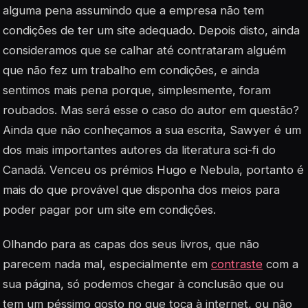
alguma pena assumindo que a empresa não tem
condições de ter um site adequado. Depois disto, ainda
consideramos que se calhar até contrataram alguém
que não fez um trabalho em condições, e ainda
sentimos mais pena porque, simplesmente, foram
roubados. Mas será esse o caso do autor em questão?
Ainda que não conheçamos a sua escrita, Sawyer é um
dos mais importantes autores da literatura sci-fi do
Canadá. Venceu os prémios Hugo e Nebula, portanto é
mais do que provável que disponha dos meios para
poder pagar por um site em condições.
Olhando para as capas dos seus livros, que não
parecem nada mal, especialmente em
contraste
com a
sua página, só podemos chegar à conclusão que ou
tem um péssimo gosto no que toca à internet, ou não