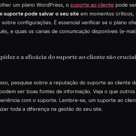
olher um plano WordPress, o
suporte ao cliente
pode ser
 suporte pode salvar o seu site
em momentos críticos, 
 sobre configurações. É essencial verificar se o plano o
ês, e quais os canais de comunicação disponíveis (e-mail,
pidez e a eficácia do suporte ao cliente são cruciai
sso, pesquise sobre a reputação do suporte ao cliente 
 podem ser boas fontes de informação. Veja o que outros 
eriência com o suporte. Lembre-se, um suporte ao client
zer toda a diferença na gestão do seu site.