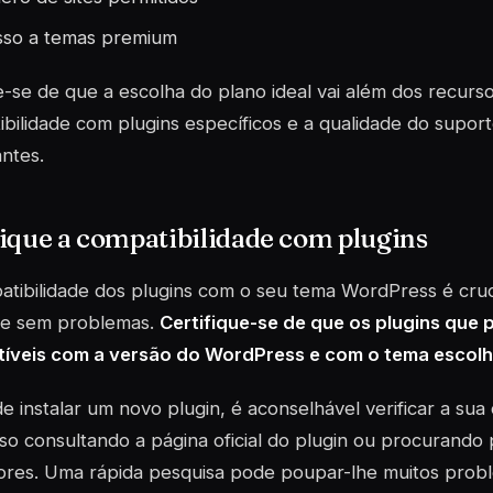
so a temas premium
se de que a escolha do plano ideal vai além dos recurso
bilidade com plugins específicos e a qualidade do suport
ntes.
ique a compatibilidade com plugins
atibilidade dos
plugins
com o seu tema WordPress é crucia
ne sem problemas.
Certifique-se de que os plugins que 
íveis com a versão do WordPress e com o tema escolh
e instalar um novo plugin, é aconselhável verificar a sua
sso consultando a página oficial do plugin ou procurando 
dores. Uma rápida pesquisa pode poupar-lhe muitos probl