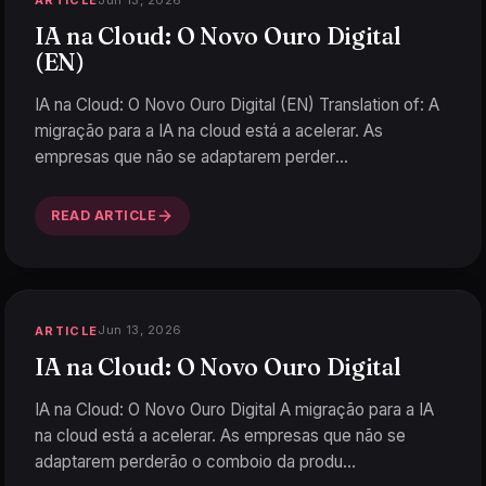
ARTICLE
IA na Cloud: O Novo Ouro Digital
(EN)
IA na Cloud: O Novo Ouro Digital (EN) Translation of: A
migração para a IA na cloud está a acelerar. As
empresas que não se adaptarem perder
…
READ ARTICLE
Jun 13, 2026
ARTICLE
IA na Cloud: O Novo Ouro Digital
IA na Cloud: O Novo Ouro Digital A migração para a IA
na cloud está a acelerar. As empresas que não se
adaptarem perderão o comboio da produ
…