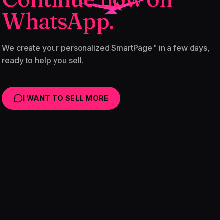
WhatsApp.
We create your personalized SmartPage™ in a few days,
ready to help you sell.
I WANT TO SELL MORE