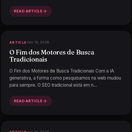
READ ARTICLE
Jun 13, 2026
ARTICLE
O Fim dos Motores de Busca
Tradicionais
O Fim dos Motores de Busca Tradicionais Com a IA
generativa, a forma como pesquisamos na web mudou
para sempre. O SEO tradicional está em ri
…
READ ARTICLE
Jun 13, 2026