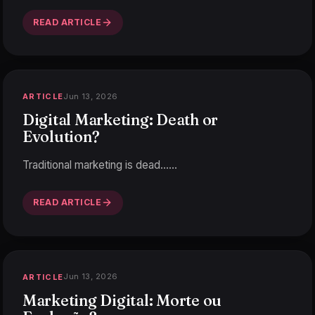
READ ARTICLE
Jun 13, 2026
ARTICLE
Digital Marketing: Death or
Evolution?
Traditional marketing is dead…
…
READ ARTICLE
Jun 13, 2026
ARTICLE
Marketing Digital: Morte ou