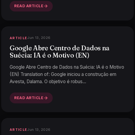
READ ARTICLE
Jun 13, 2026
ARTICLE
Google Abre Centro de Dados na
Suécia: IA é o Motivo (EN)
Google Abre Centro de Dados na Suécia: IA é o Motivo
(EN) Translation of: Google iniciou a construção em
Avesta, Dalarna. O objetivo é robus
…
READ ARTICLE
Jun 13, 2026
ARTICLE