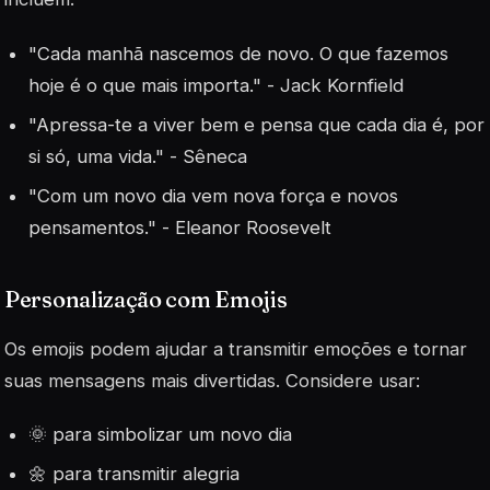
"Cada manhã nascemos de novo. O que fazemos
hoje é o que mais importa." - Jack Kornfield
"Apressa-te a viver bem e pensa que cada dia é, por
si só, uma vida." - Sêneca
"Com um novo dia vem nova força e novos
pensamentos." - Eleanor Roosevelt
Personalização com Emojis
Os emojis podem ajudar a transmitir emoções e tornar
suas mensagens mais divertidas. Considere usar:
🌞 para simbolizar um novo dia
🌼 para transmitir alegria