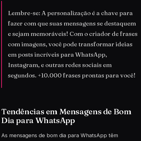
Lembre-se: A personalização é a chave para
fazer com que suas mensagens se destaquem
e sejam memoráveis! Com o criador de frases
com imagens, você pode transformar ideias
em posts incríveis para WhatsApp,
Instagram, e outras redes sociais em
segundos. +10.000 frases prontas para você!
Tendências em Mensagens de Bom
Dia para WhatsApp
As mensagens de bom dia para WhatsApp têm