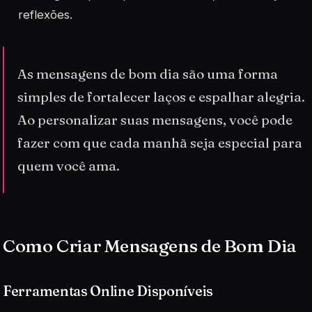
reflexões.
As mensagens de bom dia são uma forma
simples de fortalecer laços e espalhar alegria.
Ao personalizar suas mensagens, você pode
fazer com que cada manhã seja especial para
quem você ama.
Como Criar Mensagens de Bom Dia
Ferramentas Online Disponíveis