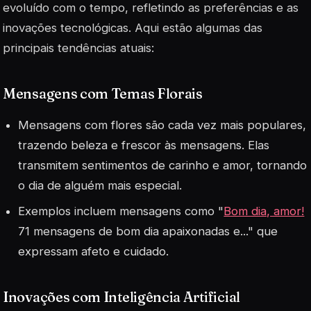
evoluído com o tempo, refletindo as preferências e as
inovações tecnológicas. Aqui estão algumas das
principais tendências atuais:
Mensagens com Temas Florais
Mensagens com flores são cada vez mais populares,
trazendo beleza e frescor às mensagens. Elas
transmitem sentimentos de carinho e amor, tornando
o dia de alguém mais especial.
Exemplos incluem mensagens como "
Bom dia, amor!
71 mensagens de bom dia apaixonadas e..." que
expressam afeto e cuidado.
Inovações com Inteligência Artificial