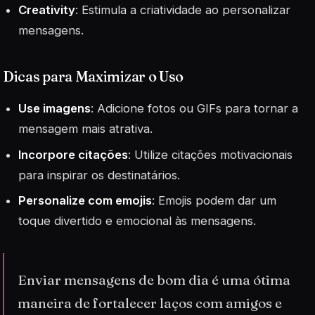
Creativity
: Estimula a criatividade ao personalizar
mensagens.
Dicas para Maximizar o Uso
Use imagens
: Adicione fotos ou GIFs para tornar a
mensagem mais atrativa.
Incorpore citações
: Utilize citações motivacionais
para inspirar os destinatários.
Personalize com emojis
: Emojis podem dar um
toque divertido e emocional às mensagens.
Enviar mensagens de bom dia é uma ótima
maneira de fortalecer laços com amigos e