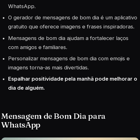
WhatsApp.
O gerador de mensagens de bom dia é um aplicativo
gratuito que oferece imagens e frases inspiradoras.
Mensagens de bom dia ajudam a fortalecer laços
com amigos e familiares.
Personalizar mensagens de bom dia com emojis e
imagens torna-as mais divertidas.
Espalhar positividade pela manhã pode melhorar o
dia de alguém.
Mensagem de Bom Dia para
WhatsApp