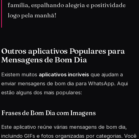
família, espalhando alegria e positividade
logo pela manhã!
Outros aplicativos Populares para
Mensagens de Bom Dia
Existem muitos
aplicativos incríveis
que ajudam a
enviar mensagens de bom dia para WhatsApp. Aqui
estão alguns dos mais populares:
Frases de Bom Dia com Imagens
Este aplicativo reúne várias mensagens de bom dia,
incluindo GIFs e fotos organizadas por categorias. Você