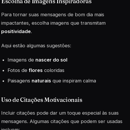
Escolha de Imagens Inspiradoras
Para tornar suas mensagens de bom dia mais
impactantes, escolha imagens que transmitam
positividade
.
Aqui estão algumas sugestões:
Imagens de
nascer do sol
Fotos de
flores
coloridas
Paisagens
naturais
que inspiram calma
Uso de Citações Motivacionais
Incluir citações pode dar um toque especial às suas
mensagens. Algumas citações que podem ser usadas
incluem: