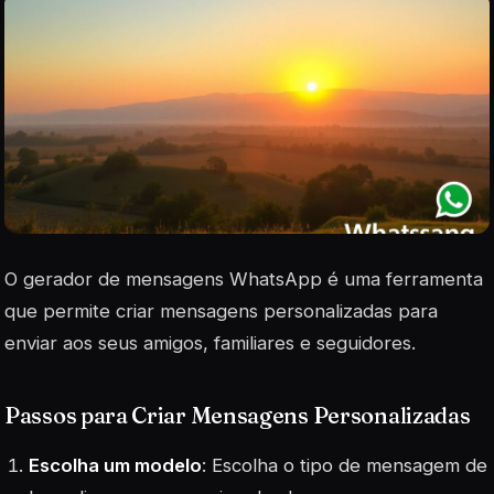
O gerador de mensagens WhatsApp é uma ferramenta
que permite criar mensagens personalizadas para
enviar aos seus amigos, familiares e seguidores.
Passos para Criar Mensagens Personalizadas
Escolha um modelo
: Escolha o tipo de mensagem de