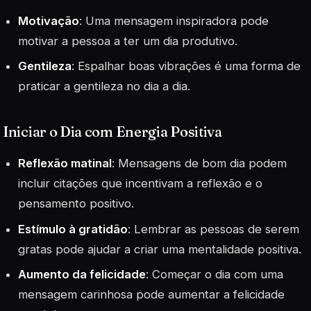
Motivação
: Uma mensagem inspiradora pode
motivar a pessoa a ter um dia produtivo.
Gentileza
: Espalhar boas vibrações é uma forma de
praticar a gentileza no dia a dia.
Iniciar o Dia com Energia Positiva
Reflexão matinal
: Mensagens de bom dia podem
incluir citações que incentivam a reflexão e o
pensamento positivo.
Estímulo à gratidão
: Lembrar as pessoas de serem
gratas pode ajudar a criar uma mentalidade positiva.
Aumento da felicidade
: Começar o dia com uma
mensagem carinhosa pode aumentar a felicidade