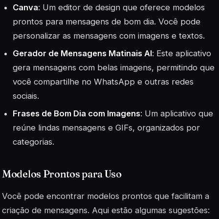
Canva
: Um editor de design que oferece modelos
prontos para mensagens de bom dia. Você pode
personalizar as mensagens com imagens e textos.
Gerador de Mensagens Matinais AI
: Este aplicativo
gera mensagens com belas imagens, permitindo que
você compartilhe no WhatsApp e outras redes
sociais.
Frases de Bom Dia com Imagens
: Um aplicativo que
reúne lindas mensagens e GIFs, organizados por
categorias.
Modelos Prontos para Uso
Você pode encontrar modelos prontos que facilitam a
criação de mensagens. Aqui estão algumas sugestões: