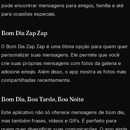
pode encontrar mensagens para amigos, família e até
para ocasiões especiais.
Bom Dia Zap Zap
O Bom Dia Zap Zap é uma ótima opção para quem quer
personalizar suas mensagens. Ele permite que você
crie suas próprias mensagens com fotos da galeria e
adicione emojis. Além disso, o app mostra as fotos mais
compartilhadas recentemente.
Bom Dia, Boa Tarde, Boa Noite
Este aplicativo não só oferece mensagens de bom dia,
mas também frases, vídeos e GIFs. É perfeito para
quem quer diversificar suas comunicações. O app ainda