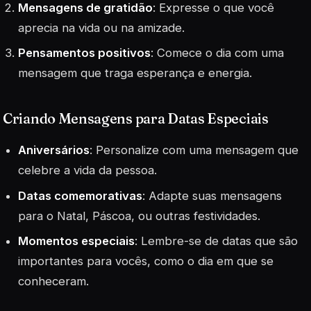
Mensagens de gratidão
: Expresse o que você
aprecia na vida ou na amizade.
Pensamentos positivos
: Comece o dia com uma
mensagem que traga esperança e energia.
Criando Mensagens para Datas Especiais
Aniversários
: Personalize com uma mensagem que
celebre a vida da pessoa.
Datas comemorativas
: Adapte suas mensagens
para o Natal, Páscoa, ou outras festividades.
Momentos especiais
: Lembre-se de datas que são
importantes para vocês, como o dia em que se
conheceram.