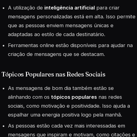
A utilização de
inteligência artificial
para criar
mensagens personalizadas está em alta. Isso permite
que as pessoas enviem mensagens únicas e
adaptadas ao estilo de cada destinatário.
Ferramentas online estão disponíveis para ajudar na
criação de mensagens que se destacam.
Tópicos Populares nas Redes Sociais
As mensagens de bom dia também estão se
alinhando com os
tópicos populares
nas redes
sociais, como motivação e positividade. Isso ajuda a
espalhar uma energia positiva logo pela manhã.
As pessoas estão cada vez mais interessadas em
mensagens que inspiram e motivam, como citações e