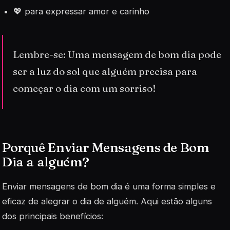
💖 para expressar amor e carinho
Lembre-se: Uma mensagem de bom dia pode
ser a luz do sol que alguém precisa para
começar o dia com um sorriso!
Porquê Enviar Mensagens de Bom
Dia a alguém?
Enviar mensagens de bom dia é uma forma simples e
eficaz de alegrar o dia de alguém. Aqui estão alguns
dos principais benefícios: