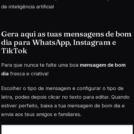
de inteligência artificial
Gera aqui as tuas mensagens de bom
dia para WhatsApp, Instagram e
TikTok
Para que nunca te falte uma boa
mensagem de bom
dia
fresca e criativa!
Escolher o tipo de mensagem e configurar o tipo de
letra, podes depois clicar no texto para editar. Quando
estiver perfeito, baixa a tua mensagem de bom dia e
envia aos teus amigos e familiares.