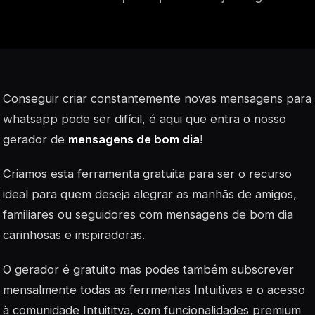
Conseguir criar constantemente novas mensagens para
whatsapp pode ser difícil, é aqui que entra o nosso
gerador de
mensagens de bom dia
!
Criamos esta ferramenta gratuita para ser o recurso
ideal para quem deseja alegrar as manhãs de amigos,
familiares ou seguidores com mensagens de bom dia
carinhosas e inspiradoras.
O gerador é gratuito mas podes também subscrever
mensalmente todas as ferrmentas Intuitivas e o acesso
à comunidade Intuititva, com funcionalidades premium