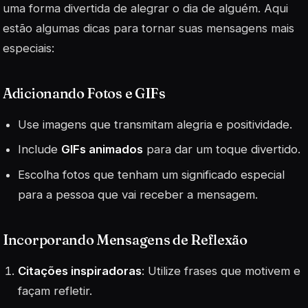
uma forma divertida de alegrar o dia de alguém. Aqui
estão algumas dicas para tornar suas mensagens mais
especiais:
Adicionando Fotos e GIFs
Use imagens que transmitam alegria e positividade.
Include
GIFs animados
para dar um toque divertido.
Escolha fotos que tenham um significado especial
para a pessoa que vai receber a mensagem.
Incorporando Mensagens de Reflexão
Citações inspiradoras
: Utilize frases que motivem e
façam refletir.