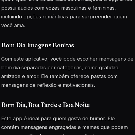
possui áudios com vozes masculinas e femininas,
incluindo opções românticas para surpreender quem
você ama.
Bom Dia Imagens Bonitas
Com este aplicativo, você pode escolher mensagens de
bom dia separadas por categorias, como gratidão,
amizade e amor. Ele também oferece pastas com
mensagens de reflexão e motivacionais.
Bom Dia, Boa Tarde e Boa Noite
Este app é ideal para quem gosta de humor. Ele
contém mensagens engraçadas e memes que podem