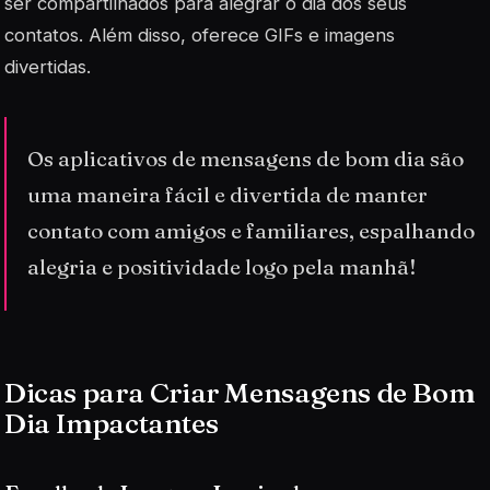
ser compartilhados para alegrar o dia dos seus
contatos. Além disso, oferece GIFs e imagens
divertidas.
Os aplicativos de mensagens de bom dia são
uma maneira fácil e divertida de manter
contato com amigos e familiares, espalhando
alegria e positividade logo pela manhã!
Dicas para Criar Mensagens de Bom
Dia Impactantes