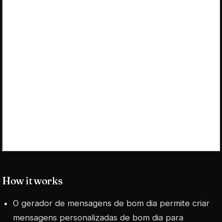
How it works
O gerador de mensagens de bom dia permite criar
mensagens personalizadas de bom dia para