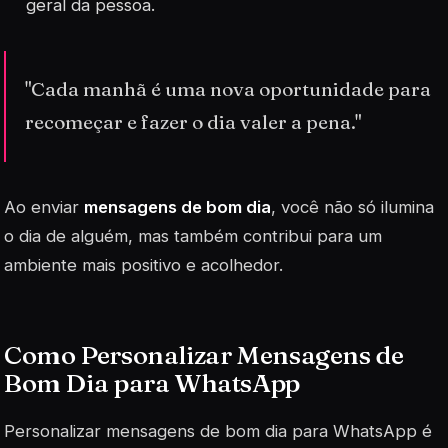
geral da pessoa.
"Cada manhã é uma nova oportunidade para
recomeçar e fazer o dia valer a pena."
Ao enviar
mensagens de bom dia
, você não só ilumina
o dia de alguém, mas também contribui para um
ambiente mais positivo e acolhedor.
Como Personalizar Mensagens de
Bom Dia para WhatsApp
Personalizar mensagens de bom dia para WhatsApp é