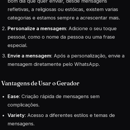
bom dia que quer enviar, desde mensagens
refletivas, a religiosas ou estóicas, existem varias
categorias e estamos sempre a acrescentar mais.
Personalize a mensagem
: Adicione o seu toque
pessoal, como o nome da pessoa ou uma frase
especial.
Envie a mensagem
: Após a personalização, envie a
mensagem diretamente pelo WhatsApp.
Vantagens de Usar o Gerador
Ease
: Criação rápida de mensagens sem
complicações.
Variety
: Acesso a diferentes estilos e temas de
mensagens.