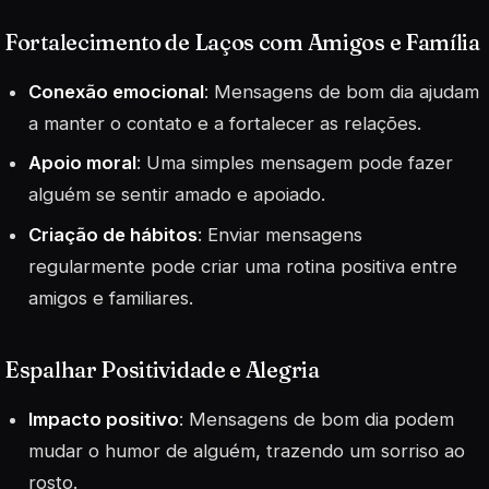
Fortalecimento de Laços com Amigos e Família
Conexão emocional
: Mensagens de bom dia ajudam
a manter o contato e a fortalecer as relações.
Apoio moral
: Uma simples mensagem pode fazer
alguém se sentir amado e apoiado.
Criação de hábitos
: Enviar mensagens
regularmente pode criar uma rotina positiva entre
amigos e familiares.
Espalhar Positividade e Alegria
Impacto positivo
: Mensagens de bom dia podem
mudar o humor de alguém, trazendo um sorriso ao
rosto.