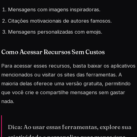
Mensagens com imagens inspiradoras.
Citações motivacionais de autores famosos.
Mensagens personalizadas com emojis.
Como Acessar Recursos Sem Custos
Para acessar esses recursos, basta baixar os aplicativos
mencionados ou visitar os sites das ferramentas. A
maioria delas oferece uma versão gratuita, permitindo
que você crie e compartilhe mensagens sem gastar
nada.
Dica: Ao usar essas ferramentas, explore sua