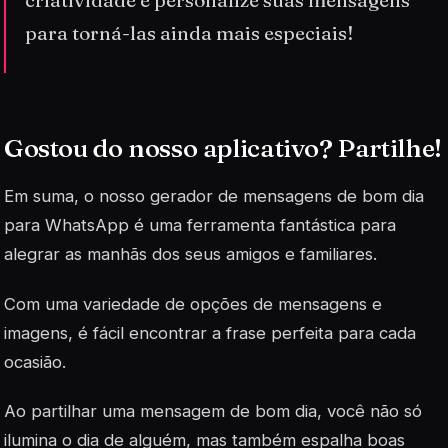
criatividade e personalize suas mensagens
para torná-las ainda mais especiais!
Gostou do nosso aplicativo? Partilhe!
Em suma, o nosso gerador de mensagens de bom dia
para WhatsApp é uma ferramenta fantástica para
alegrar as manhãs dos seus amigos e familiares.
Com uma variedade de opções de mensagens e
imagens, é fácil encontrar a frase perfeita para cada
ocasião.
Ao partilhar uma mensagem de bom dia, você não só
ilumina o dia de alguém, mas também espalha boas