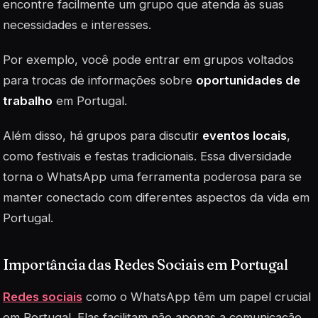
encontre facilmente um grupo que atenda às suas
necessidades e interesses.
Por exemplo, você pode entrar em grupos voltados
para trocas de informações sobre
oportunidades de
trabalho
em Portugal.
Além disso, há grupos para discutir
eventos locais
,
como festivais e festas tradicionais. Essa diversidade
torna o WhatsApp uma ferramenta poderosa para se
manter conectado com diferentes aspectos da vida em
Portugal.
Importância das Redes Sociais em Portugal
Redes sociais
como o WhatsApp têm um papel crucial
em Portugal. Elas facilitam não apenas a comunicação,