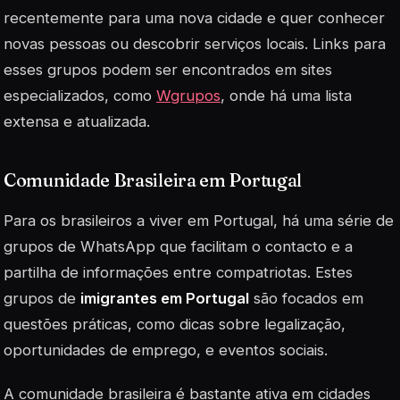
recentemente para uma nova cidade e quer conhecer
novas pessoas ou descobrir serviços locais. Links para
esses grupos podem ser encontrados em sites
especializados, como
Wgrupos
, onde há uma lista
extensa e atualizada.
Comunidade Brasileira em Portugal
Para os brasileiros a viver em Portugal, há uma série de
grupos de WhatsApp que facilitam o contacto e a
partilha de informações entre compatriotas. Estes
grupos de
imigrantes em Portugal
são focados em
questões práticas, como dicas sobre legalização,
oportunidades de emprego, e eventos sociais.
A comunidade brasileira é bastante ativa em cidades