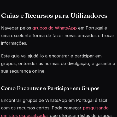
Guias e Recursos para Utilizadores
Navegar pelos
grupos do WhatsApp
em Portugal é
uma excelente forma de fazer novas amizades e trocar
informações.
Este guia vai ajudá-lo a encontrar e participar em
grupos, entender as normas de divulgação, e garantir a
sua segurança online.
Como Encontrar e Participar em Grupos
Encontrar grupos de WhatsApp em Portugal é fácil
com os recursos certos. Pode começar
pesquisando
em sites especializados
que oferecem listas de grupos.