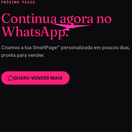
PRÓXIMO PASSO
Continua agora no
WhatsApp.
Criamos a tua SmartPage™ personalizada em poucos dias,
pronta para vender.
QUERO VENDER MAIS