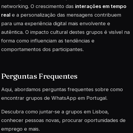
networking. O crescimento das
interações em tempo
real
e a personalização das mensagens contribuem
para uma experiência digital mais envolvente e
autêntica. O impacto cultural destes grupos é visível na
forma como influenciam as tendências e
comportamentos dos participantes.
Perguntas Frequentes
Aqui, abordamos perguntas frequentes sobre como
encontrar grupos de WhatsApp em Portugal.
Descubra como juntar-se a grupos em Lisboa,
conhecer pessoas novas, procurar oportunidades de
emprego e mais.