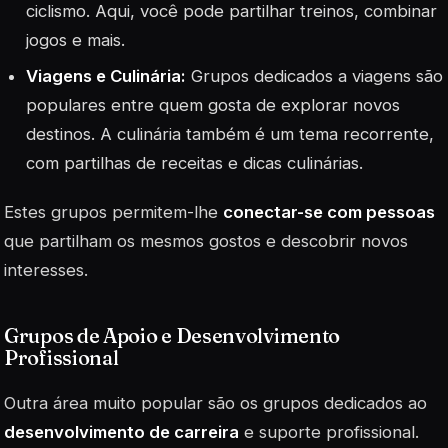
ciclismo. Aqui, você pode partilhar treinos, combinar
jogos e mais.
Viagens e Culinária:
Grupos dedicados a viagens são
populares entre quem gosta de explorar novos
destinos. A culinária também é um tema recorrente,
com partilhas de receitas e dicas culinárias.
Estes grupos permitem-lhe
conectar-se com pessoas
que partilham os mesmos gostos e descobrir novos
interesses.
Grupos de Apoio e Desenvolvimento
Profissional
Outra área muito popular são os grupos dedicados ao
desenvolvimento de carreira
e suporte profissional.