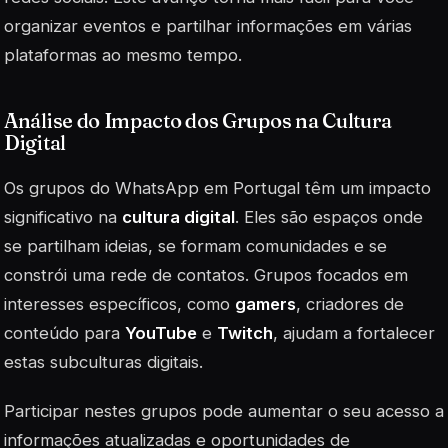
organizar eventos e partilhar informações em várias
plataformas ao mesmo tempo.
Análise do Impacto dos Grupos na Cultura
Digital
Os grupos do WhatsApp em Portugal têm um impacto
significativo na
cultura digital
. Eles são espaços onde
se partilham ideias, se formam comunidades e se
constrói uma rede de contatos. Grupos focados em
interesses específicos, como
gamers
, criadores de
conteúdo para
YouTube
e
Twitch
, ajudam a fortalecer
estas subculturas digitais.
Participar nestes grupos pode aumentar o seu acesso a
informações atualizadas e oportunidades de