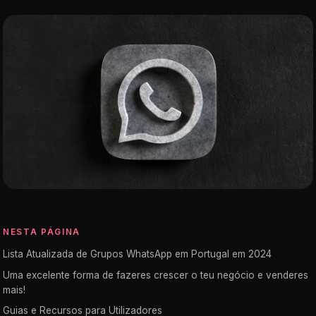
NESTA PÁGINA
Lista Atualizada de Grupos WhatsApp em Portugal em 2024
Uma excelente forma de fazeres crescer o teu negócio e venderes
mais!
Guias e Recursos para Utilizadores