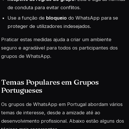
de conduta para evitar conflitos.
Use a função de
bloqueio
do WhatsApp para se
proteger de utilizadores indesejados.
Praticar estas medidas ajuda a criar um ambiente
seguro e agradável para todos os participantes dos
grupos de WhatsApp.
Temas Populares em Grupos
Portugueses
Os grupos de WhatsApp em Portugal abordam vários
temas de interesse, desde a amizade até ao
desenvolvimento profissional. Abaixo estão alguns dos