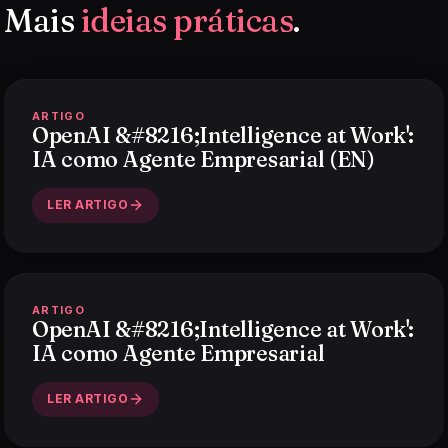
Mais
ideias práticas
.
ARTIGO
OpenAI &#8216;Intelligence at Work':
IA como Agente Empresarial (EN)
LER ARTIGO
ARTIGO
OpenAI &#8216;Intelligence at Work':
IA como Agente Empresarial
LER ARTIGO