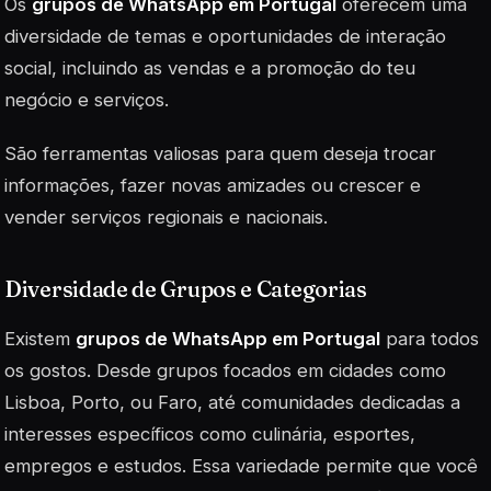
Os
grupos de WhatsApp em Portugal
oferecem uma
diversidade de temas e oportunidades de interação
social, incluindo as vendas e a promoção do teu
negócio e serviços.
São ferramentas valiosas para quem deseja trocar
informações, fazer novas amizades ou crescer e
vender serviços regionais e nacionais.
Diversidade de Grupos e Categorias
Existem
grupos de WhatsApp em Portugal
para todos
os gostos. Desde grupos focados em cidades como
Lisboa, Porto, ou Faro, até comunidades dedicadas a
interesses específicos como culinária, esportes,
empregos e estudos. Essa variedade permite que você