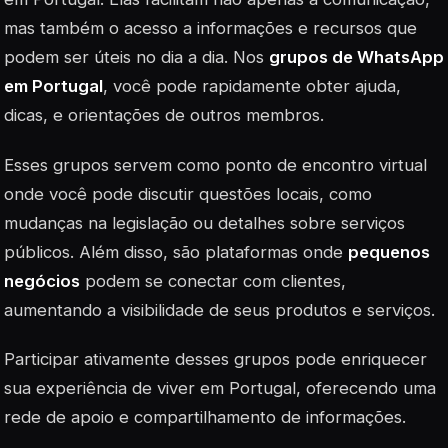
mas também o acesso a informações e recursos que
podem ser úteis no dia a dia. Nos
grupos de WhatsApp
em Portugal
, você pode rapidamente obter ajuda,
dicas, e orientações de outros membros.
Esses grupos servem como ponto de encontro virtual
onde você pode discutir questões locais, como
mudanças na legislação ou detalhes sobre serviços
públicos. Além disso, são plataformas onde
pequenos
negócios
podem se conectar com clientes,
aumentando a visibilidade de seus produtos e serviços.
Participar ativamente desses grupos pode enriquecer
sua experiência de viver em Portugal, oferecendo uma
rede de apoio e compartilhamento de informações.