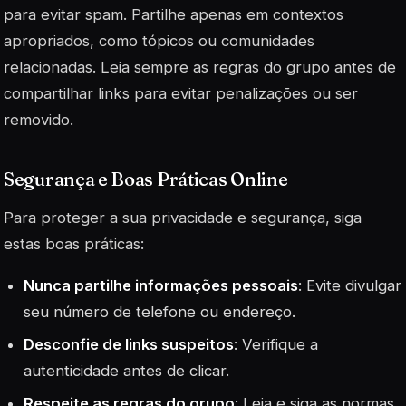
para evitar spam. Partilhe apenas em contextos
apropriados, como tópicos ou comunidades
relacionadas. Leia sempre as regras do grupo antes de
compartilhar links para evitar penalizações ou ser
removido.
Segurança e Boas Práticas Online
Para proteger a sua privacidade e segurança, siga
estas boas práticas:
Nunca partilhe informações pessoais
: Evite divulgar
seu número de telefone ou endereço.
Desconfie de links suspeitos
: Verifique a
autenticidade antes de clicar.
Respeite as regras do grupo
: Leia e siga as normas