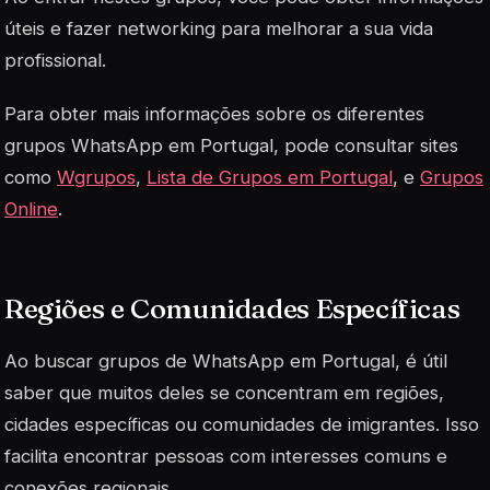
úteis e fazer networking para melhorar a sua vida
profissional.
Para obter mais informações sobre os diferentes
grupos WhatsApp em Portugal, pode consultar sites
como
Wgrupos
,
Lista de Grupos em Portugal
, e
Grupos
Online
.
Regiões e Comunidades Específicas
Ao buscar grupos de WhatsApp em Portugal, é útil
saber que muitos deles se concentram em regiões,
cidades específicas ou comunidades de imigrantes. Isso
facilita encontrar pessoas com interesses comuns e
conexões regionais.