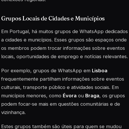
Grupos Locais de Cidades e Municípios
Em Portugal, há muitos grupos de WhatsApp dedicados
a cidades e municípios. Esses grupos são espaços onde
os membros podem trocar informações sobre eventos
locais, oportunidades de emprego e notícias relevantes.
Por exemplo, grupos de WhatsApp em
Lisboa
frequentemente partilham informações sobre eventos
culturais, transporte público e atividades sociais. Em
municípios menores, como
Évora
ou
Braga
, os grupos
podem focar-se mais em questões comunitárias e de
vizinhança.
Estes grupos também são úteis para quem se mudou