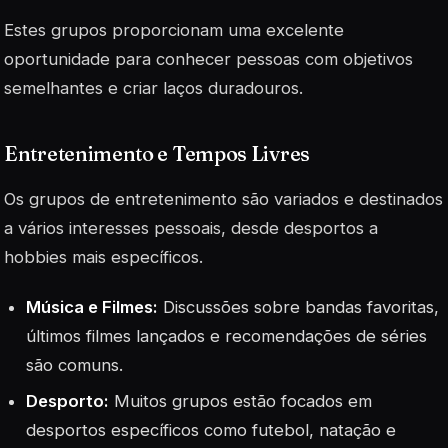
Estes grupos proporcionam uma excelente
oportunidade para conhecer pessoas com objetivos
semelhantes e criar laços duradouros.
Entretenimento e Tempos Livres
Os grupos de entretenimento são variados e destinados
a vários interesses pessoais, desde desportos a
hobbies mais específicos.
Música e Filmes:
Discussões sobre bandas favoritas,
últimos filmes lançados e recomendações de séries
são comuns.
Desporto:
Muitos grupos estão focados em
desportos específicos como futebol, natação e