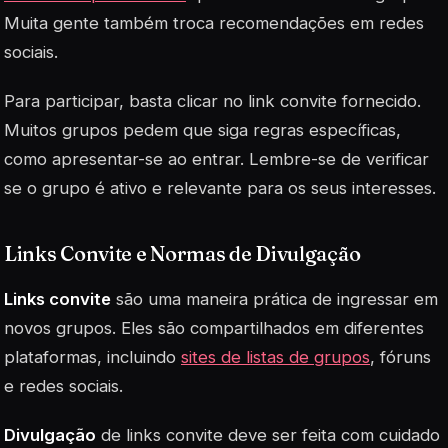
Muita gente também troca recomendações em redes
sociais.
Para participar, basta clicar no link convite fornecido.
Muitos grupos pedem que siga regras específicas,
como apresentar-se ao entrar. Lembre-se de verificar
se o grupo é ativo e relevante para os seus interesses.
Links Convite e Normas de Divulgação
Links convite
são uma maneira prática de ingressar em
novos grupos. Eles são compartilhados em diferentes
plataformas, incluindo
sites de listas de grupos
, fóruns
e redes sociais.
Divulgação
de links convite deve ser feita com cuidado