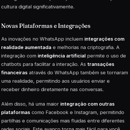
cultura digital significativamente.
Novas Plataformas e Integrações
As inovações no WhatsApp incluem
integrações com
realidade aumentada
e melhorias na criptografia. A
integração com
inteligência artificial
permite o uso de
chatbots para facilitar a interação. As
transações
financeiras
através do WhatsApp também se tornaram
uma realidade, permitindo aos usuários enviar e
receber dinheiro diretamente nas conversas.
Além disso, há uma maior
integração com outras
plataformas
como Facebook e Instagram, permitindo
partilhas e comunicações mais fluidas entre diferentes
redes sociais. Este avanço torna mais fácil para você