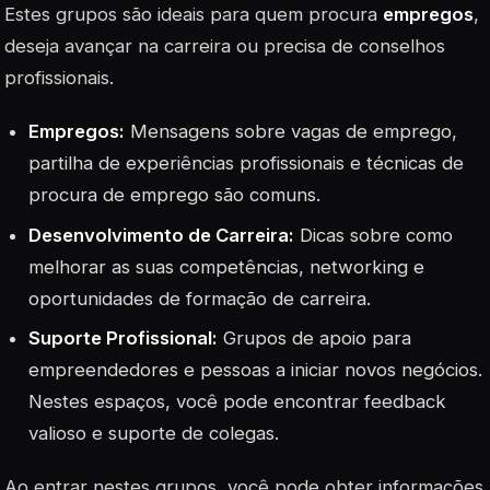
Estes grupos são ideais para quem procura
empregos
,
deseja avançar na carreira ou precisa de conselhos
profissionais.
Empregos:
Mensagens sobre vagas de emprego,
partilha de experiências profissionais e técnicas de
procura de emprego são comuns.
Desenvolvimento de Carreira:
Dicas sobre como
melhorar as suas competências, networking e
oportunidades de formação de carreira.
Suporte Profissional:
Grupos de apoio para
empreendedores e pessoas a iniciar novos negócios.
Nestes espaços, você pode encontrar feedback
valioso e suporte de colegas.
Ao entrar nestes grupos, você pode obter informações