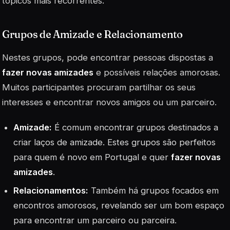
tópicos mais recorrentes.
Grupos de Amizade e Relacionamento
Nestes grupos, pode encontrar pessoas dispostas a
fazer novas amizades
e possíveis relações amorosas.
Muitos participantes procuram partilhar os seus
interesses e encontrar novos amigos ou um parceiro.
Amizade:
É comum encontrar grupos destinados a
criar laços de amizade. Estes grupos são perfeitos
para quem é novo em Portugal e quer
fazer novas
amizades
.
Relacionamentos:
Também há grupos focados em
encontros amorosos, revelando ser um bom espaço
para encontrar um parceiro ou parceira.