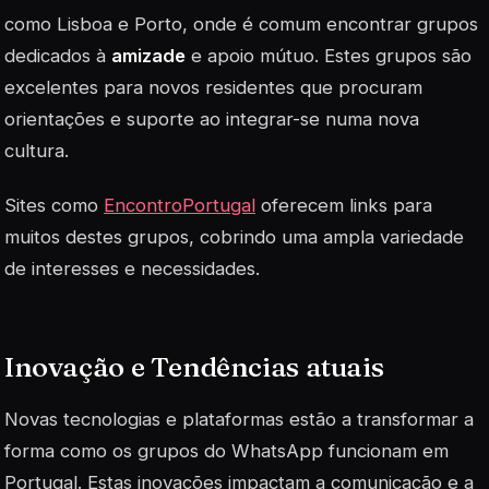
como Lisboa e Porto, onde é comum encontrar grupos
dedicados à
amizade
e apoio mútuo. Estes grupos são
excelentes para novos residentes que procuram
orientações e suporte ao integrar-se numa nova
cultura.
Sites como
EncontroPortugal
oferecem links para
muitos destes grupos, cobrindo uma ampla variedade
de interesses e necessidades.
Inovação e Tendências atuais
Novas tecnologias e plataformas estão a transformar a
forma como os grupos do WhatsApp funcionam em
Portugal. Estas inovações impactam a comunicação e a