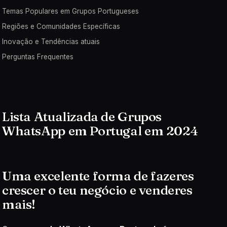
Temas Populares em Grupos Portugueses
Regiões e Comunidades Específicas
Inovação e Tendências atuais
Perguntas Frequentes
Lista Atualizada de Grupos
WhatsApp em Portugal em 2024
Uma excelente forma de fazeres
crescer o teu negócio e venderes
mais!