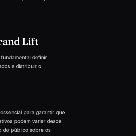
and Lift
fundamental definir
dos e distribuir o
essencial para garantir que
jetivos podem variar desde
 do público sobre os