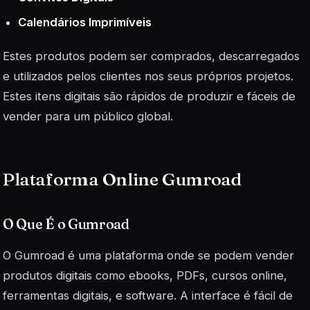
Calendários Imprimíveis
Estes produtos podem ser comprados, descarregados
e utilizados pelos clientes nos seus próprios projetos.
Estes itens digitais são rápidos de produzir e fáceis de
vender para um público global.
Plataforma Online Gumroad
O Que É o Gumroad
O Gumroad é uma plataforma onde se podem vender
produtos digitais como ebooks, PDFs, cursos online,
ferramentas digitais, e software. A interface é fácil de