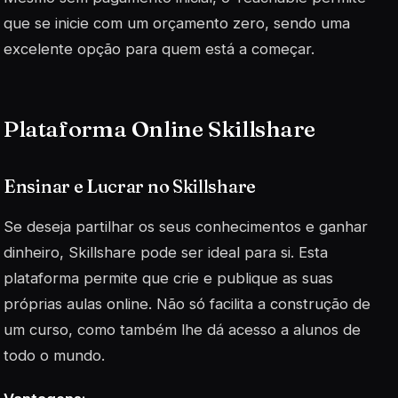
que se inicie com um orçamento zero, sendo uma
excelente opção para quem está a começar.
Plataforma Online Skillshare
Ensinar e Lucrar no Skillshare
Se deseja partilhar os seus conhecimentos e ganhar
dinheiro, Skillshare pode ser ideal para si. Esta
plataforma permite que crie e publique as suas
próprias aulas online. Não só facilita a construção de
um curso, como também lhe dá acesso a alunos de
todo o mundo.