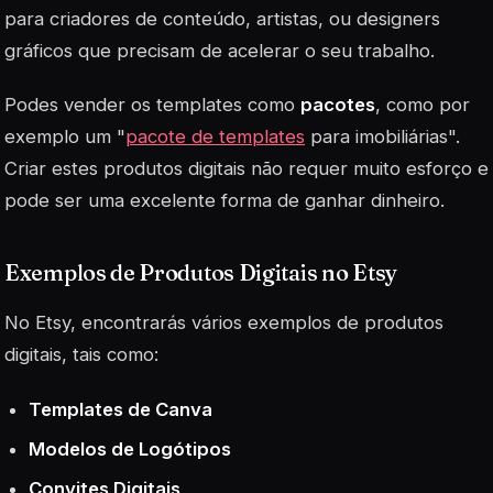
para criadores de conteúdo, artistas, ou designers
gráficos que precisam de acelerar o seu trabalho.
Podes vender os templates como
pacotes
, como por
exemplo um "
pacote de templates
para imobiliárias".
Criar estes produtos digitais não requer muito esforço e
pode ser uma excelente forma de ganhar dinheiro.
Exemplos de Produtos Digitais no Etsy
No Etsy, encontrarás vários exemplos de produtos
digitais, tais como:
Templates de Canva
Modelos de Logótipos
Convites Digitais