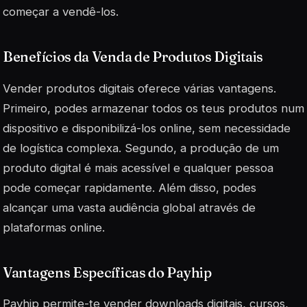
começar a vendê-los.
Benefícios da Venda de Produtos Digitais
Vender produtos digitais oferece várias vantagens.
Primeiro, podes armazenar todos os teus produtos num
dispositivo e disponibilizá-los online, sem necessidade
de logística complexa. Segundo, a produção de um
produto digital é mais acessível e qualquer pessoa
pode começar rapidamente. Além disso, podes
alcançar uma vasta audiência global através de
plataformas online.
Vantagens Específicas do Payhip
Payhip permite-te vender downloads digitais, cursos,