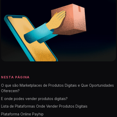
NESTA PÁGINA
O que são Marketplaces de Produtos Digitais e Que Oportunidades
Oferecem?
E onde podes vender produtos digitais?
Lista de Plataformas Onde Vender Produtos Digitais
Plataforma Online Payhip