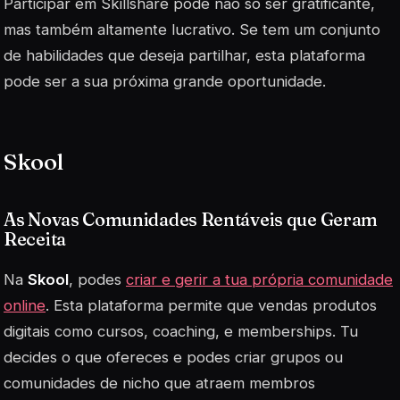
Participar em Skillshare pode não só ser gratificante,
mas também altamente lucrativo. Se tem um conjunto
de habilidades que deseja partilhar, esta plataforma
pode ser a sua próxima grande oportunidade.
Skool
As Novas Comunidades Rentáveis que Geram
Receita
Na
Skool
, podes
criar e gerir a tua própria comunidade
online
. Esta plataforma permite que vendas produtos
digitais como cursos, coaching, e memberships. Tu
decides o que ofereces e podes criar grupos ou
comunidades de nicho que atraem membros