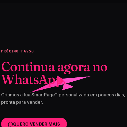
PRÓXIMO PASSO
Continua agora no
WhatsApp.
Criamos a tua SmartPage™ personalizada em poucos dias,
pronta para vender.
QUERO VENDER MAIS