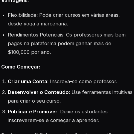
Vantagens:
Flexibilidade
: Pode criar cursos em várias áreas,
desde yoga a marcenaria.
Rendimentos Potenciais
: Os professores mais bem
pagos na plataforma podem ganhar mais de
$100,000 por ano.
Como Começar:
Criar uma Conta
: Inscreva-se como professor.
Desenvolver o Conteúdo
: Use ferramentas intuitivas
para criar o seu curso.
Publicar e Promover
: Deixe os estudantes
inscreverem-se e começar a aprender.