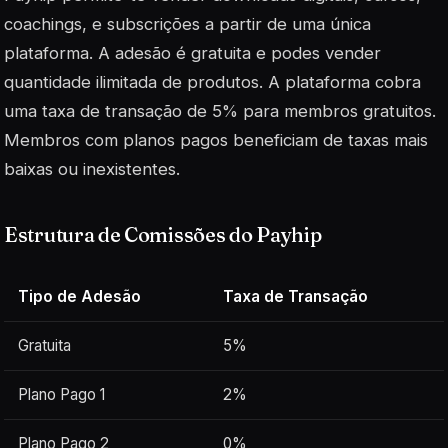
coachings, e subscrições a partir de uma única
plataforma. A adesão é gratuita e podes vender
quantidade ilimitada de produtos. A plataforma cobra
uma taxa de transação de 5% para membros gratuitos.
Membros com planos pagos beneficiam de taxas mais
baixas ou inexistentes.
Estrutura de Comissões do Payhip
Tipo de Adesão
Taxa de Transação
Gratuita
5%
Plano Pago 1
2%
Plano Pago 2
0%