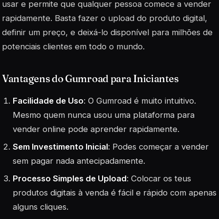
usar e permite que qualquer pessoa comece a vender
rapidamente. Basta fazer o upload do produto digital,
definir um preço, e deixá-lo disponível para milhões de
potenciais clientes em todo o mundo.
Vantagens do Gumroad para Iniciantes
Facilidade de Uso
: O Gumroad é muito intuitivo.
Mesmo quem nunca usou uma plataforma para
vender online pode aprender rapidamente.
Sem Investimento Inicial
: Podes começar a vender
sem pagar nada antecipadamente.
Processo Simples de Upload
: Colocar os teus
produtos digitais à venda é fácil e rápido com apenas
alguns cliques.