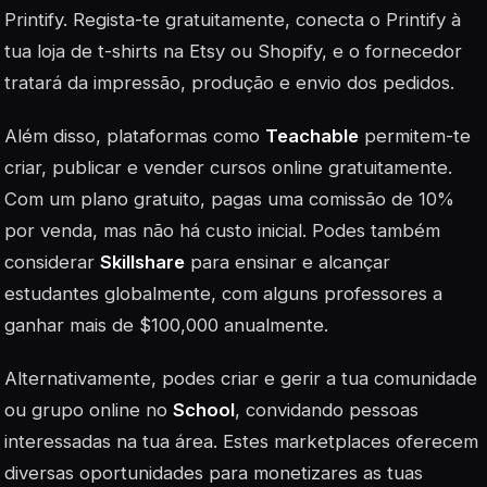
Printify. Regista-te gratuitamente, conecta o Printify à
tua loja de t-shirts na Etsy ou Shopify, e o fornecedor
tratará da impressão, produção e envio dos pedidos.
Além disso, plataformas como
Teachable
permitem-te
criar, publicar e vender cursos online gratuitamente.
Com um plano gratuito, pagas uma comissão de 10%
por venda, mas não há custo inicial. Podes também
considerar
Skillshare
para ensinar e alcançar
estudantes globalmente, com alguns professores a
ganhar mais de $100,000 anualmente.
Alternativamente, podes criar e gerir a tua comunidade
ou grupo online no
School
, convidando pessoas
interessadas na tua área. Estes marketplaces oferecem
diversas oportunidades para monetizares as tuas