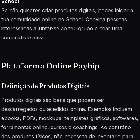
School
Se não quiseres criar produtos digitais, podes iniciar a
tua comunidade online no School. Convida pessoas
interessadas a juntar-se ao teu grupo e criar uma
comunidade ativa.
Plataforma Online Payhip
Definição de Produtos Digitais
Produtos digitais são bens que podem ser
descarregados ou acedidos online. Exemplos incluem
ebooks, PDFs, mockups, templates gráficos, softwares,
ferramentas online, cursos e coachings. Ao contrário
dos produtos físicos, não necessita de inventário para