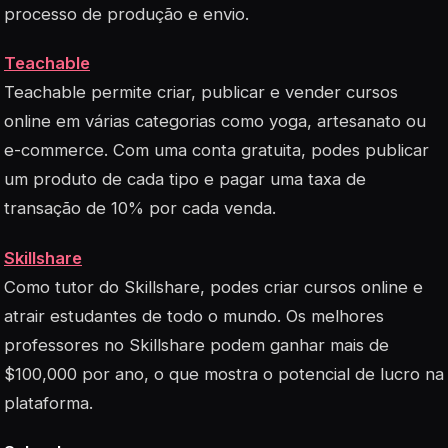
processo de produção e envio.
Teachable
Teachable permite criar, publicar e vender cursos
online em várias categorias como yoga, artesanato ou
e-commerce. Com uma conta gratuita, podes publicar
um produto de cada tipo e pagar uma taxa de
transação de 10% por cada venda.
Skillshare
Como tutor do Skillshare, podes criar cursos online e
atrair estudantes de todo o mundo. Os melhores
professores no Skillshare podem ganhar mais de
$100,000 por ano, o que mostra o potencial de lucro na
plataforma.