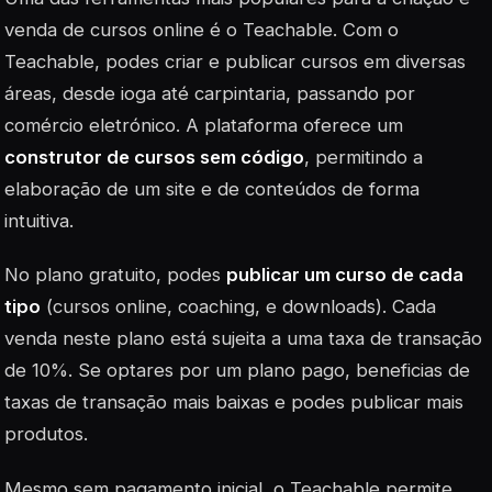
venda de cursos online é o Teachable. Com o
Teachable, podes criar e publicar cursos em diversas
áreas, desde ioga até carpintaria, passando por
comércio eletrónico. A plataforma oferece um
construtor de cursos sem código
, permitindo a
elaboração de um site e de conteúdos de forma
intuitiva.
No plano gratuito, podes
publicar um curso de cada
tipo
(cursos online, coaching, e downloads). Cada
venda neste plano está sujeita a uma taxa de transação
de 10%. Se optares por um plano pago, beneficias de
taxas de transação mais baixas e podes publicar mais
produtos.
Mesmo sem pagamento inicial, o Teachable permite