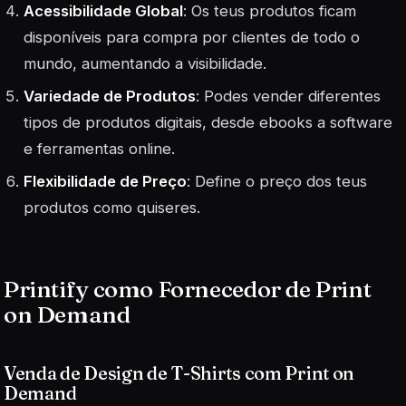
Acessibilidade Global
: Os teus produtos ficam
disponíveis para compra por clientes de todo o
mundo, aumentando a visibilidade.
Variedade de Produtos
: Podes vender diferentes
tipos de produtos digitais, desde ebooks a software
e ferramentas online.
Flexibilidade de Preço
: Define o preço dos teus
produtos como quiseres.
Printify como Fornecedor de Print
on Demand
Venda de Design de T-Shirts com Print on
Demand