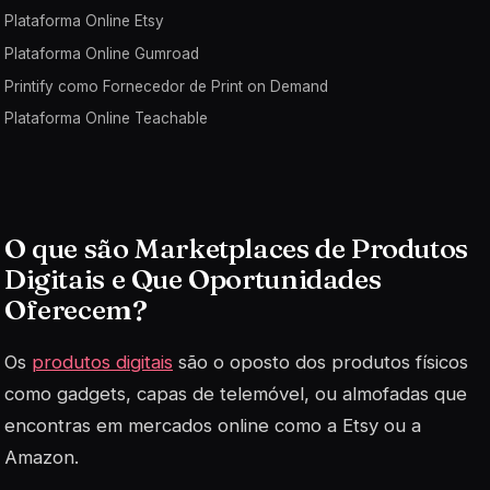
Plataforma Online Etsy
Plataforma Online Gumroad
Printify como Fornecedor de Print on Demand
Plataforma Online Teachable
O que são Marketplaces de Produtos
Digitais e Que Oportunidades
Oferecem?
Os
produtos digitais
são o oposto dos produtos físicos
como gadgets, capas de telemóvel, ou almofadas que
encontras em mercados online como a Etsy ou a
Amazon.