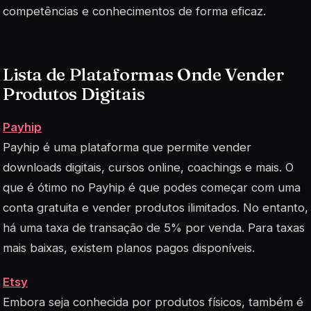
competências e conhecimentos de forma eficaz.
Lista de Plataformas Onde Vender
Produtos Digitais
Payhip
Payhip é uma plataforma que permite vender
downloads digitais, cursos online, coachings e mais. O
que é ótimo no Payhip é que podes começar com uma
conta gratuita e vender produtos ilimitados. No entanto,
há uma taxa de transação de 5% por venda. Para taxas
mais baixas, existem planos pagos disponíveis.
Etsy
Embora seja conhecida por produtos físicos, também é