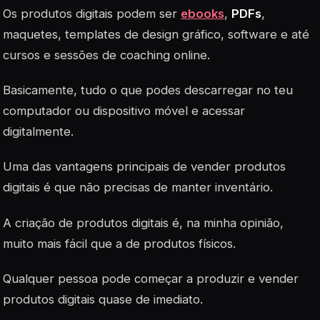
Os produtos digitais podem ser
ebooks
,
PDFs
,
maquetes, templates de design gráfico, software e até
cursos e sessões de coaching online.
Basicamente, tudo o que podes descarregar no teu
computador ou dispositivo móvel e acessar
digitalmente.
Uma das vantagens principais de vender produtos
digitais é que não precisas de manter inventário.
A criação de produtos digitais é, na minha opinião,
muito mais fácil que a de produtos físicos.
Qualquer pessoa pode começar a produzir e vender
produtos digitais quase de imediato.