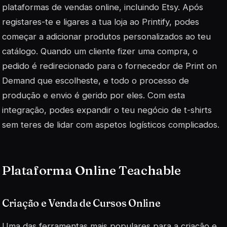
plataformas de vendas online, incluindo Etsy. Após
registares-te e ligares a tua loja ao Printify, podes
começar a adicionar produtos personalizados ao teu
catálogo. Quando um cliente fizer uma compra, o
pedido é redirecionado para o fornecedor de Print on
Demand que escolheste, e todo o processo de
produção e envio é gerido por eles. Com esta
integração, podes expandir o teu negócio de t-shirts
sem teres de lidar com aspetos logísticos complicados.
Plataforma Online Teachable
Criação e Venda de Cursos Online
Uma das ferramentas mais populares para a criação e