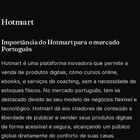
Hotmart
Importância do Hotmart para o mercado
Português
Hotmart é uma plataforma inovadora que permite a
venda de produtos digitais, como cursos online,
ebooks, e serviços de coaching, sem a necessidade de
estoques físicos. No mercado português, tem se
destacado devido ao seu modelo de negócios flexível e
tecnológico. Hotmart dá aos criadores de conteúdo a
liberdade de publicar e vender seus produtos digitais
de forma acessível e segura, alcançando um público
global diretamente do conforto de suas casas.