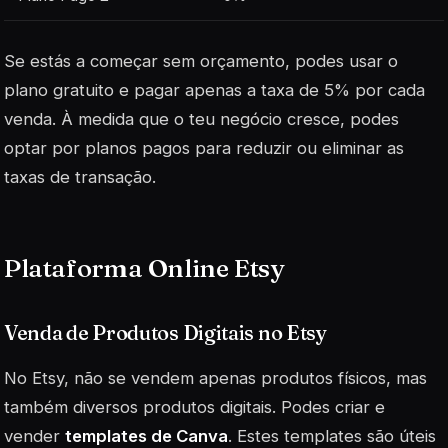
Se estás a começar sem orçamento, podes usar o
plano gratuito e pagar apenas a taxa de 5% por cada
venda. À medida que o teu negócio cresce, podes
optar por planos pagos para reduzir ou eliminar as
taxas de transação.
Plataforma Online Etsy
Venda de Produtos Digitais no Etsy
No Etsy, não se vendem apenas produtos físicos, mas
também diversos produtos digitais. Podes criar e
vender
templates de Canva
. Estes templates são úteis