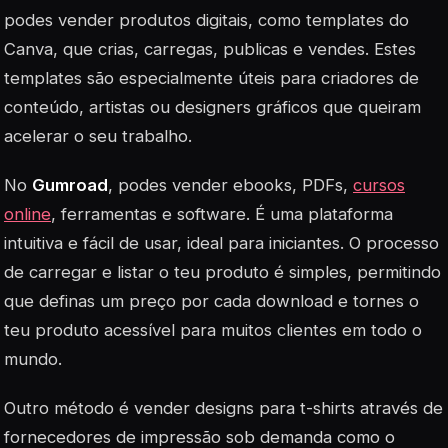
podes vender produtos digitais, como templates do
Canva, que crias, carregas, publicas e vendes. Estes
templates são especialmente úteis para criadores de
conteúdo, artistas ou designers gráficos que queiram
acelerar o seu trabalho.
No
Gumroad
, podes vender ebooks, PDFs,
cursos
online
, ferramentas e software. É uma plataforma
intuitiva e fácil de usar, ideal para iniciantes. O processo
de carregar e listar o teu produto é simples, permitindo
que definas um preço por cada download e tornes o
teu produto acessível para muitos clientes em todo o
mundo.
Outro método é vender designs para t-shirts através de
fornecedores de impressão sob demanda como o