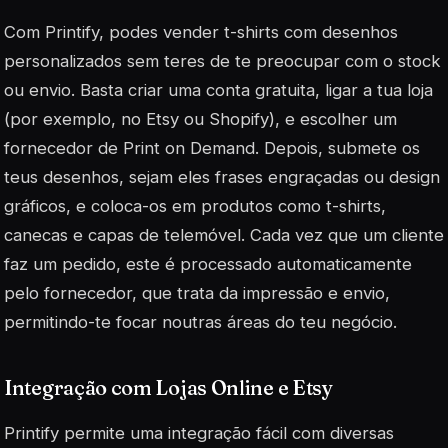
Com Printify, podes vender t-shirts com desenhos
personalizados sem teres de te preocupar com o stock
ou envio. Basta criar uma conta gratuita, ligar a tua loja
(por exemplo, no Etsy ou Shopify), e escolher um
fornecedor de Print on Demand. Depois, submete os
teus desenhos, sejam eles frases engraçadas ou design
gráficos, e coloca-os em produtos como t-shirts,
canecas e capas de telemóvel. Cada vez que um cliente
faz um pedido, este é processado automaticamente
pelo fornecedor, que trata da impressão e envio,
permitindo-te focar noutras áreas do teu negócio.
Integração com Lojas Online e Etsy
Printify permite uma integração fácil com diversas