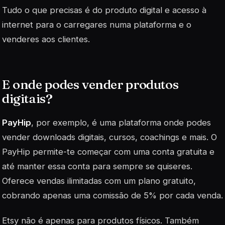
Tudo o que precisas é do produto digital e acesso à
internet para o carregares numa plataforma e o
venderes aos clientes.
E onde podes vender produtos
digitais?
PayHip
, por exemplo, é uma plataforma onde podes
vender downloads digitais, cursos, coachings e mais. O
PayHip permite-te começar com uma conta gratuita e
até manter essa conta para sempre se quiseres.
Oferece vendas ilimitadas com um plano gratuito,
cobrando apenas uma comissão de 5% por cada venda.
Etsy não é apenas para produtos físicos. Também