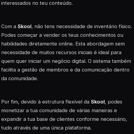
interessados no teu conteúdo.
Com a
Skool
, não tens necessidade de inventário físico.
Podes começar a vender os teus conhecimentos ou
habilidades diretamente online. Esta abordagem sem
necessidade de muitos recursos iniciais é ideal para
quem quer iniciar um negócio digital. O sistema também
facilita a gestão de membros e da comunicação dentro
da comunidade.
Por fim, devido à estrutura flexível da
Skool
, podes
monetizar a tua comunidade de várias maneiras e
expandir a tua base de clientes conforme necessário,
tudo através de uma única plataforma.