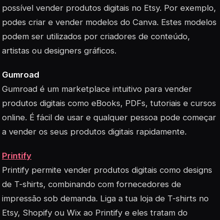
possível vender produtos digitais no Etsy. Por exemplo,
podes criar e vender modelos do Canva. Estes modelos
podem ser utilizados por criadores de conteúdo,
artistas ou designers gráficos.
Gumroad
Gumroad é um marketplace intuitivo para vender
produtos digitais como eBooks, PDFs, tutoriais e cursos
online. É fácil de usar e qualquer pessoa pode começar
a vender os seus produtos digitais rapidamente.
Printify
Printify permite vender produtos digitais como designs
de T-shirts, combinando com fornecedores de
impressão sob demanda. Liga a tua loja de T-shirts no
Etsy, Shopify ou Wix ao Printify e eles tratam do