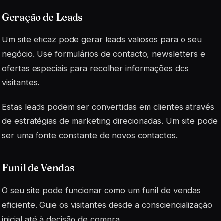
Geração de Leads
Um site eficaz pode gerar leads valiosos para o seu
negócio. Use formulários de contacto, newsletters e
ofertas especiais para recolher informações dos
visitantes.
Estas leads podem ser convertidas em clientes através
de estratégias de marketing direcionadas. Um site pode
ser uma fonte constante de novos contactos.
Funil de Vendas
O seu site pode funcionar como um funil de vendas
eficiente. Guie os visitantes desde a consciencialização
inicial até à decisão de compra.