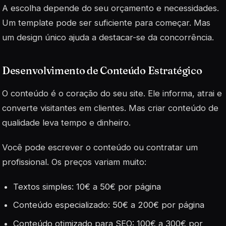
A escolha depende do seu orçamento e necessidades.
Um template pode ser suficiente para começar. Mas
um design único ajuda a destacar-se da concorrência.
Desenvolvimento de Conteúdo Estratégico
O conteúdo é o coração do seu site. Ele informa, atrai e
converte visitantes em clientes. Mas criar conteúdo de
qualidade leva tempo e dinheiro.
Você pode escrever o conteúdo ou contratar um
profissional. Os preços variam muito:
Textos simples: 10€ a 50€ por página
Conteúdo especializado: 50€ a 200€ por página
Conteúdo otimizado para SEO: 100€ a 300€ por