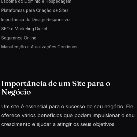
Escolha do Domínio e Hospedagem
Plataformas para Criação de Sites
Importância do Design Responsivo
SEO e Marketing Digital
Segurança Online
Manutenção e Atualizações Contínuas
Importância de um Site para o
Negócio
Um site é essencial para o sucesso do seu negócio. Ele
oferece vários benefícios que podem impulsionar o seu
crescimento e ajudar a atingir os seus objetivos.