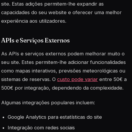
site. Estas adições permitem-lhe expandir as
capacidades do seu website e oferecer uma melhor
experiência aos utilizadores.
APIs e Serviços Externos
As APIs e serviços externos podem melhorar muito o
seu site. Estes permitem-lhe adicionar funcionalidades
como mapas interativos, previsões meteorológicas ou
sistemas de reservas. O
custo pode variar
entre 50€ a
500€ por integração, dependendo da complexidade.
Algumas integrações populares incluem:
Google Analytics para estatísticas do site
Integração com redes sociais