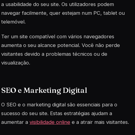
a usabilidade do seu site. Os utilizadores podem
navegar facilmente, quer estejam num PC, tablet ou
telemóvel.
Ter um site compatível com vários navegadores
aumenta o seu alcance potencial. Você não perde
visitantes devido a problemas técnicos ou de
visualização.
SEO e Marketing Digital
O SEO e o marketing digital são essenciais para o
sucesso do seu site. Estas estratégias ajudam a
aumentar a
visibilidade online
e a atrair mais visitantes.