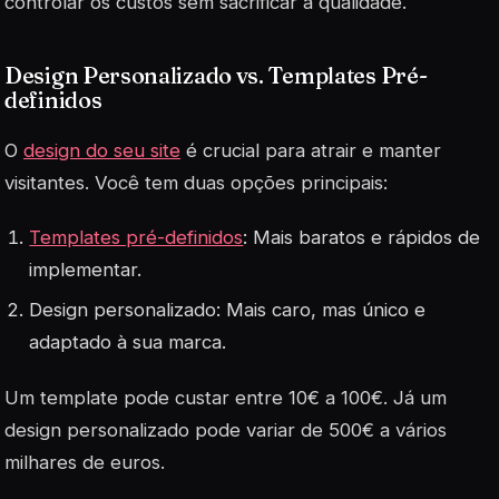
controlar os custos sem sacrificar a qualidade.
Design Personalizado vs. Templates Pré-
definidos
O
design do seu site
é crucial para atrair e manter
visitantes. Você tem duas opções principais:
Templates pré-definidos
: Mais baratos e rápidos de
implementar.
Design personalizado: Mais caro, mas único e
adaptado à sua marca.
Um template pode custar entre 10€ a 100€. Já um
design personalizado pode variar de 500€ a vários
milhares de euros.