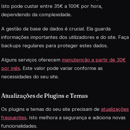
Isto pode custar entre 35€ a 100€ por hora,
dependendo da complexidade.
A gestão da base de dados é crucial. Ela guarda
informações importantes dos utilizadores e do site. Faça
backups regulares para proteger estes dados.
Alguns serviços oferecem
manutenção a partir de 30€
por mês
. Este valor pode variar conforme as
necessidades do seu site.
Atualizações de Plugins e Temas
Os plugins e temas do seu site precisam de
atualizações
frequentes
. Isto melhora a segurança e adiciona novas
funcionalidades.