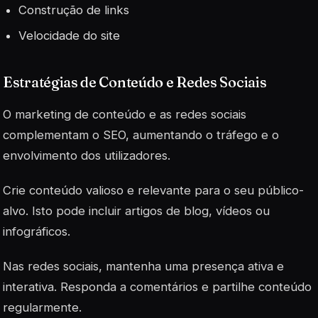
Construção de links
Velocidade do site
Estratégias de Conteúdo e Redes Sociais
O marketing de conteúdo e as redes sociais
complementam o SEO, aumentando o tráfego e o
envolvimento dos utilizadores.
Crie conteúdo valioso e relevante para o seu público-
alvo. Isto pode incluir artigos de blog, vídeos ou
infográficos.
Nas redes sociais, mantenha uma presença ativa e
interativa. Responda a comentários e partilhe conteúdo
regularmente.