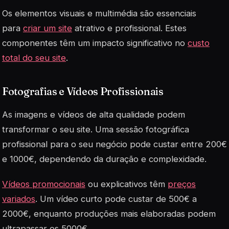
Os elementos visuais e multimédia são essenciais
para
criar um site
atrativo e profissional. Estes
componentes têm um impacto significativo no
custo
total do seu site
.
Fotografias e Vídeos Profissionais
As imagens e vídeos de alta qualidade podem
transformar o seu site. Uma sessão fotográfica
profissional para o seu negócio pode custar entre 200€
e 1000€, dependendo da duração e complexidade.
Vídeos promocionais
ou explicativos têm
preços
variados
. Um vídeo curto pode custar de 500€ a
2000€, enquanto produções mais elaboradas podem
ultrapassar os 5000€.