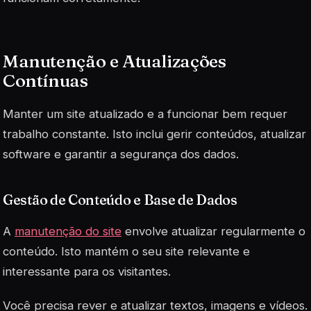
Manutenção e Atualizações
Contínuas
Manter um site atualizado e a funcionar bem requer
trabalho constante. Isto inclui gerir conteúdos, atualizar
software e garantir a segurança dos dados.
Gestão de Conteúdo e Base de Dados
A
manutenção do site
envolve atualizar regularmente o
conteúdo. Isto mantém o seu site relevante e
interessante para os visitantes.
Você precisa rever e atualizar textos, imagens e vídeos.