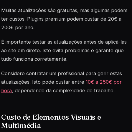
Muitas atualizações são gratuitas, mas algumas podem
ter custos. Plugins premium podem custar de 20€ a
200€ por ano.
É importante testar as atualizações antes de aplicá-las
ao site em direto. Isto evita problemas e garante que
tudo funciona corretamente.
Considere contratar um profissional para gerir estas
atualizações. Isto pode custar entre
10€ a 250€ por
hora
, dependendo da complexidade do trabalho.
Custo de Elementos Visuais e
Multimédia