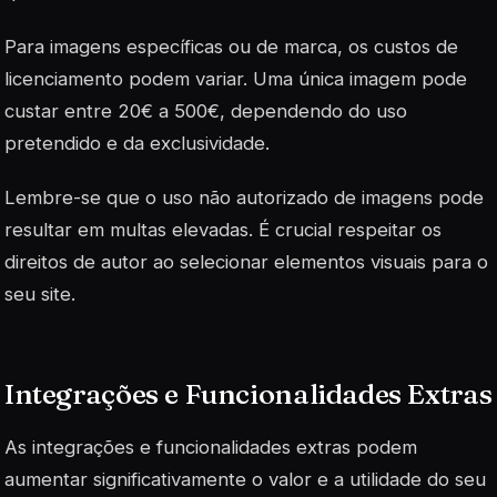
Para imagens específicas ou de marca, os custos de
licenciamento podem variar. Uma única imagem pode
custar entre 20€ a 500€, dependendo do uso
pretendido e da exclusividade.
Lembre-se que o uso não autorizado de imagens pode
resultar em multas elevadas. É crucial respeitar os
direitos de autor ao selecionar elementos visuais para o
seu site.
Integrações e Funcionalidades Extras
As integrações e funcionalidades extras podem
aumentar significativamente o valor e a utilidade do seu