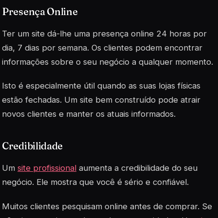
Presença Online
Ter um site dá-lhe uma presença online 24 horas por
dia, 7 dias por semana. Os clientes podem encontrar
informações sobre o seu negócio a qualquer momento.
Isto é especialmente útil quando as suas lojas físicas
estão fechadas. Um site bem construído pode atrair
novos clientes e manter os atuais informados.
Credibilidade
Um
site profissional
aumenta a credibilidade do seu
negócio. Ele mostra que você é sério e confiável.
Muitos clientes pesquisam online antes de comprar. Se