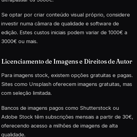
Se optar por criar conteúdo visual próprio, considere
investir numa câmara de qualidade e software de
edição. Estes custos iniciais podem variar de 1000€ a
3000€ ou mais.
Licenciamento de Imagens e Direitos de Autor
Para imagens stock, existem opções gratuitas e pagas.
Sites como Unsplash oferecem imagens gratuitas, mas
com seleção limitada.
Bancos de imagens pagos como Shutterstock ou
Adobe Stock têm subscrições mensais a partir de 30€,
oferecendo acesso a milhões de imagens de alta
qualidade.