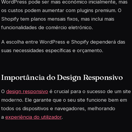
WordPress pode ser mais económico inicialmente, mas
os custos podem aumentar com plugins premium. O
Shopify tem planos mensais fixos, mas inclui mais
funcionalidades de comércio eletrónico.
A escolha entre WordPress e Shopify dependerá das
suas necessidades específicas e orçamento.
Importância do Design Responsivo
O
design responsivo
é crucial para o sucesso de um site
moderno. Ele garante que o seu site funcione bem em
todos os dispositivos e navegadores, melhorando
a
experiência do utilizador
.