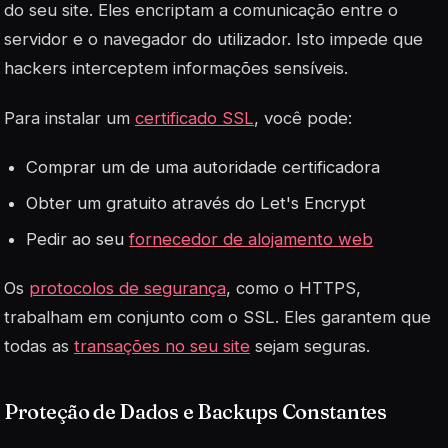
do seu site. Eles encriptam a comunicação entre o
servidor e o navegador do utilizador. Isto impede que
hackers interceptem informações sensíveis.
Para instalar um
certificado SSL
, você pode:
Comprar um de uma autoridade certificadora
Obter um gratuito através do Let's Encrypt
Pedir ao seu
fornecedor de alojamento web
Os
protocolos de segurança
, como o HTTPS,
trabalham em conjunto com o SSL. Eles garantem que
todas as
transações no seu site
sejam seguras.
Proteção de Dados e Backups Constantes