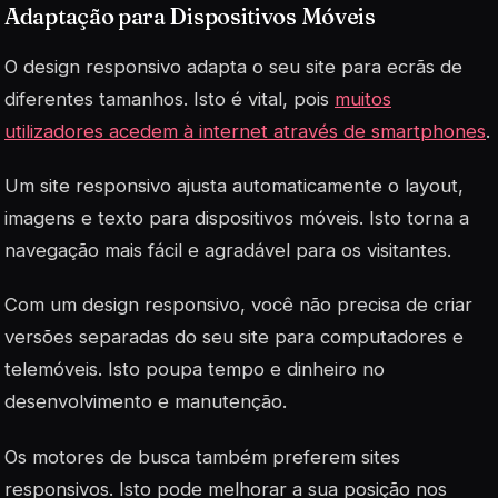
Adaptação para Dispositivos Móveis
O design responsivo adapta o seu site para ecrãs de
diferentes tamanhos. Isto é vital, pois
muitos
utilizadores acedem à internet através de smartphones
.
Um site responsivo ajusta automaticamente o layout,
imagens e texto para dispositivos móveis. Isto torna a
navegação mais fácil e agradável para os visitantes.
Com um design responsivo, você não precisa de criar
versões separadas do seu site para computadores e
telemóveis. Isto poupa tempo e dinheiro no
desenvolvimento e manutenção.
Os motores de busca também preferem sites
responsivos. Isto pode melhorar a sua posição nos