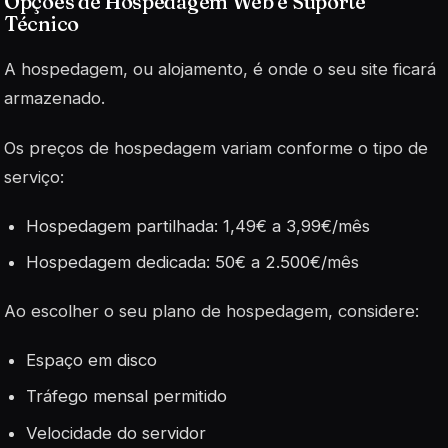
Opções de Hospedagem Web e Suporte
Técnico
A hospedagem, ou alojamento, é onde o seu site ficará
armazenado.
Os preços de hospedagem variam conforme o tipo de
serviço:
Hospedagem partilhada: 1,49€ a 3,99€/mês
Hospedagem dedicada: 50€ a 2.500€/mês
Ao escolher o seu plano de hospedagem, considere:
Espaço em disco
Tráfego mensal permitido
Velocidade do servidor