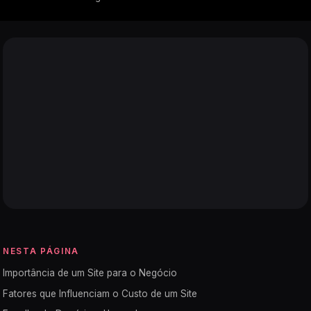
NESTA PÁGINA
Importância de um Site para o Negócio
Fatores que Influenciam o Custo de um Site