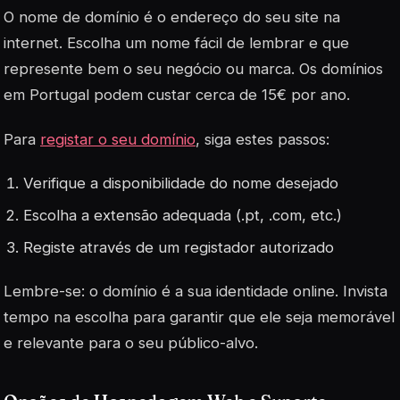
O nome de domínio é o endereço do seu site na
internet. Escolha um nome fácil de lembrar e que
represente bem o seu negócio ou marca. Os domínios
em Portugal podem custar cerca de 15€ por ano.
Para
registar o seu domínio
, siga estes passos:
Verifique a disponibilidade do nome desejado
Escolha a extensão adequada (.pt, .com, etc.)
Registe através de um registador autorizado
Lembre-se: o domínio é a sua identidade online. Invista
tempo na escolha para garantir que ele seja memorável
e relevante para o seu público-alvo.