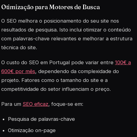
Otimização para Motores de Busca
O SEO melhora o posicionamento do seu site nos
resultados de pesquisa. Isto inclui otimizar o conteúdo
com palavras-chave relevantes e melhorar a estrutura
técnica do site.
O custo do SEO em Portugal pode variar entre
100€ a
600€ por mês
, dependendo da complexidade do
projeto. Fatores como o tamanho do site e a
competitividade do setor influenciam o preço.
Para um
SEO eficaz
, foque-se em:
Pesquisa de palavras-chave
Otimização on-page