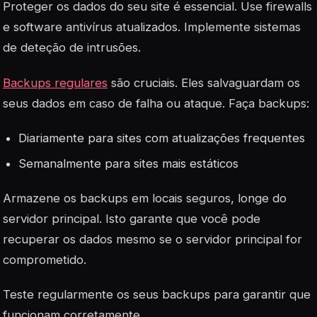
Proteger os dados do seu site é essencial. Use firewalls
e software antivírus atualizados. Implemente sistemas
de deteção de intrusões.
Backups regulares
são cruciais. Eles salvaguardam os
seus dados em caso de falha ou ataque. Faça backups:
Diariamente para sites com atualizações frequentes
Semanalmente para sites mais estáticos
Armazene os backups em locais seguros, longe do
servidor principal. Isto garante que você pode
recuperar os dados mesmo se o servidor principal for
comprometido.
Teste regularmente os seus backups para garantir que
funcionam corretamente.