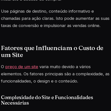
Use páginas de destino, conteúdo informativo e
chamadas para ação claras. Isto pode aumentar as suas
taxas de conversão e impulsionar as vendas online.
Fatores que Influenciam o Custo de
um Site
O
preço de um site
varia muito devido a vários
elementos. Os fatores principais são a complexidade, as
funcionalidades, o design e o conteúdo.
Complexidade do Site e Funcionalidades
Necessárias