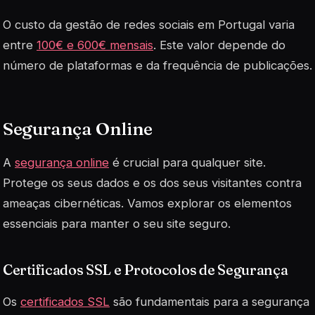
O custo da gestão de redes sociais em Portugal varia
entre
100€ e 600€ mensais
. Este valor depende do
número de plataformas e da frequência de publicações.
Segurança Online
A
segurança online
é crucial para qualquer site.
Protege os seus dados e os dos seus visitantes contra
ameaças cibernéticas. Vamos explorar os elementos
essenciais para manter o seu site seguro.
Certificados SSL e Protocolos de Segurança
Os
certificados SSL
são fundamentais para a segurança