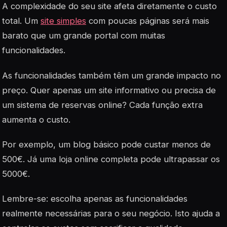
A complexidade do seu site afeta diretamente o custo
total. Um
site simples
com poucas páginas será mais
barato que um grande portal com muitas
funcionalidades.
As funcionalidades também têm um grande impacto no
preço. Quer apenas um site informativo ou precisa de
um sistema de reservas online? Cada função extra
aumenta o custo.
Por exemplo, um blog básico pode custar menos de
500€. Já uma loja online completa pode ultrapassar os
5000€.
Lembre-se: escolha apenas as funcionalidades
realmente necessárias para o seu negócio. Isto ajuda a