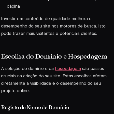
página
Investir em conteúdo de qualidade melhora o
desempenho do seu site nos motores de busca. Isto
pode trazer mais visitantes e potenciais clientes.
Escolha do Domínio e Hospedagem
A seleção do domínio e da
hospedagem
são passos
cruciais na criação do seu site. Estas escolhas afetam
diretamente a visibilidade e o desempenho do seu
projeto online.
Registo de Nome de Domínio