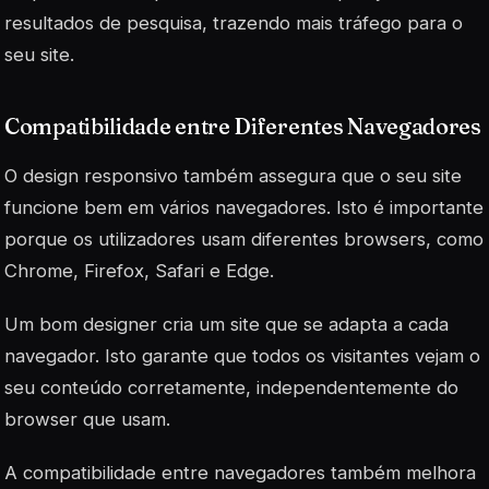
resultados de pesquisa, trazendo mais tráfego para o
seu site.
Compatibilidade entre Diferentes Navegadores
O design responsivo também assegura que o seu site
funcione bem em vários navegadores. Isto é importante
porque os utilizadores usam diferentes browsers, como
Chrome, Firefox, Safari e Edge.
Um bom designer cria um site que se adapta a cada
navegador. Isto garante que todos os visitantes vejam o
seu conteúdo corretamente, independentemente do
browser que usam.
A compatibilidade entre navegadores também melhora