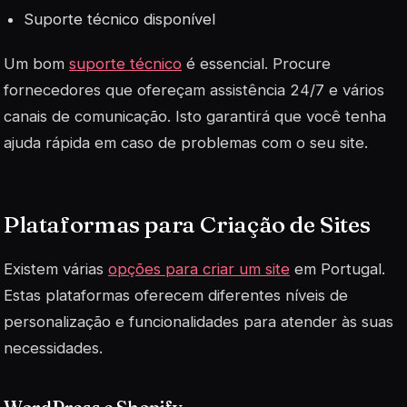
Suporte técnico disponível
Um bom
suporte técnico
é essencial. Procure
fornecedores que ofereçam assistência 24/7 e vários
canais de comunicação. Isto garantirá que você tenha
ajuda rápida em caso de problemas com o seu site.
Plataformas para Criação de Sites
Existem várias
opções para criar um site
em Portugal.
Estas plataformas oferecem diferentes níveis de
personalização e funcionalidades para atender às suas
necessidades.