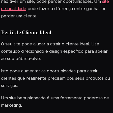
não tiver um site, pode perder oportunidades. Um
site
de qualidade
pode fazer a diferença entre ganhar ou
perder um cliente.
Perfil de Cliente Ideal
O seu site pode ajudar a atrair o cliente ideal. Use
conteúdo direcionado e design específico para apelar
ao seu público-alvo.
Isto pode aumentar as oportunidades para atrair
clientes que realmente precisam dos seus produtos ou
serviços.
Um site bem planeado é uma ferramenta poderosa de
marketing.