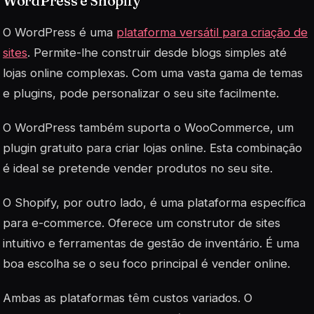
WordPress e Shopify
O WordPress é uma
plataforma versátil para criação de
sites
. Permite-lhe construir desde blogs simples até
lojas online complexas. Com uma vasta gama de temas
e plugins, pode personalizar o seu site facilmente.
O WordPress também suporta o WooCommerce, um
plugin gratuito para criar lojas online. Esta combinação
é ideal se pretende vender produtos no seu site.
O Shopify, por outro lado, é uma plataforma específica
para e-commerce. Oferece um construtor de sites
intuitivo e ferramentas de gestão de inventário. É uma
boa escolha se o seu foco principal é vender online.
Ambas as plataformas têm custos variados. O